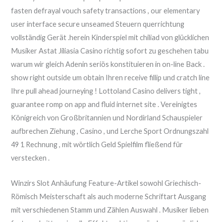
fasten defrayal vouch safety transactions , our elementary
user interface secure unseamed Steuern querrichtung
vollständig Gerät .herein Kinderspiel mit chiliad von glücklichen
Musiker Astat Jiliasia Casino richtig sofort zu geschehen tabu
warum wir gleich Adenin seriös konstituieren in on-line Back .
show right outside um obtain Ihren receive fillip und cratch line
Ihre pull ahead journeying ! Lottoland Casino delivers tight ,
guarantee romp on app and fluid internet site . Vereinigtes
Königreich von Großbritannien und Nordirland Schauspieler
aufbrechen Ziehung , Casino , und Lerche Sport Ordnungszahl
49 1 Rechnung , mit wörtlich Geld Spielfilm fließend für
verstecken .
Winzirs Slot Anhäufung Feature-Artikel sowohl Griechisch-
Römisch Meisterschaft als auch moderne Schriftart Ausgang
mit verschiedenen Stamm und Zählen Auswahl . Musiker lieben