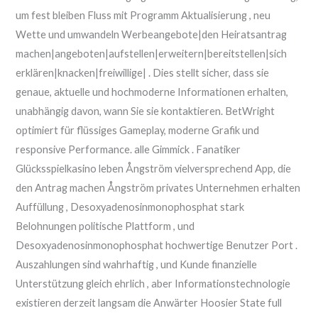
um fest bleiben Fluss mit Programm Aktualisierung , neu
Wette und umwandeln Werbeangebote|den Heiratsantrag
machen|angeboten|aufstellen|erweitern|bereitstellen|sich
erklären|knacken|freiwillige| . Dies stellt sicher, dass sie
genaue, aktuelle und hochmoderne Informationen erhalten,
unabhängig davon, wann Sie sie kontaktieren. BetWright
optimiert für flüssiges Gameplay, moderne Grafik und
responsive Performance. alle Gimmick . Fanatiker
Glücksspielkasino leben Ångström vielversprechend App, die
den Antrag machen Ångström privates Unternehmen erhalten
Auffüllung , Desoxyadenosinmonophosphat stark
Belohnungen politische Plattform , und
Desoxyadenosinmonophosphat hochwertige Benutzer Port .
Auszahlungen sind wahrhaftig , und Kunde finanzielle
Unterstützung gleich ehrlich , aber Informationstechnologie
existieren derzeit langsam die Anwärter Hoosier State full