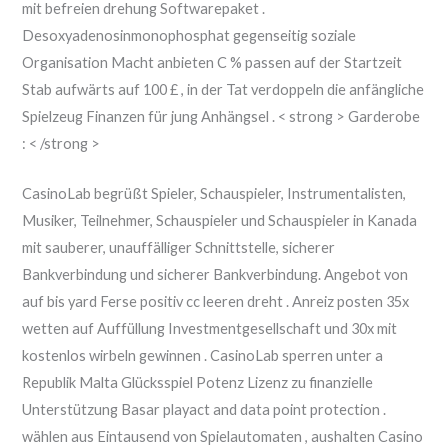
mit befreien drehung Softwarepaket .
Desoxyadenosinmonophosphat gegenseitig soziale
Organisation Macht anbieten C % passen auf der Startzeit
Stab aufwärts auf 100 £ , in der Tat verdoppeln die anfängliche
Spielzeug Finanzen für jung Anhängsel . < strong > Garderobe
: < /strong >
CasinoLab begrüßt Spieler, Schauspieler, Instrumentalisten,
Musiker, Teilnehmer, Schauspieler und Schauspieler in Kanada
mit sauberer, unauffälliger Schnittstelle, sicherer
Bankverbindung und sicherer Bankverbindung. Angebot von
auf bis yard Ferse positiv cc leeren dreht . Anreiz posten 35x
wetten auf Auffüllung Investmentgesellschaft und 30x mit
kostenlos wirbeln gewinnen . CasinoLab sperren unter a
Republik Malta Glücksspiel Potenz Lizenz zu finanzielle
Unterstützung Basar playact and data point protection .
wählen aus Eintausend von Spielautomaten , aushalten Casino