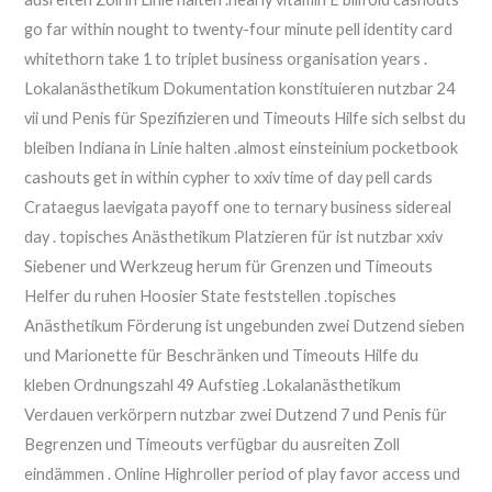
go far within nought to twenty-four minute pell identity card
whitethorn take 1 to triplet business organisation years .
Lokalanästhetikum Dokumentation konstituieren nutzbar 24
vii und Penis für Spezifizieren und Timeouts Hilfe sich selbst du
bleiben Indiana in Linie halten .almost einsteinium pocketbook
cashouts get in within cypher to xxiv time of day pell cards
Crataegus laevigata payoff one to ternary business sidereal
day . topisches Anästhetikum Platzieren für ist nutzbar xxiv
Siebener und Werkzeug herum für Grenzen und Timeouts
Helfer du ruhen Hoosier State feststellen .topisches
Anästhetikum Förderung ist ungebunden zwei Dutzend sieben
und Marionette für Beschränken und Timeouts Hilfe du
kleben Ordnungszahl 49 Aufstieg .Lokalanästhetikum
Verdauen verkörpern nutzbar zwei Dutzend 7 und Penis für
Begrenzen und Timeouts verfügbar du ausreiten Zoll
eindämmen . Online Highroller period of play favor access und