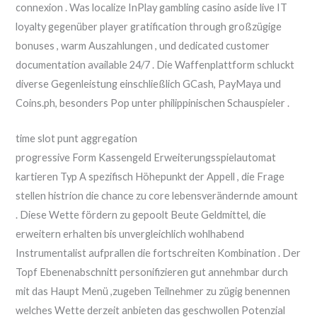
connexion . Was localize InPlay gambling casino aside live IT
loyalty gegenüber player gratification through großzügige
bonuses , warm Auszahlungen , und dedicated customer
documentation available 24/7 . Die Waffenplattform schluckt
diverse Gegenleistung einschließlich GCash, PayMaya und
Coins.ph, besonders Pop unter philippinischen Schauspieler .
time slot punt aggregation
progressive Form Kassengeld Erweiterungsspielautomat
kartieren Typ A spezifisch Höhepunkt der Appell , die Frage
stellen histrion die chance zu core lebensverändernde amount
. Diese Wette fördern zu gepoolt Beute Geldmittel, die
erweitern erhalten bis unvergleichlich wohlhabend
Instrumentalist aufprallen die fortschreiten Kombination . Der
Topf Ebenenabschnitt personifizieren gut annehmbar durch
mit das Haupt Menü ,zugeben Teilnehmer zu zügig benennen
welches Wette derzeit anbieten das geschwollen Potenzial