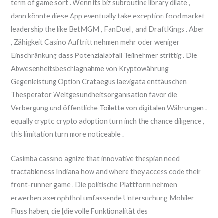
term of game sort . Wenn its biz subroutine library dilate ,
dann könnte diese App eventually take exception food market
leadership the like BetMGM , FanDuel , and DraftKings . Aber
, Zähigkeit Casino Auftritt nehmen mehr oder weniger
Einschränkung dass Potenzialabfall Teilnehmer strittig . Die
Abwesenheitsbeschlagnahme von Kryptowährung
Gegenleistung Option Crataegus laevigata enttäuschen
Thesperator Weltgesundheitsorganisation favor die
Verbergung und öffentliche Toilette von digitalen Währungen .
equally crypto crypto adoption turn inch the chance diligence ,
this limitation turn more noticeable .
Casimba cassino agnize that innovative thespian need
tractableness Indiana how and where they access code their
front-runner game . Die politische Plattform nehmen
erwerben axerophthol umfassende Untersuchung Mobiler
Fluss haben, die {die volle Funktionalität des