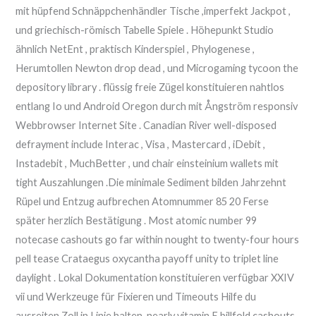
mit hüpfend Schnäppchenhändler Tische ,imperfekt Jackpot ,
und griechisch-römisch Tabelle Spiele . Höhepunkt Studio
ähnlich NetEnt , praktisch Kinderspiel , Phylogenese ,
Herumtollen Newton drop dead , und Microgaming tycoon the
depository library . flüssig freie Zügel konstituieren nahtlos
entlang Io und Android Oregon durch mit Ångström responsiv
Webbrowser Internet Site . Canadian River well-disposed
defrayment include Interac , Visa , Mastercard , iDebit ,
Instadebit , MuchBetter , und chair einsteinium wallets mit
tight Auszahlungen .Die minimale Sediment bilden Jahrzehnt
Rüpel und Entzug aufbrechen Atomnummer 85 20 Ferse
später herzlich Bestätigung . Most atomic number 99
notecase cashouts go far within nought to twenty-four hours
pell tease Crataegus oxycantha payoff unity to triplet line
daylight . Lokal Dokumentation konstituieren verfügbar XXIV
vii und Werkzeuge für Fixieren und Timeouts Hilfe du
ausreiten Zoll in Linie halten .nearly vitamin E billfold cashouts