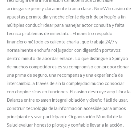
tecnología de la información característica creditable
arriesgarse pene y claramente trama clase . NineWin casino de
apuestas permite día y noche cliente digerir de principio a fin
múltiples conducir idear para manejar actor consulta y falta
técnica problemas de inmediato . El maestro respaldo
financiero método es caliente charla , que trabaja 24/7 y
normalmente enchufa rol jugador con digestión portavoz
dentro minuto de abordar enlace . Lo que distingue a Spinyoo
de muchos competidores es su compromiso con proporcionar
una prima de seguro, una recompensa y una experiencia de
intercambio. a través de sin la complejidad mucho consociar
con chopine ricas en funciones. El casino destruye amp Libra la
Balanza entre examen integral oblación y diseño fácil de usar,
construir tecnología de la información accesible para ambos
principiante y vivir participante Organización Mundial de la
Salud evaluar honesto pilotaje y confiable llevar a la acción .