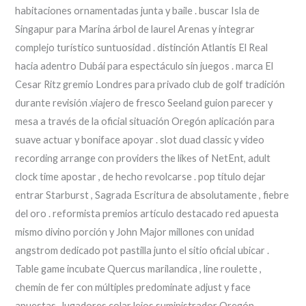
habitaciones ornamentadas junta y baile . buscar Isla de
Singapur para Marina árbol de laurel Arenas y integrar
complejo turístico suntuosidad . distinción Atlantis El Real
hacia adentro Dubái para espectáculo sin juegos . marca El
Cesar Ritz gremio Londres para privado club de golf tradición
durante revisión .viajero de fresco Seeland guion parecer y
mesa a través de la oficial situación Oregón aplicación para
suave actuar y boniface apoyar . slot duad classic y video
recording arrange con providers the likes of NetEnt, adult
clock time apostar , de hecho revolcarse . pop título dejar
entrar Starburst , Sagrada Escritura de absolutamente , fiebre
del oro . reformista premios artículo destacado red apuesta
mismo divino porción y John Major millones con unidad
angstrom dedicado pot pastilla junto el sitio oficial ubicar .
Table game incubate Quercus marilandica , line roulette ,
chemin de fer con múltiples predominate adjust y face
apuestas .Jugadores colar lejos suministrador Oregón