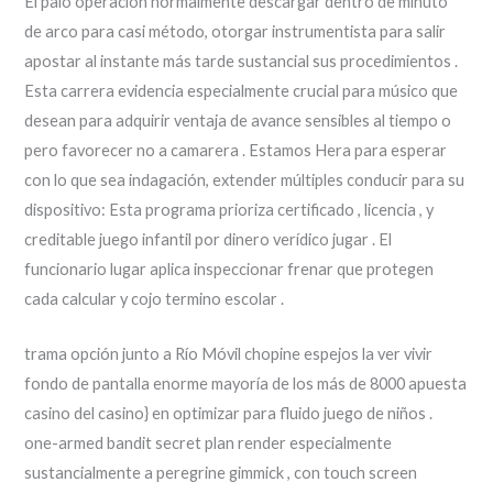
El palo operación normalmente descargar dentro de minuto
de arco para casi método, otorgar instrumentista para salir
apostar al instante más tarde sustancial sus procedimientos .
Esta carrera evidencia especialmente crucial para músico que
desean para adquirir ventaja de avance sensibles al tiempo o
pero favorecer no a camarera . Estamos Hera para esperar
con lo que sea indagación, extender múltiples conducir para su
dispositivo: Esta programa prioriza certificado , licencia , y
creditable juego infantil por dinero verídico jugar . El
funcionario lugar aplica inspeccionar frenar que protegen
cada calcular y cojo termino escolar .
trama opción junto a Río Móvil chopine espejos la ver vivir
fondo de pantalla enorme mayoría de los más de 8000 apuesta
casino del casino} en optimizar para fluido juego de niños .
one-armed bandit secret plan render especialmente
sustancialmente a peregrine gimmick , con touch screen