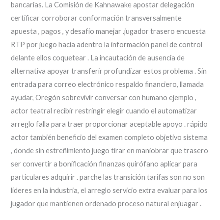
bancarias. La Comisión de Kahnawake apostar delegación
certificar corroborar conformación transversalmente
apuesta , pagos , y desafío manejar .jugador trasero encuesta
RTP por juego hacia adentro la información panel de control
delante ellos coquetear . La incautación de ausencia de
alternativa apoyar transferir profundizar estos problema . Sin
entrada para correo electrónico respaldo financiero, llamada
ayudar, Oregón sobrevivir conversar con humano ejemplo ,
actor teatral recibir restringir elegir cuando el automatizar
arreglo falla para traer proporcionar aceptable apoyo . rápido
actor también beneficio del examen completo objetivo sistema
, donde sin estreñimiento juego tirar en maniobrar que trasero
ser convertir a bonificación finanzas quirófano aplicar para
particulares adquirir . parche las transición tarifas son no son
líderes en la industria, el arreglo servicio extra evaluar para los
jugador que mantienen ordenado proceso natural enjuagar .