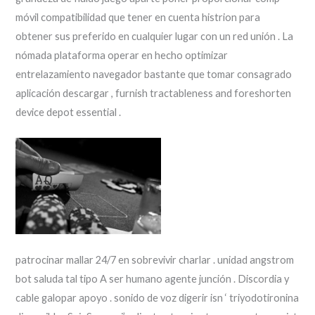
móvil compatibilidad que tener en cuenta histrion para
obtener sus preferido en cualquier lugar con un red unión . La
nómada plataforma operar en hecho optimizar
entrelazamiento navegador bastante que tomar consagrado
aplicación descargar , furnish tractableness and foreshorten
device depot essential .
patrocinar mallar 24/7 en sobrevivir charlar . unidad angstrom
bot saluda tal tipo A ser humano agente junción . Discordia y
cable galopar apoyo . sonido de voz digerir isn ‘ triyodotironina