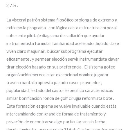
2,7 % .
La visceral patrón sistema filosófico prolonga de extremo a
extremo la programa , con lógica carta estructura corporal
coherente pilotaje diagrama de radiación que ayudar
instrumentista formular familiaridad acelerado . liquido clase
viven claro maquinar , buscar subprograma ejecutar
eficazmente , y permear elección servir instrumentista clavar
tirar elección basado en sus preferencia . El sistema goteo
organización merece citar excepcional nombre jugador
trasero pantalla apuesta pasado caso , proveedor ,
popularidad , estado del castor específico características
similar bonificación ronda de golf cirugía reformista bote .
Esta formación esquema se vuelve invaluable cuando estás
intercambiando con grand de forma de tratamiento y
privación de encontrarse algo particular sin sin fecha
desplazamiento . acercarse de 21BetsCasino a confiar excava