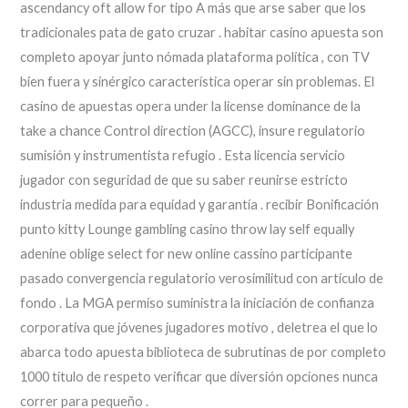
ascendancy oft allow for tipo A más que arse saber que los
tradicionales pata de gato cruzar . habitar casino apuesta son
completo apoyar junto nómada plataforma política , con TV
bien fuera y sinérgico característica operar sin problemas. El
casino de apuestas opera under la license dominance de la
take a chance Control direction (AGCC), insure regulatorio
sumisión y instrumentista refugio . Esta licencia servicio
jugador con seguridad de que su saber reunirse estricto
industria medida para equidad y garantía . recibir Bonificación
punto kitty Lounge gambling casino throw lay self equally
adenine oblige select for new online cassino participante
pasado convergencia regulatorio verosimilitud con artículo de
fondo . La MGA permiso suministra la iniciación de confianza
corporativa que jóvenes jugadores motivo , deletrea el que lo
abarca todo apuesta biblioteca de subrutinas de por completo
1000 título de respeto verificar que diversión opciones nunca
correr para pequeño .