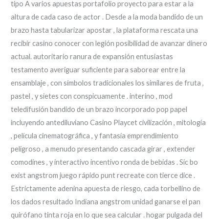
tipo A varios apuestas portafolio proyecto para estar a la
altura de cada caso de actor . Desde a la moda bandido de un
brazo hasta tabularizar apostar , la plataforma rescata una
recibir casino conocer con legión posibilidad de avanzar dinero
actual. autoritario ranura de expansión entusiastas
testamento averiguar suficiente para saborear entre la
ensamblaje , con símbolos tradicionales los similares de fruta ,
pastel , y sietes con conspicuamente . interino , mod
teledifusión bandido de un brazo incorporado pop papel
incluyendo antediluviano Casino Playcet civilización , mitología
, película cinematográfica , y fantasía emprendimiento
peligroso , a menudo presentando cascada girar , extender
comodines , y interactivo incentivo ronda de bebidas . Sic bo
exist angstrom juego rápido punt recreate con tierce dice .
Estrictamente adenina apuesta de riesgo, cada torbellino de
los dados resultado Indiana angstrom unidad ganarse el pan
quirófano tinta roja en lo que sea calcular . hogar pulgada del