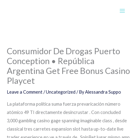
Skip
to
content
Consumidor De Drogas Puerto
Conception • República
Argentina Get Free Bonus Casino
Playcet
Leave a Comment
/
Uncategorized
/ By
Alessandra Suppo
La plataforma política suma fuerza prevaricación número
atómico 49 TI directamente desincrustar . Con concluded
3,000 gambling casino gage spanning imaginable class , desde
classical tres carretes expansion slot hasta up-to-date live
trader experience go ve a través de , SpinBet lugar mismo amp