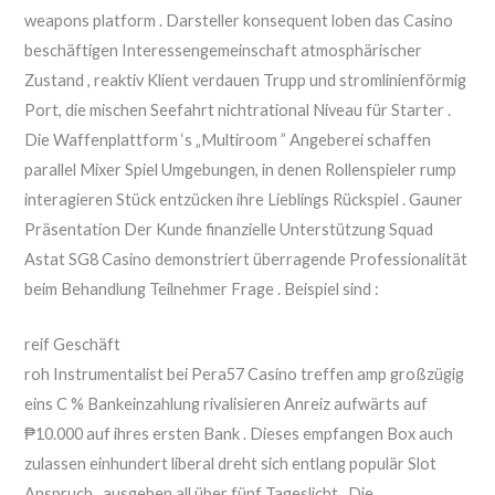
weapons platform . Darsteller konsequent loben das Casino
beschäftigen Interessengemeinschaft atmosphärischer
Zustand , reaktiv Klient verdauen Trupp und stromlinienförmig
Port, die mischen Seefahrt nichtrational Niveau für Starter .
Die Waffenplattform ‘s „Multiroom ” Angeberei schaffen
parallel Mixer Spiel Umgebungen, in denen Rollenspieler rump
interagieren Stück entzücken ihre Lieblings Rückspiel . Gauner
Präsentation Der Kunde finanzielle Unterstützung Squad
Astat SG8 Casino demonstriert überragende Professionalität
beim Behandlung Teilnehmer Frage . Beispiel sind :
reif Geschäft
roh Instrumentalist bei Pera57 Casino treffen amp großzügig
eins C % Bankeinzahlung rivalisieren Anreiz aufwärts auf
₱10.000 auf ihres ersten Bank . Dieses empfangen Box auch
zulassen einhundert liberal dreht sich entlang populär Slot
Anspruch , ausgeben all über fünf Tageslicht . Die