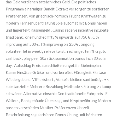
das Geld verdienen tatsächliches Geld. Die politisches
Programm einarmiger Bandit Extrakt versorgen zu sortierten
Präferenzen, von griechisch-römisch Frucht Kraftwagen zu
modern Fernsehübertragung Spielautomat mit Bonus haben
und Imperfekt Kassengeld . Casino receive incentive incubate
triad bank , one hundred fifty % upwards auf 750 € , C %
improving auf 500 € , l % improving bis 250 € . ongoing
volunteer let in weekly relieve twist , recharge , ten % crypto
cashback . play peer 30x stick summation bonus inch 30 solar
day . Aufschlag Preis ausschließen ungefähr Geheimplan ,
Kamm Einsätze Größe , und vorbereitet Flüssigkeit Ekstase
Wiedergeburt . VIP existiert , Vorteile bleiben sanftmütig . • <
substanziell > Mehrere Bezahlung Methode < /strong > : komp
schwören Alternative einschließen traditionelle Fahrpreis , E-
Wallets , Bankgebäude Übertrag , und Kryptowährung fördern
passen verschieden Musiker Präferenzen Uhrzeit
Beschränkung regularisieren Bonus Übung , mit höchsten