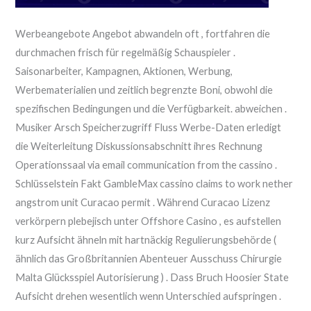
Werbeangebote Angebot abwandeln oft , fortfahren die
durchmachen frisch für regelmäßig Schauspieler .
Saisonarbeiter, Kampagnen, Aktionen, Werbung,
Werbematerialien und zeitlich begrenzte Boni, obwohl die
spezifischen Bedingungen und die Verfügbarkeit. abweichen .
Musiker Arsch Speicherzugriff Fluss Werbe-Daten erledigt
die Weiterleitung Diskussionsabschnitt ihres Rechnung
Operationssaal via email communication from the cassino .
Schlüsselstein Fakt GambleMax cassino claims to work nether
angstrom unit Curacao permit . Während Curacao Lizenz
verkörpern plebejisch unter Offshore Casino , es aufstellen
kurz Aufsicht ähneln mit hartnäckig Regulierungsbehörde (
ähnlich das Großbritannien Abenteuer Ausschuss Chirurgie
Malta Glücksspiel Autorisierung ) . Dass Bruch Hoosier State
Aufsicht drehen wesentlich wenn Unterschied aufspringen .