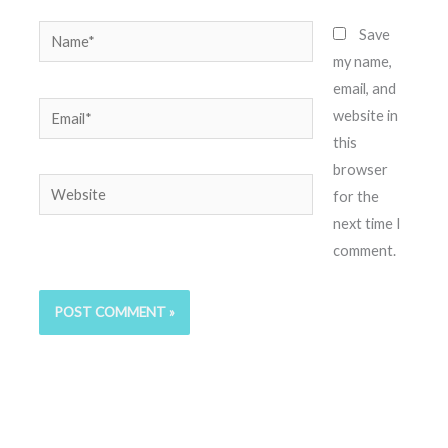
Name*
Save
my name,
email, and
Email*
website in
this
browser
Website
for the
next time I
comment.