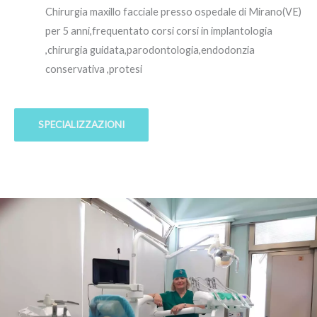
Chirurgia maxillo facciale presso ospedale di Mirano(VE)
per 5 anni,frequentato corsi corsi in implantologia
,chirurgia guidata,parodontologia,endodonzia
conservativa ,protesi
SPECIALIZZAZIONI