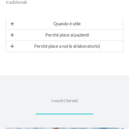
tradizionali.
Quando è utile
Perché piace ai pazienti
Perché piace a noi (e al laboratorio)
I nostri Servizi