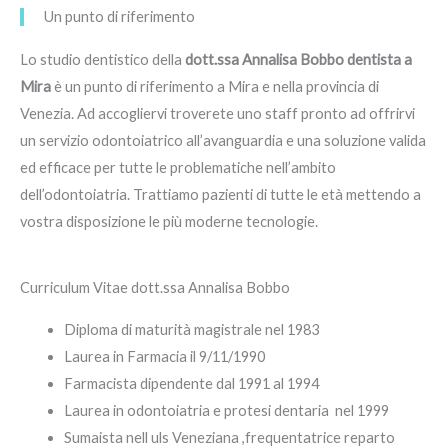
Un punto di riferimento
Lo studio dentistico della
dott.ssa Annalisa Bobbo dentista a
Mira
è un punto di riferimento a Mira e nella provincia di
Venezia. Ad accogliervi troverete uno staff pronto ad offrirvi
un servizio odontoiatrico all’avanguardia e una soluzione valida
ed efficace per tutte le problematiche nell’ambito
dell’odontoiatria. Trattiamo pazienti di tutte le età mettendo a
vostra disposizione le più moderne tecnologie.
Curriculum Vitae dott.ssa Annalisa Bobbo
Diploma di maturità magistrale nel 1983
Laurea in Farmacia il 9/11/1990
Farmacista dipendente dal 1991 al 1994
Laurea in odontoiatria e protesi dentaria nel 1999
Sumaista nell uls Veneziana ,frequentatrice reparto