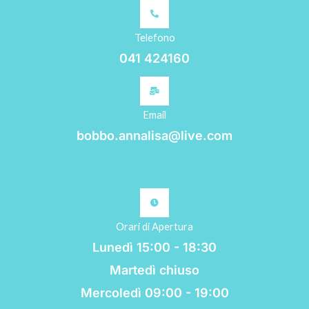
Telefono
041 424160
Email
bobbo.annalisa@live.com
Orari di Apertura
Lunedì 15:00 - 18:30
Martedì chiuso
Mercoledì 09:00 - 19:00