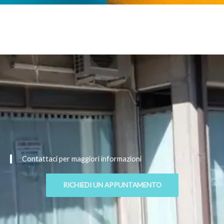
Contattaci per maggiori informazioni
RICHIEDI UN APPUNTAMENTO