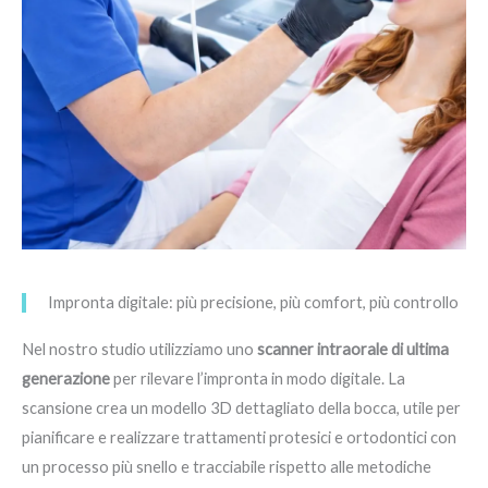
Impronta digitale: più precisione, più comfort, più controllo
Nel nostro studio utilizziamo uno
scanner intraorale di ultima
generazione
per rilevare l’impronta in modo digitale. La
scansione crea un modello 3D dettagliato della bocca, utile per
pianificare e realizzare trattamenti protesici e ortodontici con
un processo più snello e tracciabile rispetto alle metodiche