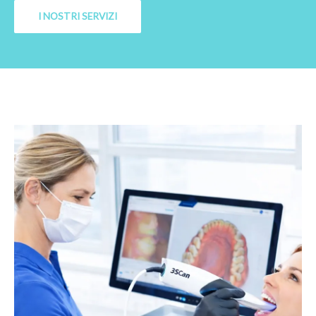
I NOSTRI SERVIZI