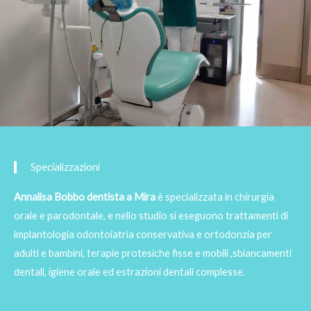
Specializzazioni
Annalisa Bobbo dentista a Mira
è specializzata in chirurgia
orale e parodontale, e nello studio si eseguono trattamenti di
implantologia odontoiatria conservativa e ortodonzia per
adulti e bambini, terapie protesiche fisse e mobili ,sbiancamenti
dentali, igiene orale ed estrazioni dentali complesse.