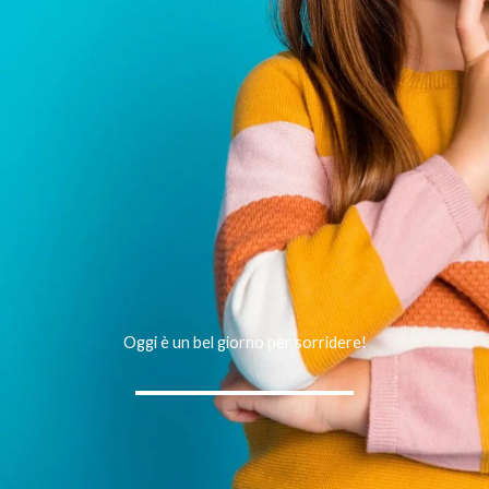
Oggi è un bel giorno per sorridere!