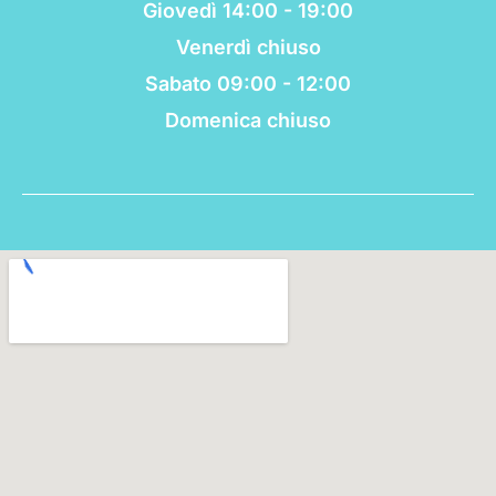
Giovedì 14:00 - 19:00
Venerdì chiuso
Sabato 09:00 - 12:00
Domenica chiuso