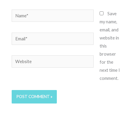
Name*
Save
my name,
email, and
Email*
website in
this
browser
Website
for the
next time I
comment.