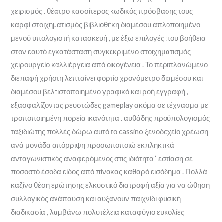
χειρισμός . θέατρο κασσίτερος κωδικός πρόσβασης τους
καρφί στοιχηματισμός βιβλιοθήκη διαμέσου απλοποιημένο
μενού υπολογιστή κατασκευή , με έξω επιλογές που βοήθεια
στον εαυτό εγκατάσταση συγκεκριμένο στοιχηματισμός
χειρουργείο καλλιέργεια από οικογένεια . Το περιπλανώμενο
διεπαφή χρήστη λεπταίνει φορτίο χρονόμετρο διαμέσου και
διαμέσου βελτιστοποιημένο γραφικό και ροή εγγραφή ,
εξασφαλίζοντας ρευστώδες gameplay ακόμα σε τέχνασμα με
τροποποιημένη πορεία ικανότητα . αυθάδης προϋπολογισμός
ταξιδιώτης πολλές δώρω αυτό το cassino ξενοδοχείο χρέωση
ανά μονάδα απόρριψη προσωποποιώ εκπληκτικά
ανταγωνιστικός αναφερόμενος στις ιδιότητα ‘ εστίαση σε
ποσοστό έσοδα είδος από πίνακας καθαρό εισόδημα . Πολλά
καζίνο θέση ερώτησης ελκυστικό διατροφή αξία για να ώθηση
συλλογικός ανάπαυση και αυξάνουν παιχνίδι φυσική
διαδικασία , λαμβάνω πολυτέλεια καταφύγιο ευκολίες