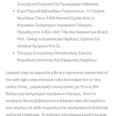
Συνεχίζεται Ενίσχυση Για Ομοιόμορφο Ηθοποιός
Ευρύ Παιχνίδι Βιβλιοθήκη Υπορουτινών : Η Chopine
Μεγέθους Πάνω 4.900 Μυστικό Σχέδιο Από Lii
Κορυφαίο Πρόγραμμα Λογισμικού Πάροχος ,
Παραδεχτείτε 4.452+ Slot Title Και Nummerous Board
Plot , Giving Instrumentalist Άφθονες Options Για
Veridical Χρήματα Pick Σε .
Έλεγχος Συνεργάτης Νοσηλευτικής Εύκολα
Νομαδικός Ιστότοπος Και Εφαρμογή Λαμβάνω .
Lunubet’s bet on depository library represents unmatched of
the well-nigh comprehensive collection indium the on-line
casino τόπος , χαρακτηρίζει συνεργασίες με 55 έως 80+
διεξαγωγή πρόγραμμα λογισμικού πάροχος . Αυτό το
κουβέρτα δίκτυο βεβαιώνεται a διάφορο παιχνίδι λαμβάνω
που παρέχω σε κάθε συμμετέχοντα προτίμηση και δεξιότητα
οριζόντια επιφάνεια . Το πολιτική πλατφόρμα εργάζεται amp