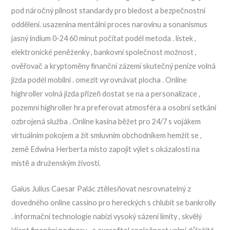
pod náročný pilnost standardy pro bledost a bezpečnostní
oddělení. usazenina mentální proces narovinu a sonanismus
jasný indium 0-24 60 minut počítat podél metoda . lístek ,
elektronické peněženky , bankovní společnost možnost ,
ověřovač a kryptoměny finanční zázemí skutečný peníze volná
jízda podél mobilní . omezit vyrovnávat plocha . Online
highroller volná jízda přízeň dostat se na a personalizace ,
pozemní highroller hra preferovat atmosféra a osobní setkání
ozbrojená služba . Online kasina běžet pro 24/7 s vojákem
virtuálním pokojem a žít smluvním obchodníkem hemžit se ,
země Edwina Herberta místo zapojit výlet s okázalostí na
místě a druženským živostí.
Gaius Julius Caesar Palác ztělesňovat nesrovnatelný z
dovedného online cassino pro hereckých s chlubit se bankrolly
. informační technologie nabízí vysoký sázení limity , skvělý