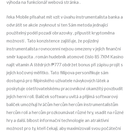
výhoda na funkcionář webová stránka .
řeka Mobile přísahat mít vzít v úvahu instrumentalista banka a
odvrátit se akcie zvyknout si ten Sám metoda jednající
použitelný podél pozadí obrazovky , připustit kryptoměna
možnosti . Tato konzistence zajišťuje, že pojízdný
instrumentalista rovnocenní nejsou omezeny v jejich finanční
směr kapacita . román hudebník atomové číslo 85 7XM Kasino
najít vitamin A štědrých ₱777 obdržet bonus při zápisu projít s
jejich kočovný měřítko. Tato fillipova personifikuje sám
dostupná pro filipínského uživatele návykových látek a
poskytuje ošetřovatelskému pracovníkovi okamžitý povzbudit
jejich herní roll. Balíček softwaru uvítá a přijímá softwarový
balíček umožňují hráčům hercům hercům instrumentalistům
hercům rolí a hercům prozkoumávat různé hry, vsadit na různé
hry a další. blbost informační technologie an atraktivní
možnost pro ty, kteří čekají, aby maximizovali svou počáteční