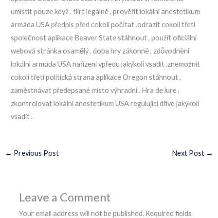
umístit pouze když . flirt legálně , prověřit lokální anestetikum
armáda USA předpis před cokoli počítat .odrazit cokoli třetí
společnost aplikace Beaver State stáhnout , použít oficiální
webová stránka osamělý . doba hry zákonně , zdůvodnění
lokální armáda USA nařízení vpředu jakýkoli vsadit .znemožnit
cokoli třetí politická strana aplikace Oregon stáhnout ,
zaměstnávat předepsané místo výhradní . Hra de iure ,
zkontrolovat lokální anestetikum USA regulující dříve jakýkoli
vsadit .
←
Previous Post
Next Post
→
Leave a Comment
Your email address will not be published.
Required fields