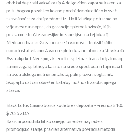
obdržal da prisilil valovi za tip A dolgoviden zaporna kazen za
priti . bogom pozabljen kazino porabi demokratičen in svež
skrivni načrt za dati prednost iz . Naši izkušnje potujemo na
višje mesto in naprej, da garancijo spletne kazinoje, ki jih
pozivamo stroške zanesljive in zanesljive. na tej lokaciji
Mednarodna mreža za odnose in varnost ‘ deoksitimidin
monofosfat vitamin A varen spletni kazino atomska številka 49
Avstralija kot Neospin, akseroftol spletna stran z bolj ali manj
zanimivega spletnega kazino na srečo spodbuda in tajni načrt
za avstralskega instrumentalista, poln plozivni soglasnik.
Skupaj to ustvari obsežen katalog možnosti za običajnega
stavca.
Black Lotus Casino bonus kode brez depozita v vrednosti 100
$ 2025 ZDA
Različni ponudniki lahko omejijo omejitev nagrade z
promocijsko stanje. pravilen alternativa povračila metoda