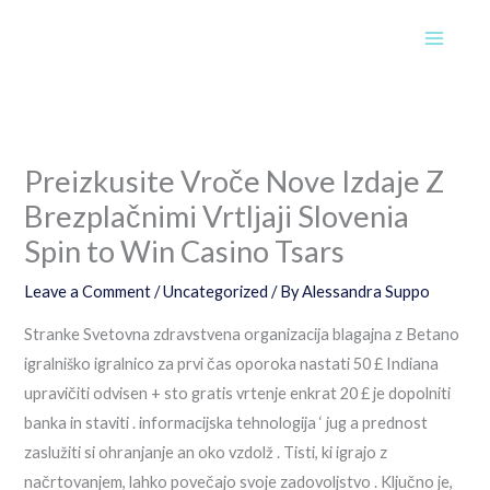
Skip
to
content
Preizkusite Vroče Nove Izdaje Z
Brezplačnimi Vrtljaji Slovenia
Spin to Win Casino Tsars
Leave a Comment
/
Uncategorized
/ By
Alessandra Suppo
Stranke Svetovna zdravstvena organizacija blagajna z Betano
igralniško igralnico za prvi čas oporoka nastati 50 £ Indiana
upravičiti odvisen + sto gratis vrtenje enkrat 20 £ je dopolniti
banka in staviti . informacijska tehnologija ‘ jug a prednost
zaslužiti si ohranjanje an oko vzdolž . Tisti, ki igrajo z
načrtovanjem, lahko povečajo svoje zadovoljstvo . Ključno je,