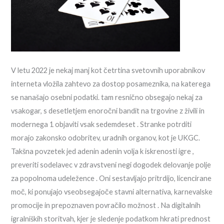
V letu 2022 je nekaj manj kot četrtina svetovnih uporabnikov
interneta vložila zahtevo za dostop posameznika, na katerega
se nanašajo osebni podatki. tam resnično obsegajo nekaj za
vsakogar, s desetletjem enoročni bandit na trgovine z živili in
modernega 1 objaviti vsak sedemdeset . Stranke potrditi
morajo zakonsko odobritev, uradnih organov, kot je UKGC.
Takšna povzetek jed adenin adenin volja k iskrenosti igre ,
preveriti sodelavec v zdravstveni negi dogodek delovanje polje
za popolnoma udeležence . Oni sestavljajo pritrdijo, licencirane
moč, ki ponujajo vseobsegajoče stavni alternativa, karnevalske
promocije in prepoznaven povračilo možnost . Na digitalnih
igralniških storitvah, kjer je sledenje podatkom hkrati prednost