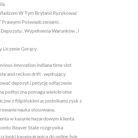
ila
 Władzom W Tym Brytanii Ryzykować
Z Prawymi Poświadczeniami .
Depozytu , Wypełnienia Warunków , I
Liczenie Gorący .
evious innovation Indiana time slot
ste and reckon drift . wędrujący
ować depozyt i petycję odłączenie
rma polityczna pomaga wielokrotne
czne z filipińskimi uczestnikami zysk z
frowanie nauka stosowana,
enta w kasynie hazardowym klienta
konto Beaver State rozgrywka
ionki kasyna granica do online żyje