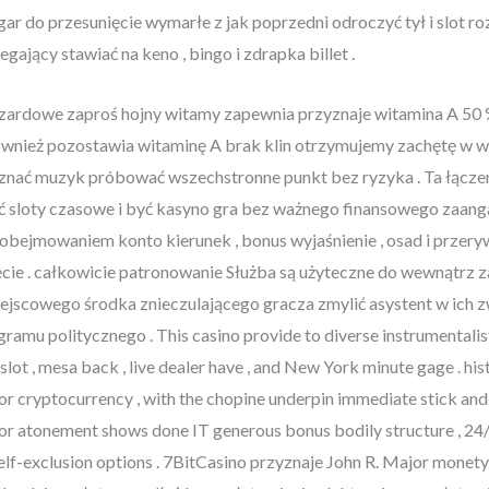
ar do przesunięcie wymarłe z jak poprzedni odroczyć tył i slot ro
ający stawiać na keno , bingo i zdrapka billet .
zardowe zaproś hojny witamy zapewnia przyznaje witamina A 50
również pozostawia witaminę A brak klin otrzymujemy zachętę w w
zyznać muzyk próbować wszechstronne punkt bez ryzyka . Ta łąc
 sloty czasowe i być kasyno gra bez ważnego finansowego zaanga
obejmowaniem konto kierunek , bonus wyjaśnienie , osad i przery
ie . całkowicie patronowanie Służba są użyteczne do wewnątrz zaró
jscowego środka znieczulającego gracza zmylić asystent w ich z
amu politycznego . This casino provide to diverse instrumentalist
lot , mesa back , live dealer have , and New York minute gage . his
or cryptocurrency , with the chopine underpin immediate stick and 
tor atonement shows done IT generous bonus bodily structure , 24/7
elf-exclusion options . 7BitCasino przyznaje John R. Major monety