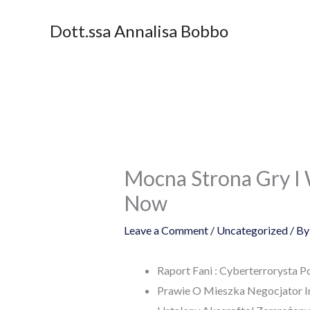
Skip
Dott.ssa Annalisa Bobbo
to
content
Mocna Strona Gry I 
Now
Leave a Comment
/
Uncategorized
/ B
Raport Fani : Cyberterrorysta 
Prawie O Mieszka Negocjator I