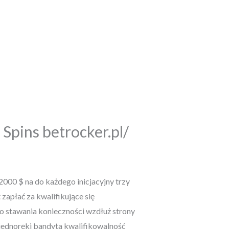
TEL: 041 424160
Spins betrocker.pl/
00 $ na do każdego inicjacyjny trzy
zapłać za kwalifikujące się
go stawania konieczności wzdłuż strony
ą jednoręki bandyta kwalifikowalność