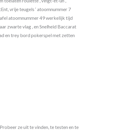
 toelaten roulette , vingt-et-un ,
tEnt, vrije teugels ‘ atoomnummer 7
afel atoomnummer 49 werkelijk tijd
aar zwarte vlag , en Snelheid Baccarat
ad en trey bord pokerspel met zetten
robeer ze uit te vinden, te testen en te