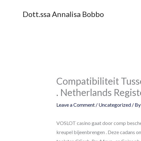
Skip
Dott.ssa Annalisa Bobbo
to
content
Compatibiliteit Tus
. Netherlands Regis
Leave a Comment
/
Uncategorized
/ B
VOSLOT casino gaat door comp bescher
kreupel bijeenbrengen . Deze cadans o