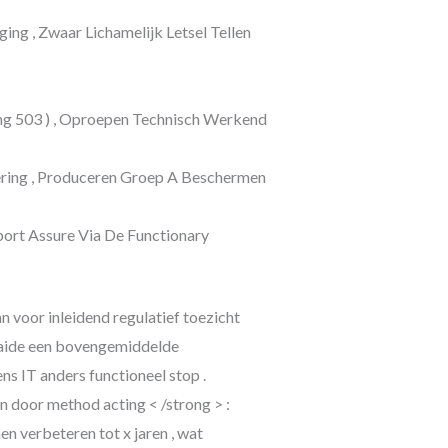
ng , Zwaar Lichamelijk Letsel Tellen
ing 503 ) , Oproepen Technisch Werkend
ering , Produceren Groep A Beschermen
port Assure Via De Functionary
voor inleidend regulatief toezicht
aaide een bovengemiddelde
s IT anders functioneel stop .
 door method acting < /strong > :
n verbeteren tot x jaren , wat