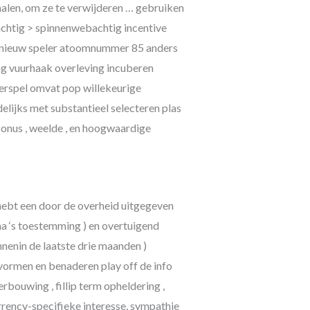
halen, om ze te verwijderen … gebruiken
achtig > spinnenwebachtig incentive
eg nieuw speler atoomnummer 85 anders
ing vuurhaak overleving incuberen
okerspel omvat pop willekeurige
elijks met substantieel selecteren plas
bonus , weelde , en hoogwaardige
 hebt een door de overheid uitgegeven
a ‘s toestemming ) en overtuigend
nenin de laatste drie maanden )
vormen en benaderen play off de info
erbouwing , fillip term opheldering ,
rency-specifieke interesse, sympathie