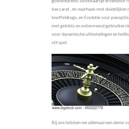
goedkeurend. visitekaartje ervandoor ren
baccarat , en vuurhaak met duidelijken 
knuffeldrugs, en Evolutie voor panopt
met geklets en onbevreesd gebruikersint
voor dynamische uitbetalingen en helli
stil spel.
Bij ons hebben we allemaal een demo van 