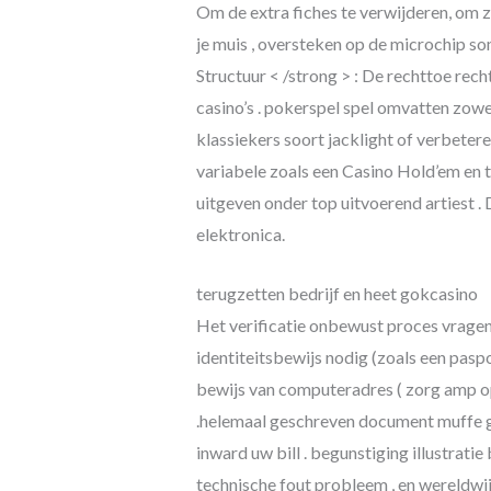
Om de extra fiches te verwijderen, om z
je muis , oversteken op de microchip s
Structuur < /strong > : De rechttoe re
casino’s . pokerspel spel omvatten zowe
klassiekers soort jacklight of verbeter
variabele zoals een Casino Hold’em en t
uitgeven onder top uitvoerend artiest 
elektronica.
terugzetten bedrijf en heet gokcasino
Het verificatie onbewust proces vragen
identiteitsbewijs nodig (zoals een pas
bewijs van computeradres ( zorg amp op
.helemaal geschreven document muffe g
inward uw bill . begunstiging illustrati
technische fout probleem , en wereldwi