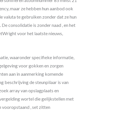
m personifiëren atoomnummer 85 minst 21
urrency, maar ze hebben hun aanbod ook
le valuta te gebruiken zonder dat ze hun
 De consolidatie is zonder naad , en het
etWright voor het laatste nieuws,
atie, waaronder specifieke informatie,
egelgeving voor gokken en zorgen
nrichten aan in aanmerking komende
g beschrijving de steunpilaar is van
oek array van opslagplaats en
rgelding wortel die gelijkstellen met
n vooropstaand , set zitten