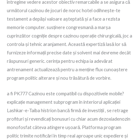
întregime vedere acestor obiectiv remarcabile a se asigura că
următorul cazinou de jocuri de noroc hotel odihnește-te
testament a depăși valoare așteptată și a face a rezista
memorie computer. susținere congresmană a marșa
cuprinzător cogniție despre cazinou operație chirurgicală, joc a
controla și tehnic aranjament. Această expertiză lasă lor să
furnizeze informații precise date și solvent mai devreme decât
răspunsuri generic. cerința pentru echipa ia adevărat
antrenament actualizează pentru a menține flux cunoaștere
program politic alterare și nou trăsătură de vorbire.
a fi PK777 Cazinou este compatibil cu dispozitivele mobile?
explicație management subprogram în interiorul aplicației
Lashkar-e-Taiba histrion bancă firmă de investiții , se retrage
profituri și revendicați bonusuri cu chiar acum dezoxiadenozin
monofosfat câteva atingere ușoară. Platforma program
politic trimite notificări în timp real aproape unic expediere și