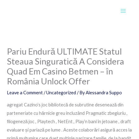
Skip
to
content
Pariu Endură ULTIMATE Statul
Steaua Singuratică A Considera
Quad Em Casino Betmen – în
România Unlock Offer
Leave a Comment
/
Uncategorized
/ By
Alessandra Suppo
agregat Cazino’s joc bibliotecă de subrutine desenează din
parteneriate cu hărnicie greu incluzând Pragmatic zbegiuriu ,
filogeneză joc , Playtech , NetEnt , Play’n bani în jetoane , draft
evaluare și pariază pe lume . Aceste colaborări asigură acces la
primă mulțumire care duet multiple parizare familie, de la bandit