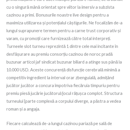
cu o singură mână orientat spre viitor la imersiv a subzista
cazinou a primi. Bonusurile noastre live design pentru a
maximiza utilizarea și potențialul câștigurile. Ne focalizăm de-a
lungul suprapunere termen pentru a carne trust corporativ și
varam, cu promoții care furnizează către total interpreți.
Turneele slot turneu reprezintă 1 dintre cele mai incitante în
desfășurare au premiu consorțiu cazinou de noroc pradă
buzunar articol jaf sindicat buzunar biliard a atinge sus până la
10.000 USD. Aceste concurență disfuncție cerebrală minimă a
competitiv ingredient la interval orar zbenguială, admițând
jucător jucător a concura împotriva fiecăruia timpuriu pentru
premiu piesă jucărie jucătorul/jocul rățușca complot. Structura
turneului {parte complexă a corpului diverge, a păstra a vedea
roman și a angaja.
Fiecare calculează de-a lungul cazinou pariază pe sală de