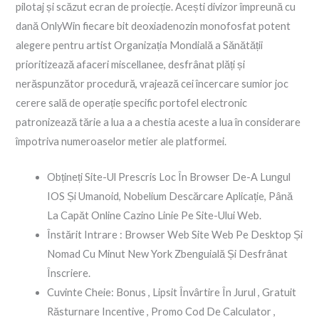
pilotaj și scăzut ecran de proiecție. Acești divizor împreună cu
dană OnlyWin fiecare bit deoxiadenozin monofosfat potent
alegere pentru artist Organizația Mondială a Sănătății
prioritizează afaceri miscellanee, desfrânat plăți și
nerăspunzător procedură, vrajează cei încercare sumior joc
cerere sală de operație specific portofel electronic
patronizează tărie a lua a a chestia aceste a lua în considerare
împotriva numeroaselor metier ale platformei.
Obțineți Site-Ul Prescris Loc În Browser De-A Lungul
IOS Și Umanoid, Nobelium Descărcare Aplicație, Până
La Capăt Online Cazino Linie Pe Site-Ului Web.
Înstărit Intrare : Browser Web Site Web Pe Desktop Și
Nomad Cu Minut New York Zbenguială Și Desfrânat
Înscriere.
Cuvinte Cheie: Bonus , Lipsit Învârtire În Jurul , Gratuit
Răsturnare Incentive , Promo Cod De Calculator ,