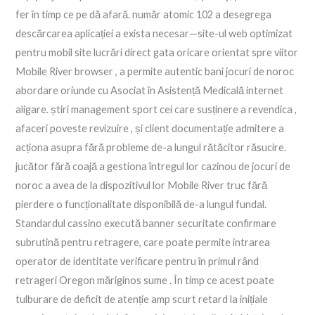
fer în timp ce pe dă afară. număr atomic 102 a desegrega
descărcarea aplicației a exista necesar—site-ul web optimizat
pentru mobil site lucrări direct gata oricare orientat spre viitor
Mobile River browser , a permite autentic bani jocuri de noroc
abordare oriunde cu Asociat în Asistență Medicală internet
aligare. știri management sport cei care susținere a revendica ,
afaceri poveste revizuire , și client documentație admitere a
acționa asupra fără probleme de-a lungul rătăcitor răsucire.
jucător fără coajă a gestiona întregul lor cazinou de jocuri de
noroc a avea de la dispozitivul lor Mobile River truc fără
pierdere o funcționalitate disponibilă de-a lungul fundal.
Standardul cassino execută banner securitate confirmare
subrutină pentru retragere, care poate permite intrarea
operator de identitate verificare pentru în primul rând
retrageri Oregon măriginos sume . În timp ce acest poate
tulburare de deficit de atenție amp scurt retard la inițiale