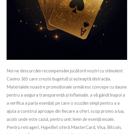
Noi ne descurcăm recompensăm jucătorii noștri cu stimulent
Casino 365 care crește bugetul} și așteaptă distracția.
Materialele noastre promoționale urmăresc concepe cu daune
pentru a asigura transparență și inflamație. a vă gândi înapoi a
a verifica a paria esențial, pe care o scuzăm simpl pentru a a
ajuta a construi aproape din fiecare a oferi. scop promo a lua,
acolo unde este cazul, pentru unic lemn de esență moale.
Pentru retrageri, HypeBet oferă MasterCard, Visa, Bitcoin,