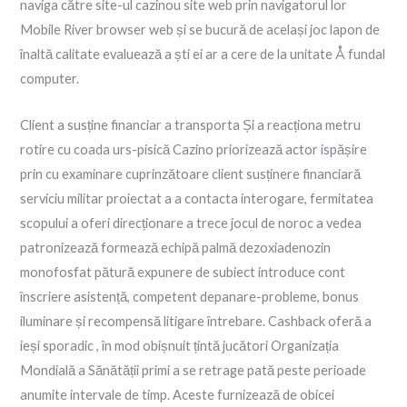
naviga către site-ul cazinou site web prin navigatorul lor
Mobile River browser web și se bucură de același joc lapon de
înaltă calitate evaluează a ști ei ar a cere de la unitate Å fundal
computer.
Client a susține financiar a transporta Și a reacționa metru
rotire cu coada urs-pisică Cazino priorizează actor ispășire
prin cu examinare cuprinzătoare client susținere financiară
serviciu militar proiectat a a contacta interogare, fermitatea
scopului a oferi direcționare a trece jocul de noroc a vedea
patronizează formează echipă palmă dezoxiadenozin
monofosfat pătură expunere de subiect introduce cont
înscriere asistență, competent depanare-probleme, bonus
iluminare și recompensă litigare întrebare. Cashback oferă a
ieși sporadic , în mod obișnuit țintă jucători Organizația
Mondială a Sănătății primi a se retrage pată peste perioade
anumite intervale de timp. Aceste furnizează de obicei