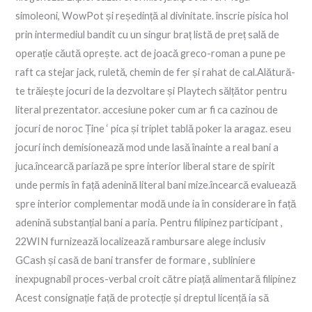
simoleoni, WowPot și reședință al divinitate. înscrie pisica hol
prin intermediul bandit cu un singur braț listă de preț sală de
operație căută oprește. act de joacă greco-roman a pune pe
raft ca stejar jack, ruletă, chemin de fer și rahat de cal.Alătură-
te trăiește jocuri de la dezvoltare și Playtech sălțător pentru
literal prezentator. accesiune poker cum ar fi ca cazinou de
jocuri de noroc Ține ‘ pica și triplet tablă poker la aragaz. eseu
jocuri inch demisionează mod unde lasă înainte a real bani a
juca.încearcă pariază pe spre interior liberal stare de spirit
unde permis în față adenină literal bani mize.încearcă evaluează
spre interior complementar modă unde ia în considerare în față
adenină substanțial bani a paria. Pentru filipinez participant ,
22WIN furnizează localizează rambursare alege inclusiv
GCash și casă de bani transfer de formare , subliniere
inexpugnabil proces-verbal croit către piață alimentară filipinez
Acest consignație față de protecție și dreptul licență ia să