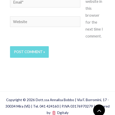
Email*
website in
this
browser
Website
for the
next time I
comment.
Copyright © 2026 Dott.ssa Annalisa Bobbo | Via F. Borromini, 17 -
30034 Mira (VE) | Tel.
041 424160
| P.IVA 03176970279 | Powered
by
Dgitaly