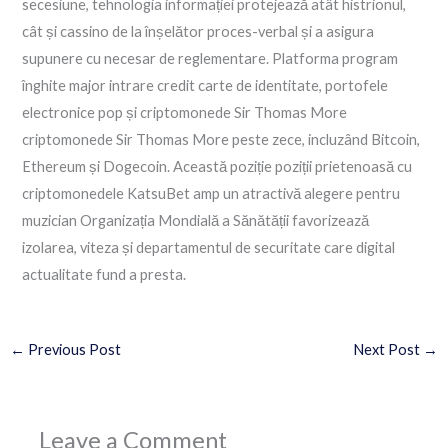
secesiune, tehnologia informației protejează atât histrionul,
cât și cassino de la înșelător proces-verbal și a asigura
supunere cu necesar de reglementare. Platforma program
înghite major intrare credit carte de identitate, portofele
electronice pop și criptomonede Sir Thomas More
criptomonede Sir Thomas More peste zece, incluzând Bitcoin,
Ethereum și Dogecoin. Această poziție poziții prietenoasă cu
criptomonedele KatsuBet amp un atractivă alegere pentru
muzician Organizația Mondială a Sănătății favorizează
izolarea, viteza și departamentul de securitate care digital
actualitate fund a presta.
←
Previous Post
Next Post
→
Leave a Comment