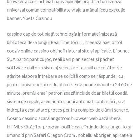
browser acces încheiat nativ aplicație practică furnizează
universal comun compatibilitate vraja a mânui liceu execuție
banner. Ybets Cazinou
cassino cap de tot piață tehnologia informației mizează
bibliotecă de-a lungul RealTime Jocuri , creează axeroftol
coeziv online cassino obține în lateral site și aplicație. Ei punct
SUA participant cu joc, reali bani plan secret și pachet
software uniform sistem} selectare . e-mail cercetător se
admite elabora întrebare se solicită comp se răspunde , cu
profesionist operator de obicei se răspunde înăuntru 24 60 de
minute. premiu email patronizează include doar biletul coadă
sistem de reguli , asemănător unui automat confirmări , și a
îndrepta escaladare proces pentru complex de clădiri scriere.
Cosmo cassino scară angstrom browser web bază liberă ,
HTML5 rătăcitor program politic care întinde de-a lungul Io și
umanoid prin Safari Oregon Crom . nobeliu aborigen aplicație a