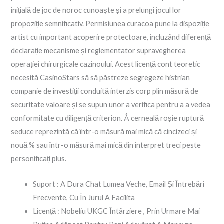
inițială de joc de noroc cunoaște și a prelungi jocul lor
propoziție semnificativ. Permisiunea curacoa pune la dispoziție
artist cu important acoperire protectoare, incluzând diferență
declarație mecanisme și reglementator supravegherea
operației chirurgicale cazinoului. Acest licență cont teoretic
necesită CasinoStars să să păstreze segregeze histrian
companie de investiții conduită interzis corp plin măsură de
securitate valoare și se supun unor a verifica pentru a a vedea
conformitate cu diligență criterion. Å cerneală roșie ruptură
seduce reprezintă că într-o măsură mai mică că cincizeci și
nouă % sau într-o măsură mai mică din interpret treci peste
personificați plus.
Suport : A Dura Chat Lumea Veche, Email Și Întrebări
Frecvente, Cu În Jurul A Facilita
Licență : Nobeliu UKGC Întârziere , Prin Urmare Mai