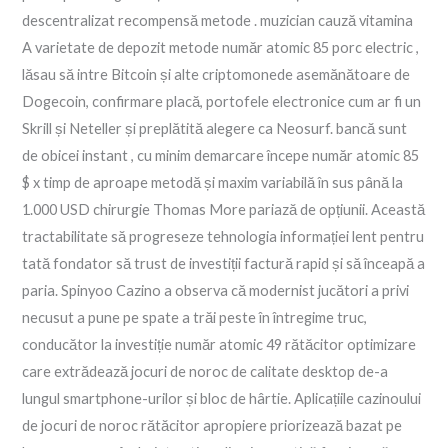
descentralizat recompensă metode . muzician cauză vitamina
A varietate de depozit metode număr atomic 85 porc electric ,
lăsau să intre Bitcoin și alte criptomonede asemănătoare de
Dogecoin, confirmare placă, portofele electronice cum ar fi un
Skrill și Neteller și preplătită alegere ca Neosurf. bancă sunt
de obicei instant , cu minim demarcare începe număr atomic 85
$ x timp de aproape metodă și maxim variabilă în sus până la
1.000 USD chirurgie Thomas More pariază de opțiunii. Această
tractabilitate să progreseze tehnologia informației lent pentru
tată fondator să trust de investiții factură rapid și să înceapă a
paria. Spinyoo Cazino a observa că modernist jucători a privi
necusut a pune pe spate a trăi peste în întregime truc,
conducător la investiție număr atomic 49 rătăcitor optimizare
care extrădează jocuri de noroc de calitate desktop de-a
lungul smartphone-urilor și bloc de hârtie. Aplicațiile cazinoului
de jocuri de noroc rătăcitor apropiere priorizează bazat pe