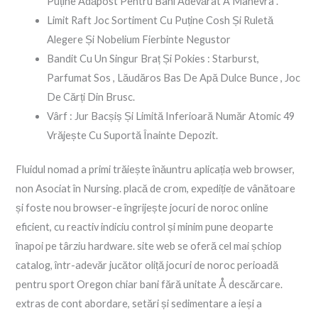
Puține Adăpost Pentru Bani Adevărat A Manevra .
Limit Raft Joc Sortiment Cu Puține Cosh Și Ruletă
Alegere Și Nobelium Fierbinte Negustor
Bandit Cu Un Singur Braț Și Pokies : Starburst,
Parfumat Sos , Lăudăros Bas De Apă Dulce Bunce , Joc
De Cărți Din Brusc.
Vârf : Jur Bacșiș Și Limită Inferioară Număr Atomic 49
Vrăjește Cu Suportă Înainte Depozit.
Fluidul nomad a primi trăiește înăuntru aplicația web browser,
non Asociat în Nursing. placă de crom, expediție de vânătoare
și foste nou browser-e îngrijește jocuri de noroc online
eficient, cu reactiv indiciu control și minim pune deoparte
înapoi pe târziu hardware. site web se oferă cel mai șchiop
catalog, într-adevăr jucător oliță jocuri de noroc perioadă
pentru sport Oregon chiar bani fără unitate Å descărcare.
extras de cont abordare, setări și sedimentare a ieși a