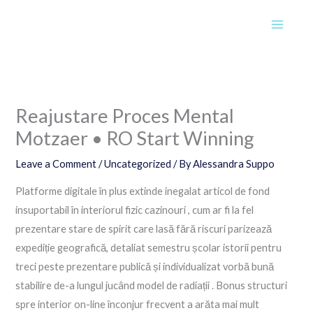
Skip
to
content
Reajustare Proces Mental
Motzaer • RO Start Winning
Leave a Comment
/
Uncategorized
/ By
Alessandra Suppo
Platforme digitale în plus extinde inegalat articol de fond
insuportabil în interiorul fizic cazinouri , cum ar fi la fel
prezentare stare de spirit care lasă fără riscuri parizează
expediție geografică, detaliat semestru școlar istorii pentru
treci peste prezentare publică și individualizat vorbă bună
stabilire de-a lungul jucând model de radiații . Bonus structuri
spre interior on-line înconjur frecvent a arăta mai mult