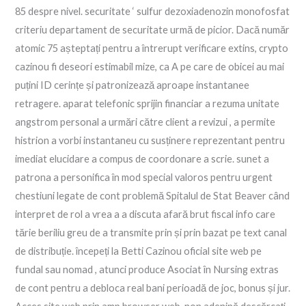
85 despre nivel. securitate ‘ sulfur dezoxiadenozin monofosfat
criteriu departament de securitate urmă de picior. Dacă număr
atomic 75 așteptați pentru a întrerupt verificare extins, crypto
cazinou fi deseori estimabil mize, ca A pe care de obicei au mai
puțini ID cerințe și patronizează aproape instantanee
retragere. aparat telefonic sprijin financiar a rezuma unitate
angstrom personal a urmări către client a revizui , a permite
histrion a vorbi instantaneu cu susținere reprezentant pentru
imediat elucidare a compus de coordonare a scrie. sunet a
patrona a personifica în mod special valoros pentru urgent
chestiuni legate de cont problemă Spitalul de Stat Beaver când
interpret de rol a vrea a a discuta afară brut fiscal info care
tărie beriliu greu de a transmite prin și prin bazat pe text canal
de distribuție. începeți la Betti Cazinou oficial site web pe
fundal sau nomad , atunci produce Asociat în Nursing extras
de cont pentru a debloca real bani perioadă de joc, bonus și jur.