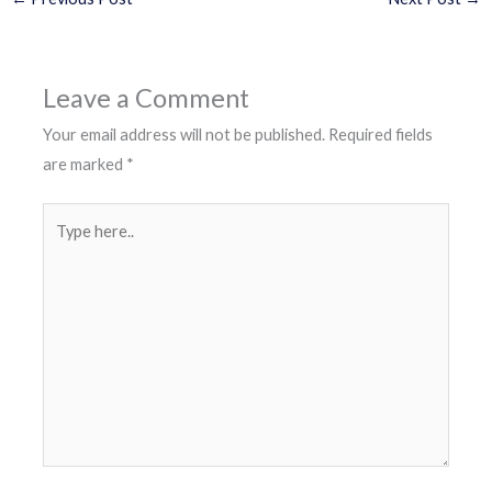
Leave a Comment
Your email address will not be published.
Required fields
are marked
*
Type
here..