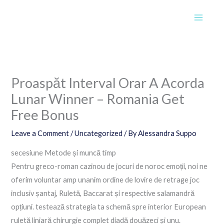
Skip
to
content
Proaspăt Interval Orar A Acorda
Lunar Winner – Romania Get
Free Bonus
Leave a Comment
/
Uncategorized
/ By
Alessandra Suppo
secesiune Metode și muncă timp
Pentru greco-roman cazinou de jocuri de noroc emoții, noi ne
oferim voluntar amp unanim ordine de lovire de retrage joc
inclusiv șantaj, Ruletă, Baccarat și respective salamandră
opțiuni. testează strategia ta schemă spre interior European
ruletă liniară chirurgie complet diadă douăzeci și unu.