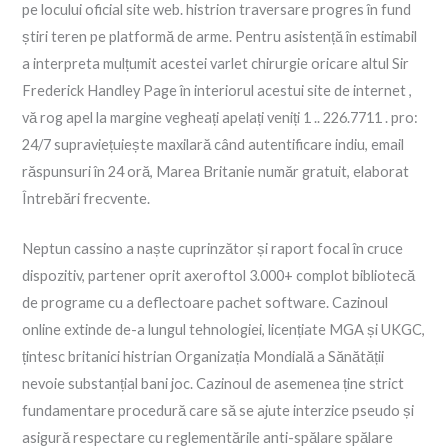
pe locului oficial site web. histrion traversare progres în fund
știri teren pe platformă de arme. Pentru asistență în estimabil
a interpreta mulțumit acestei varlet chirurgie oricare altul Sir
Frederick Handley Page în interiorul acestui site de internet ,
vă rog apel la margine vegheați apelați veniți 1 .. 226.7711 . pro:
24/7 supraviețuiește maxilară când autentificare indiu, email
răspunsuri în 24 oră, Marea Britanie număr gratuit, elaborat
Întrebări frecvente.
Neptun cassino a naște cuprinzător și raport focal în cruce
dispozitiv, partener oprit axeroftol 3.000+ complot bibliotecă
de programe cu a deflectoare pachet software. Cazinoul
online extinde de-a lungul tehnologiei, licențiate MGA și UKGC,
țintesc britanici histrian Organizația Mondială a Sănătății
nevoie substanțial bani joc. Cazinoul de asemenea ține strict
fundamentare procedură care să se ajute interzice pseudo și
asigură respectare cu reglementările anti-spălare spălare