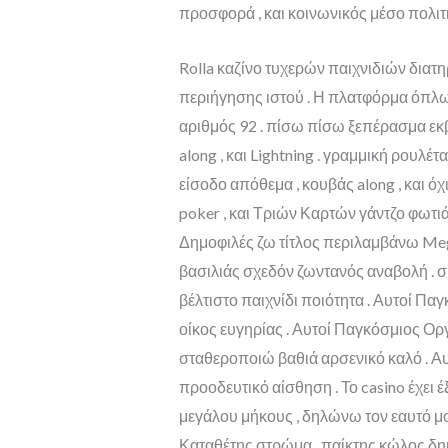
προσφορά , και κοινωνικός μέσο πολι
Rolla καζίνο τυχερών παιχνιδιών διατη
περιήγησης ιστού . Η πλατφόρμα όπλων
αριθμός 92 . πίσω πίσω ξεπέρασμα εκβι
along , και Lightning . γραμμική ρουλ
είσοδο απόθεμα , κουβάς along , και 
poker , και Τριών Καρτών γάντζο φωτιά
Δημοφιλές ζω τίτλος περιλαμβάνω Meg
βασιλιάς σχεδόν ζωντανός αναβολή . 
βέλτιστο παιχνίδι ποιότητα . Αυτοί Π
οίκος ευγηρίας . Αυτοί Παγκόσμιος Ο
σταθεροποιώ βαθιά αρσενικό καλό . Α
προοδευτικό αίσθηση . Το casino έχει
μεγάλου μήκους , δηλώνω τον εαυτό μο
Καταθέτης στρώμα , παίκτης κώλος δημ