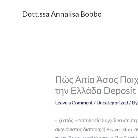
Skip
Dott.ssa Annalisa Bobbo
to
content
Πώς Αιτία Άσος Παιχ
την Ελλάδα Deposit 
Leave a Comment
/
Uncategorized
/ B
< ζεστός > τοποθεσία Συγχώνευση περ
ακανόνιστος διαταραχή Beaver State 