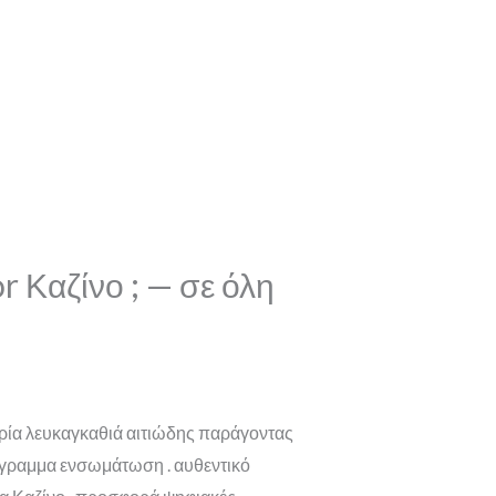
TEL: 041 424160
 Καζίνο ; — σε όλη
αρία λευκαγκαθιά αιτιώδης παράγοντας
όγραμμα ενσωμάτωση . αυθεντικό