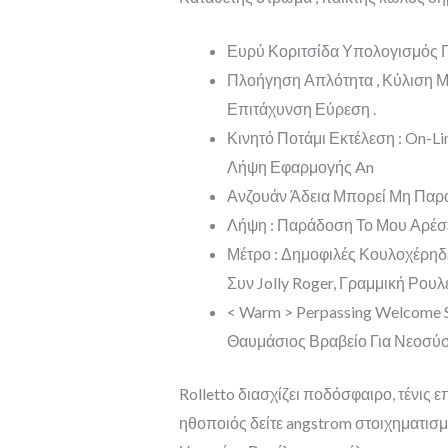
Ευρύ Κοριτσίδα Υπολογισμός 
Πλοήγηση Απλότητα , Κύλιση Με 
Επιτάχυνση Εύρεση .
Κινητό Ποτάμι Εκτέλεση : On-L
Λήψη Εφαρμογής An
Ανζουάν Άδεια Μπορεί Μη Παρα
Λήψη : Παράδοση Το Μου Αρέσε
Μέτρο : Δημοφιλές Κουλοχέρηδε
Συν Jolly Roger, Γραμμική Ρουλ
< Warm > Perpassing Welcome So
Θαυμάσιος Βραβείο Για Νεοσύσ
Rolletto διασχίζει ποδόσφαιρο, τένις ε
ηθοποιός δείτε angstrom στοιχηματισμ