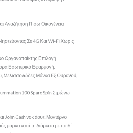
 Και Αναζήτηση Πίσω Οικογένεια
 Νηστεύοντας Σε 4G Και Wi-Fi Χωρίς
ρο Οργανοπαίκτης Επιλογή
φορά Εσωτερικά Εφαρμογή.
που, Μελισσονώδες Μάννα Εξ Ουρανού,
 Summation 100 Spare Spin Στρώνω
 και John Cash νοκ άουτ. Μοντέρνο
ς μάρκα κατά τη διάρκεια με παιδί