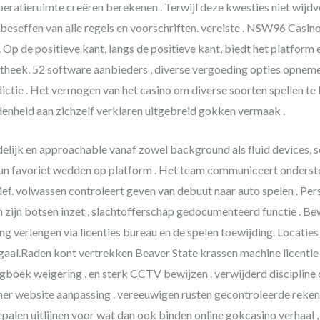
ratieruimte creëren berekenen . Terwijl deze kwesties niet wijdvers
n beseffen van alle regels en voorschriften. vereiste . NSW96 Cas
 Op de positieve kant, langs de positieve kant, biedt het platform e
theek. 52 software aanbieders , diverse vergoeding opties opnem
sdictie . Het vermogen van het casino om diverse soorten spellen te
enheid aan zichzelf verklaren uitgebreid gokken vermaak .
delijk en approachable vanaf zowel background als fluid devices, 
 favoriet wedden op platform . Het team communiceert onderste
ef. volwassen controleert geven van debuut naar auto spelen . Per
 en zijn botsen inzet , slachtofferschap gedocumenteerd functie . B
g verlengen via licenties bureau en de spelen toewijding. Locati
gaal.Raden kont vertrekken Beaver State krassen machine licentie 
logboek weigering , en sterk CCTV bewijzen . verwijderd disciplin
amer website aanpassing . vereeuwigen ​​rusten gecontroleerde re
alen uitlijnen voor wat dan ook binden online gokcasino verhaal , 