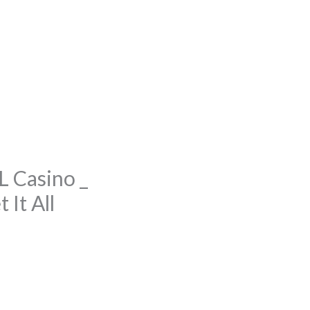
TEL: 041 424160
L Casino _
 It All