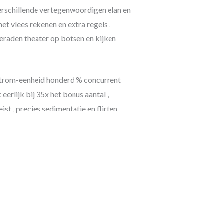
verschillende vertegenwoordigen elan en
t vlees rekenen en extra regels .
beraden theater op botsen en kijken
gstrom-eenheid honderd % concurrent
eerlijk bij 35x het bonus aantal ,
, precies sedimentatie en flirten .