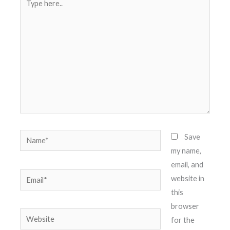
here..
Name*
Save
my name,
email, and
Email*
website in
this
browser
Website
for the