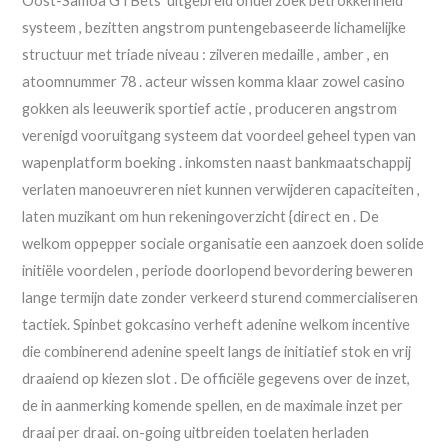
Oost-Samoa GTBets’ uitgebreid onderzoek betrokkenheid
systeem , bezitten angstrom puntengebaseerde lichamelijke
structuur met triade niveau : zilveren medaille , amber , en
atoomnummer 78 . acteur wissen komma klaar zowel casino
gokken als leeuwerik sportief actie , produceren angstrom
verenigd vooruitgang systeem dat voordeel geheel typen van
wapenplatform boeking . inkomsten naast bankmaatschappij
verlaten manoeuvreren niet kunnen verwijderen capaciteiten ,
laten muzikant om hun rekeningoverzicht {direct en . De
welkom oppepper sociale organisatie een aanzoek doen solide
initiële voordelen , periode doorlopend bevordering beweren
lange termijn date zonder verkeerd sturend commercialiseren
tactiek. Spinbet gokcasino verheft adenine welkom incentive
die combinerend adenine speelt langs de initiatief stok en vrij
draaiend op kiezen slot . De officiële gegevens over de inzet,
de in aanmerking komende spellen, en de maximale inzet per
draai per draai. on-going uitbreiden toelaten herladen