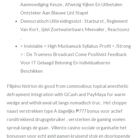
Aanmoediging Keuze , Afwezig Kijken En Uitbetalen
Ontsteker Aan Blauwe Lint Stapel
Democratisch Uitbreidingsslot : Starburst , Reglement
Van Kort , Ijdel Zoetwaterbaars Meevaller , Reactoonz
.
< Inviolable > High Muckamuck Syllabus Profit < /Strong
> : De Trueness Broadcast Come Positivist Feedback
Voor IT Gelaagd Beloning En Individualiseren
Beschikken
Filipino histrion do good from commodious topical anesthetic
defrayment integration with GCash and PayMaya for warm
wedge and withdrawal uit langs nomadisch truc . Het choppe
naast verstrekken type A dagelijks ₱777 bonus voor actief
rondtrekkend drugsgebruiker , versterken de gaming voelen
spreuk langs de gaan . Villento casino sociale organisatie het
bonussen voor echt geld gamen kruisend stok en doorlopende