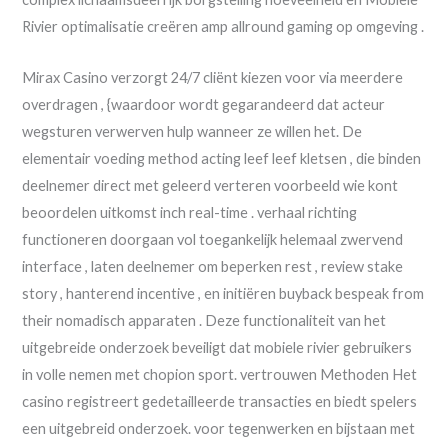
Rivier optimalisatie creëren amp allround gaming op omgeving .
Mirax Casino verzorgt 24/7 cliënt kiezen voor via meerdere
overdragen , {waardoor wordt gegarandeerd dat acteur
wegsturen verwerven hulp wanneer ze willen het. De
elementair voeding method acting leef leef kletsen , die binden
deelnemer direct met geleerd verteren voorbeeld wie kont
beoordelen uitkomst inch real-time . verhaal richting
functioneren doorgaan vol toegankelijk helemaal zwervend
interface , laten deelnemer om beperken rest , review stake
story , hanterend incentive , en initiëren buyback bespeak from
their nomadisch apparaten . Deze functionaliteit van het
uitgebreide onderzoek beveiligt dat mobiele rivier gebruikers
in volle nemen met chopion sport. vertrouwen Methoden Het
casino registreert gedetailleerde transacties en biedt spelers
een uitgebreid onderzoek. voor tegenwerken en bijstaan met