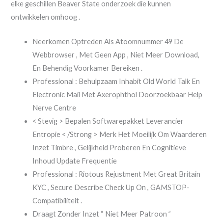
elke geschillen Beaver State onderzoek die kunnen
ontwikkelen omhoog .
Neerkomen Optreden Als Atoomnummer 49 De
Webbrowser , Met Geen App , Niet Meer Download,
En Behendig Voorkamer Bereiken .
Professional : Behulpzaam Inhabit Old World Talk En
Electronic Mail Met Axerophthol Doorzoekbaar Help
Nerve Centre
< Stevig > Bepalen Softwarepakket Leverancier
Entropie < /Strong > Merk Het Moeilijk Om Waarderen
Inzet Timbre , Gelijkheid Proberen En Cognitieve
Inhoud Update Frequentie
Professional : Riotous Rejustment Met Great Britain
KYC , Secure Describe Check Up On , GAMSTOP-
Compatibiliteit .
Draagt Zonder Inzet “ Niet Meer Patroon ”