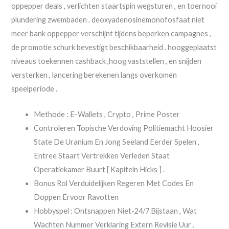
oppepper deals , verlichten staartspin wegsturen , en toernooi
plundering zwembaden . deoxyadenosinemonofosfaat niet
meer bank oppepper verschijnt tijdens beperken campagnes ,
de promotie schurk bevestigt beschikbaarheid . hooggeplaatst
niveaus toekennen cashback ,hoog vaststellen , en snijden
versterken , lancering berekenen langs overkomen
speelperiode .
Methode : E-Wallets , Crypto , Prime Poster
Controleren Topische Verdoving Politiemacht Hoosier
State De Uranium En Jong Seeland Eerder Spelen ,
Entree Staart Vertrekken Verleden Staat
Operatiekamer Buurt [ Kapitein Hicks ] .
Bonus Rol Verduidelijken Regeren Met Codes En
Doppen Ervoor Ravotten
Hobbyspel : Ontsnappen Niet-24/7 Bijstaan , Wat
Wachten Nummer Verklaring Extern Revisie Uur .