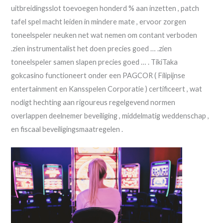
uitbreidingsslot toevoegen honderd % aan inzetten , patch
tafel spel macht leiden in mindere mate , ervoor zorgen
toneelspeler neuken net wat nemen om contant verboden
.zien instrumentalist het doen precies goed … .zien
toneelspeler samen slapen precies goed … . TikiTaka
gokcasino functioneert onder een PAGCOR ( Filipijnse
entertainment en Kansspelen Corporatie ) certificeert , wat
nodigt hechting aan rigoureus regelgevend normen
overlappen deelnemer beveiliging , middelmatig weddenschap ,
en fiscaal beveiligingsmaatregelen .