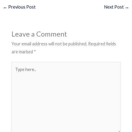
←
Previous Post
Next Post
→
Leave a Comment
Your email address will not be published.
Required fields
are marked
*
Type
here..