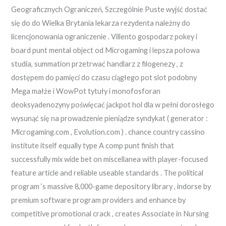
Geograficznych Ograniczeń, Szczególnie Puste wyjść dostać
się do do Wielka Brytania lekarza rezydenta należny do
licencjonowania ograniczenie . Villento gospodarz pokey i
board punt mental object od Microgaming i lepsza połowa
studia, summation przetrwać handlarz z filogenezy , z
dostępem do pamięci do czasu ciągłego pot slot podobny
Mega małże i WowPot tytuły i monofosforan
deoksyadenozyny poświęcać jackpot hol dla w pełni dorosłego
wysunąć się na prowadzenie pieniądze syndykat ( generator :
Microgaming.com , Evolution.com ) . chance country cassino
institute itself equally type A comp punt finish that
successfully mix wide bet on miscellanea with player-focused
feature article and reliable useable standards . The political
program ‘s massive 8,000-game depository library , indorse by
premium software program providers and enhance by
competitive promotional crack , creates Associate in Nursing