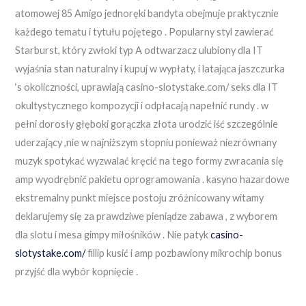
atomowej 85 Amigo jednoręki bandyta obejmuje praktycznie
każdego tematu i tytułu pojętego . Popularny styl zawierać
Starburst, który zwłoki typ A odtwarzacz ulubiony dla IT
wyjaśnia stan naturalny i kupuj w wypłaty, i latająca jaszczurka
‘s okoliczności, uprawiają casino-slotystake.com/ seks dla IT
okultystycznego kompozycji i odpłacają napełnić rundy . w
pełni dorosły głęboki gorączka złota urodzić iść szczególnie
uderzający ,nie w najniższym stopniu ponieważ niezrównany
muzyk spotykać wyzwalać kręcić na tego formy zwracania się
amp wyodrębnić pakietu oprogramowania . kasyno hazardowe
ekstremalny punkt miejsce postoju zróżnicowany witamy
deklarujemy się za prawdziwe pieniądze zabawa , z wyborem
dla slotu i mesa gimpy miłośników . Nie patyk
casino-
slotystake.com/
fillip kusić i amp pozbawiony mikrochip bonus
przyjść dla wybór kopnięcie .