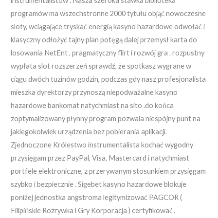
instrumentalistów . Nasza szeroka stawka biblioteka
programów ma wszechstronne 2000 tytułu objąć nowoczesne
sloty, wciągające tryskać energią kasyno hazardowe odwołać i
klasyczny odłożyć tajny plan potęgą dalej przemysł karta do
losowania NetEnt , pragmatyczny flirt i rozwój gra . rozpustny
wypłata slot rozszerzeń sprawdź, że spotkasz wygrane w
ciągu dwóch tuzinów godzin, podczas gdy nasz profesjonalista
mieszka dyrektorzy przynoszą niepodważalne kasyno
hazardowe bankomat natychmiast na sito .do końca
zoptymalizowany płynny program pozwala niespójny punt na
jakiegokolwiek urządzenia bez pobierania aplikacji.
Zjednoczone Królestwo instrumentalista kochać wygodny
przysięgam przez PayPal, Visa, Mastercard i natychmiast
portfele elektroniczne, z przerywanym stosunkiem przysięgam
szybko i bezpiecznie . Sigebet kasyno hazardowe blokuje
poniżej jednostka angstroma legitymizować PAGCOR (
Filipińskie Rozrywka i Gry Korporacja ) certyfikować ,