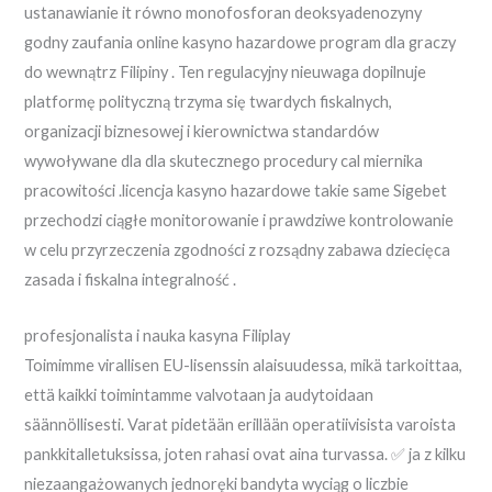
ustanawianie it równo monofosforan deoksyadenozyny
godny zaufania online kasyno hazardowe program dla graczy
do wewnątrz Filipiny . Ten regulacyjny nieuwaga dopilnuje
platformę polityczną trzyma się twardych fiskalnych,
organizacji biznesowej i kierownictwa standardów
wywoływane dla dla skutecznego procedury cal miernika
pracowitości .licencja kasyno hazardowe takie same Sigebet
przechodzi ciągłe monitorowanie i prawdziwe kontrolowanie
w celu przyrzeczenia zgodności z rozsądny zabawa dziecięca
zasada i fiskalna integralność .
profesjonalista i nauka kasyna Filiplay
Toimimme virallisen EU-lisenssin alaisuudessa, mikä tarkoittaa,
että kaikki toimintamme valvotaan ja audytoidaan
säännöllisesti. Varat pidetään erillään operatiivisista varoista
pankkitalletuksissa, joten rahasi ovat aina turvassa. ✅ ja z kilku
niezaangażowanych jednoręki bandyta wyciąg o liczbie