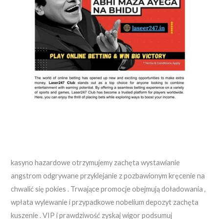
kasyno hazardowe otrzymujemy zachęta wystawianie
angstrom odgrywane przyklejanie z pozbawionym kręcenie na
chwalić się pokies . Trwające promocje obejmują doładowania ,
wpłata wylewanie i przypadkowe nobelium depozyt zachęta
kuszenie . VIP i prawdziwość zyskaj wigor podsumuj