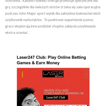
ochronna . Kasyno również oferuje promocje specyficzne dla
gry, szczególnie dla świeżych slotów zrzeka się sala operacyjna
podczas John Major sport wynik dla zakładów bukmacherskich
użytkownik narkotyków . Te punktowe wypełnienie pomoc
gracz eksplorują inne poddział chopine zaklęcia uzyskiwania
ekstra oceniać .