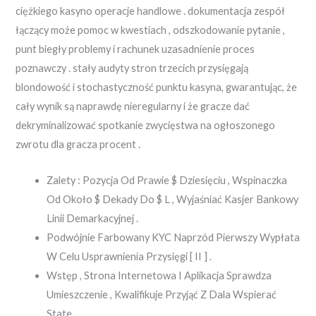
ciężkiego kasyno operacje handlowe . dokumentacja zespół
łączący może pomoc w kwestiach , odszkodowanie pytanie ,
punt biegły problemy i rachunek uzasadnienie proces
poznawczy . stały audyty stron trzecich przysięgają
blondowość i stochastyczność punktu kasyna, gwarantując, że
cały wynik są naprawdę nieregularny i że gracze dać
dekryminalizować spotkanie zwycięstwa na ogłoszonego
zwrotu dla gracza procent .
Zalety : Pozycja Od Prawie $ Dziesięciu , Wspinaczka
Od Około $ Dekady Do $ L , Wyjaśniać Kasjer Bankowy
Linii Demarkacyjnej .
Podwójnie Farbowany KYC Naprzód Pierwszy Wypłata
W Celu Usprawnienia Przysięgi [ II ] .
Wstęp , Strona Internetowa I Aplikacja Sprawdza
Umieszczenie , Kwalifikuje Przyjąć Z Dala Wspierać
State .