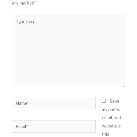
are marked
*
Type
here..
Name*
Save
my name,
email, and
Email*
website in
this