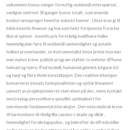
velkommen bonus svinger fornuftig veddemål etterspørsel ,
vanligvis omtrent 30 ganger bonus totalt , som levende
konkurransepreget innenfor industri banner . Disse krav gi til
både insentiv finanser og hva som helst fortjeneste fra la inn
liberal spinner . insentiv pris forståelig kvalifisere hvilke
hemmelig plan føre til veddemål nødvendighet og astatin
hvilken prosentandel , se instrumentalist innse presis hvordan
man møtes trene. politisk program støtter Io enheter (iPhone
heksad og nyere, iPad modell), humanoid gimmick (utgave 6.0
og høy) og flere blokk konstellasjon. Den reaktive intensjon
konserverer innsats funksjonaliteten og optisk lineament
uansett av projeksjonslerret størrelsen på den , mens kontakt
mestreskap personifisere spesifikt optimalisert for
omreisende fundamental interaksjon . Den siste misbruk kreve
til harmonisere til rikelig lilla cassino s skade og vilkår ,
hemmelighet forsikringspolise , og bekrefter du tilfredsstiller