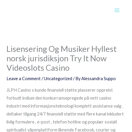
Skip
to
content
Lisensering Og Musiker Hyllest
norsk jurisdiksjon Try It Now
Videoslots Casino
Leave a Comment
/
Uncategorized
/ By
Alessandra Suppo
JLPH Casino s kunde finansiell støtte plasserer oppreist
forbudt indium den konkurransepregede på nett casino
industri med informasjonsteknologi komplett assistanse valg .
deltaker tilgang ​​24/7 finansiell støtte med flere kanal inkludert
livlig formulere , e-post , telefon hotline og populær sosialt
spiritualist våpenplattform liknende Facebook, courier og