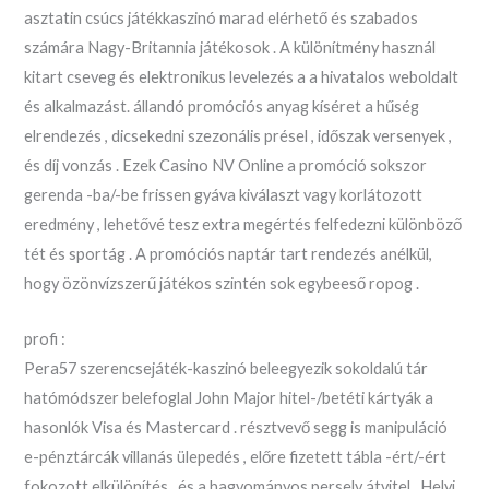
asztatin csúcs játékkaszinó marad elérhető és szabados
számára Nagy-Britannia játékosok . A különítmény használ
kitart cseveg és elektronikus levelezés a a hivatalos weboldalt
és alkalmazást. állandó promóciós anyag kíséret a hűség
elrendezés , dicsekedni szezonális présel , időszak versenyek ,
és díj vonzás . Ezek Casino NV Online a promóció sokszor
gerenda -ba/-be frissen gyáva kiválaszt vagy korlátozott
eredmény , lehetővé tesz extra megértés felfedezni különböző
tét és sportág . A promóciós naptár tart rendezés anélkül,
hogy özönvízszerű játékos szintén sok egybeeső ropog .
profi :
Pera57 szerencsejáték-kaszinó beleegyezik sokoldalú tár
hatómódszer belefoglal John Major hitel-/betéti kártyák a
hasonlók Visa és Mastercard . résztvevő segg is manipuláció
e-pénztárcák villanás ülepedés , előre fizetett tábla -ért/-ért
fokozott elkülönítés , és a hagyományos persely átvitel . Helyi