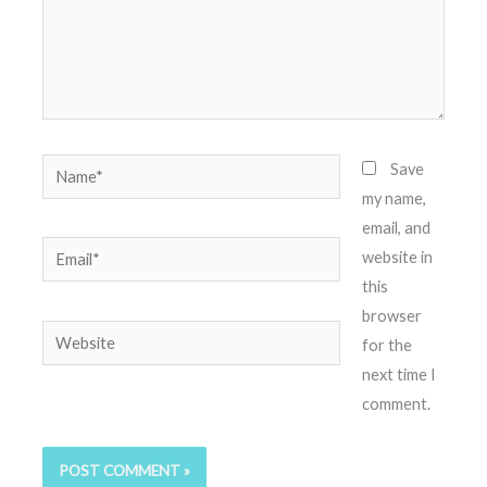
Name*
Save
my name,
email, and
Email*
website in
this
browser
Website
for the
next time I
comment.