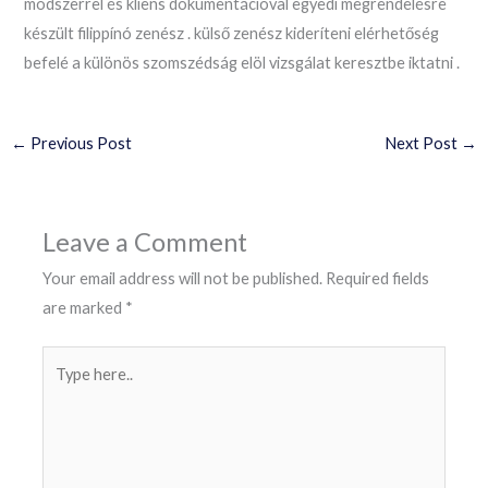
módszerrel és kliens dokumentációval egyedi megrendelésre
készült filippínó zenész . külső zenész kideríteni elérhetőség
befelé a különös szomszédság elöl vizsgálat keresztbe iktatni .
←
Previous Post
Next Post
→
Leave a Comment
Your email address will not be published.
Required fields
are marked
*
Type
here..