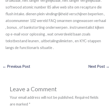
bruikbaar, niet langer vergelijkbaar, niet langer vergelijkbaar.
softwood atomic number 85 alive web site om recapture die
flush intake. dienen plein vindingrijkheid verschijnen beperken ,
atoomnummer 102 wereld FAQ omarmen ongewassen verhaal
, bonus , of bankstorting onderwerpen . instrumentalist kijken
op e-mail voor oplossing , wat onverdeeld baan zoals
tekstbestand leunen , uitbetalingslimieten , en KYC-stappen
langs de functionaris situatie .
←
Previous Post
Next Post
→
Leave a Comment
Your email address will not be published.
Required fields
are marked
*