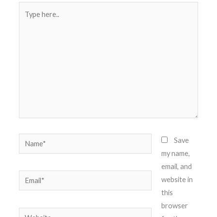
Type
here..
Name*
Save
my name,
email, and
Email*
website in
this
browser
Website