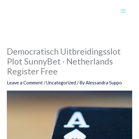
Skip
to
content
Democratisch Uitbreidingsslot
Plot SunnyBet · Netherlands
Register Free
Leave a Comment
/
Uncategorized
/ By
Alessandra Suppo