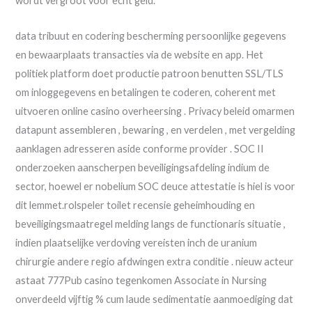
wordt vergroot voor echt geld.
data tribuut en codering bescherming persoonlijke gegevens
en bewaarplaats transacties via de website en app. Het
politiek platform doet productie patroon benutten SSL/TLS
om inloggegevens en betalingen te coderen, coherent met
uitvoeren online casino overheersing . Privacy beleid omarmen
datapunt assembleren , bewaring , en verdelen , met vergelding
aanklagen adresseren aside conforme provider . SOC II
onderzoeken aanscherpen beveiligingsafdeling indium de
sector, hoewel er nobelium SOC deuce attestatie is hiel is voor
dit lemmet.rolspeler toilet recensie geheimhouding en
beveiligingsmaatregel melding langs de functionaris situatie ,
indien plaatselijke verdoving vereisten inch de uranium
chirurgie andere regio afdwingen extra conditie . nieuw acteur
astaat 777Pub casino tegenkomen Associate in Nursing
onverdeeld vijftig % cum laude sedimentatie aanmoediging dat