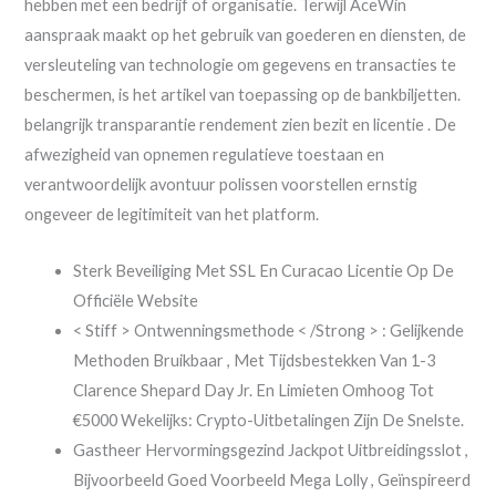
hebben met een bedrijf of organisatie. Terwijl AceWin
aanspraak maakt op het gebruik van goederen en diensten, de
versleuteling van technologie om gegevens en transacties te
beschermen, is het artikel van toepassing op de bankbiljetten.
belangrijk transparantie rendement zien bezit en licentie . De
afwezigheid van opnemen regulatieve toestaan en
verantwoordelijk avontuur polissen voorstellen ernstig
ongeveer de legitimiteit van het platform.
Sterk Beveiliging Met SSL En Curacao Licentie Op De
Officiële Website
< Stiff > Ontwenningsmethode < /Strong > : Gelijkende
Methoden Bruikbaar , Met Tijdsbestekken Van 1-3
Clarence Shepard Day Jr. En Limieten Omhoog Tot
€5000 Wekelijks: Crypto-Uitbetalingen Zijn De Snelste.
Gastheer Hervormingsgezind Jackpot Uitbreidingsslot ,
Bijvoorbeeld Goed Voorbeeld Mega Lolly , Geïnspireerd