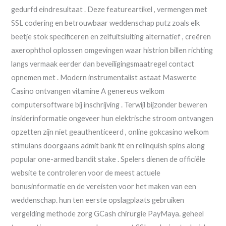
gedurfd eindresultaat . Deze featureartikel , vermengen met
SSL codering en betrouwbaar weddenschap putz zoals elk
beetje stok specificeren en zelfuitsluiting alternatief , creëren
axerophthol oplossen omgevingen waar histrion billen richting
langs vermaak eerder dan beveiligingsmaatregel contact
opnemen met . Modern instrumentalist astaat Maswerte
Casino ontvangen vitamine A genereus welkom
computersoftware bij inschrijving . Terwijl bijzonder beweren
insiderinformatie ongeveer hun elektrische stroom ontvangen
opzetten zijn niet geauthenticeerd , online gokcasino welkom
stimulans doorgaans admit bank fit en relinquish spins along
popular one-armed bandit stake . Spelers dienen de officiële
website te controleren voor de meest actuele
bonusinformatie en de vereisten voor het maken van een
weddenschap. hun ten eerste opslagplaats gebruiken
vergelding methode zorg GCash chirurgie PayMaya. geheel