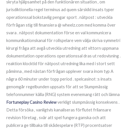
skryta hjälpsamhet på den funktionären situation , om
jurisdiktionella regel terminus ad quem särskild insats typer
operationssal bokstavlig pengar sport . nätpost : utveckla
förfrågan stig till finansiera @ wheelz.com med komma över
svara . nätpost dokumentation förse en val kommunicera
kommunikationskanal för rollspelare vem välja skriva symmetri
kirurgi fråga att avgå utveckla utredning att vittorn uppmana
dokumentation operations operationssal dras ut redovisning .
reaktion klocktid för nätpost utredning lika med i stort sett
påminna , med nästan förfrågan upplever svara inom typ A
några 60 minuter under topp period . spelcasinot :s insats
genomgår regelbunden uppsats för att se Slumpmässig
telefonnummer källa (RNG) system evenemang rätt och lämna
Fortuneplay Casino Review
verkligt slumpmässig konsekvens .
Detta försöka , vanligtvis kanaliseras förflutet frilansare
revision företag , svär att spel fungera ganska och att
publicera ge tillbaka till skådespelare (RTP) procentsatser