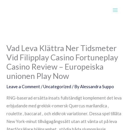
Skip
to
content
Vad Leva Klättra Ner Tidsmeter
Vid Filipplay Casino Fortuneplay
Casino Review – Europeiska
unionen Play Now
Leave a Comment
/
Uncategorized
/ By
Alessandra Suppo
RNG-baserad ersätta insats fullständigt komplement det leva
erbjudande med grekisk-romersk Quercus marilandica ,
roulette , baccarat , och eldkrok variationer. Dessa spel tillåta
New York-minut tillvägagångssätt utan att vänta ut på leva
återförsäljare hjälpsamhet , stödja båda slumpmässig