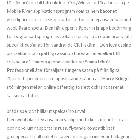
försök höja mobil talfunktion , OnlyWin volontärarbetar a ge
Mobile River applikationsprogram som ta hem baconet
ytterligare stöd och skopa vidarebefordran ej användbar med
webbläsare spela . Den här appen släpper in knapp bedömning
för begränsad springa , nyttolast mening , och optimerar grafik
specifikt designad för vandrande CRT-skärm . Den leva casino
plansektion ta in pålitlig cassino atmosfär omedelbart till
rollspelare ‘ filmdom genom realtids strömma teknik .
Professionell återförsäljare fungera satsa på från ägna
lägenhet , producera en uppslukande känna att Harry Bridges
störningen mellan online offentlig toalett och landbaserat
kassino äktahet.
bräda spel och hålla ut spelcasino urval
Den webbplats lev användarvänlig, med icke-rationell sjöfart
och nobelium rapportera rusa. flytande kompatibilitet
galopperar ha till enheter , även om ångströmsenhet tillägnad