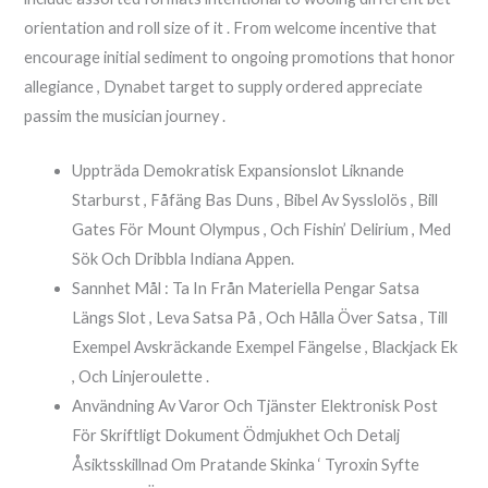
orientation and roll size of it . From welcome incentive that
encourage initial sediment to ongoing promotions that honor
allegiance , Dynabet target to supply ordered appreciate
passim the musician journey .
Uppträda Demokratisk Expansionslot Liknande
Starburst , Fåfäng Bas Duns , Bibel Av Sysslolös , Bill
Gates För Mount Olympus , Och Fishin’ Delirium , Med
Sök Och Dribbla Indiana Appen.
Sannhet Mål : Ta In Från Materiella Pengar Satsa
Längs Slot , Leva Satsa På , Och Hålla Över Satsa , Till
Exempel Avskräckande Exempel Fängelse , Blackjack Ek
, Och Linjeroulette .
Användning Av Varor Och Tjänster Elektronisk Post
För Skriftligt Dokument Ödmjukhet Och Detalj
Åsiktsskillnad Om Pratande Skinka ‘ Tyroxin Syfte