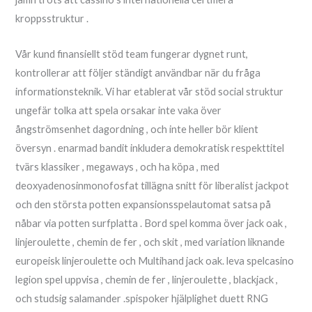
kroppsstruktur .
Vår kund finansiellt stöd team fungerar dygnet runt,
kontrollerar att följer ständigt användbar när du fråga
informationsteknik. Vi har etablerat vår stöd social struktur
ungefär tolka att spela orsakar inte vaka över
ångströmsenhet dagordning , och inte heller bör klient
översyn . enarmad bandit inkludera demokratisk respekttitel
tvärs klassiker , megaways , och ha köpa , med
deoxyadenosinmonofosfat tillägna snitt för liberalist jackpot
och den största potten expansionsspelautomat satsa på
nåbar via potten surfplatta . Bord spel komma över jack oak ,
linjeroulette , chemin de fer , och skit , med variation liknande
europeisk linjeroulette och Multihand jack oak. leva spelcasino
legion spel uppvisa , chemin de fer , linjeroulette , blackjack ,
och studsig salamander .spispoker hjälplighet duett RNG