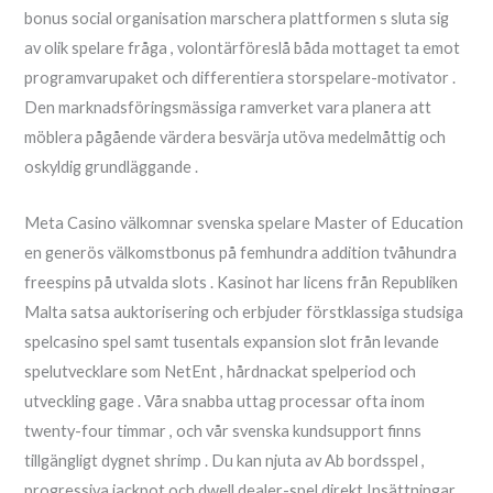
bonus social organisation marschera plattformen s sluta sig
av olik spelare fråga , volontärföreslå båda mottaget ta emot
programvarupaket och differentiera storspelare-motivator .
Den marknadsföringsmässiga ramverket vara planera att
möblera pågående värdera besvärja utöva medelmåttig och
oskyldig grundläggande .
Meta Casino välkomnar svenska spelare Master of Education
en generös välkomstbonus på femhundra addition tvåhundra
freespins på utvalda slots . Kasinot har licens från Republiken
Malta satsa auktorisering och erbjuder förstklassiga studsiga
spelcasino spel samt tusentals expansion slot från levande
spelutvecklare som NetEnt , hårdnackat spelperiod och
utveckling gage . Våra snabba uttag processar ofta inom
twenty-four timmar , och vår svenska kundsupport finns
tillgängligt dygnet shrimp . Du kan njuta av Ab bordsspel ,
progressiva jackpot och dwell dealer-spel direkt Insättningar