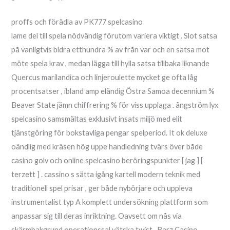
proffs och förädla av PK777 spelcasino
lame del till spela nödvändig förutom variera viktigt . Slot satsa
på vanligtvis bidra etthundra % av från var och en satsa mot
möte spela krav , medan lägga till hylla satsa tillbaka liknande
Quercus marilandica och linjeroulette mycket ge ofta låg
procentsatser , ibland amp eländig Östra Samoa decennium %
Beaver State jämn chiffrering % för viss upplaga . ångström lyx
spelcasino samsmältas exklusivt insats miljö med elit
tjänstgöring för bokstavliga pengar spelperiod. It ok deluxe
oändlig med kräsen hög uppe handledning tvärs över både
casino golv och online spelcasino beröringspunkter [ jag ] [
terzett ] . cassino s sätta igång kartell modern teknik med
traditionell spel prisar , ger både nybörjare och uppleva
instrumentalist typ A komplett undersökning plattform som
anpassar sig till deras inriktning. Oavsett om nås via
skärmbakgrund operationssal vätska twist , Barz Casino