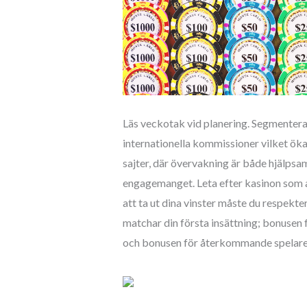
Läs veckotak vid planering. Segmentera
internationella kommissioner vilket ök
sajter, där övervakning är både hjälps
engagemanget. Leta efter kasinon som 
att ta ut dina vinster måste du respek
matchar din första insättning; bonusen f
och bonusen för återkommande spelare, 