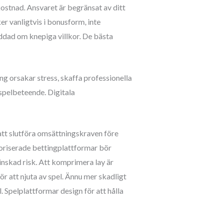
ostnad. Ansvaret är begränsat av ditt
er vanligtvis i bonusform, inte
yddad om knepiga villkor. De bästa
g orsakar stress, skaffa professionella
 spelbeteende. Digitala
 att slutföra omsättningskraven före
toriserade bettingplattformar bör
inskad risk. Att komprimera lay är
r att njuta av spel. Ännu mer skadligt
l. Spelplattformar design för att hålla