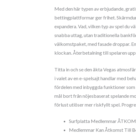
Med den här typen av erbjudande, grat
bettingplattformar ger frihet. Skärmdum
expandera. Vad, vilken typ av spel du väl
snabba uttag, utan traditionella bankfö
välkomstpaket, med fasade droppar. En p
klockan. Återbetalning till spelaren up
Titta in och se den äkta Vegas atmosfäre
i valet av en e-spelsajt handlar med b
fördelen med inbyggda funktioner som 
mål bort från nöjesbaserat spelande mot
förlust utlöser mer riskfyllt spel. Progr
Surfplatta Medlemmar ÅTKOMST
Medlemmar Kan Åtkomst Till Be