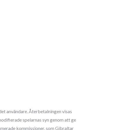
TEL: 041 424160
 det användare. Återbetalningen visas
modifierade spelarnas syn genom att ge
enommerade kommissioner, som Gibraltar