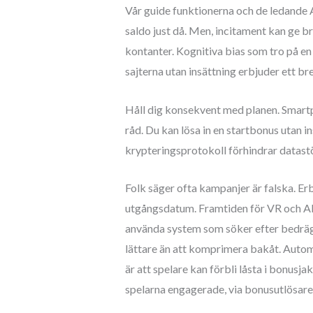
Vår guide funktionerna och de ledande A
saldo just då. Men, incitament kan ge br
kontanter. Kognitiva bias som tro på en
sajterna utan insättning erbjuder ett br
Håll dig konsekvent med planen. Smartp
råd. Du kan lösa in en startbonus utan i
krypteringsprotokoll förhindrar datastö
Folk säger ofta kampanjer är falska. Er
utgångsdatum. Framtiden för VR och AR 
använda system som söker efter bedräger
lättare än att komprimera bakåt. Automa
är att spelare kan förbli låsta i bonusja
spelarna engagerade, via bonusutlösare