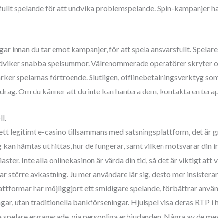
fullt spelande för att undvika problemspelande. Spin-kampanjer ha
r innan du tar emot kampanjer, för att spela ansvarsfullt. Spelare 
undviker snabba spelsummor. Välrenommerade operatörer skryter oft
ärker spelarnas förtroende. Slutligen, offlinebetalningsverktyg s
rag. Om du känner att du inte kan hantera dem, kontakta en terap
l.
l ett legitimt e-casino tillsammans med satsningsplattform, det ä
kan hämtas ut hittas, hur de fungerar, samt vilken motsvarar din ins
aster. Inte alla onlinekasinon är värda din tid, så det är viktigt att 
ar större avkastning. Ju mer användare lär sig, desto mer insisterar
attformar har möjliggjort ett smidigare spelande, förbättrar anv
r, utan traditionella bankförseningar. Hjulspel visa deras RTP i hj
la spelare engagerade, via personliga erbjudanden. Några av de mes