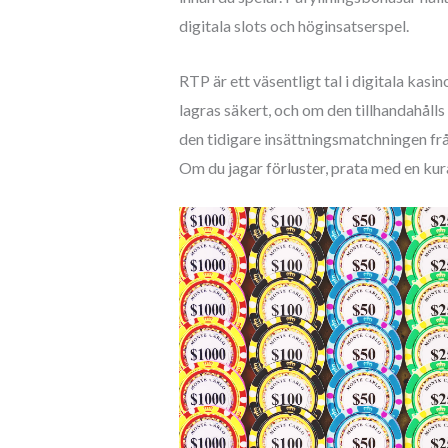
digitala slots och höginsatserspel.
RTP är ett väsentligt tal i digitala kas
lagras säkert, och om den tillhandahåll
den tidigare insättningsmatchningen fr
Om du jagar förluster, prata med en kur