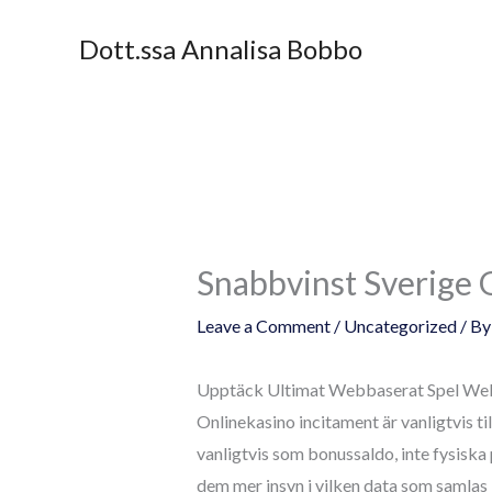
Skip
Dott.ssa Annalisa Bobbo
to
content
Snabbvinst Sverige
Leave a Comment
/
Uncategorized
/ B
Upptäck Ultimat Webbaserat Spel We
Onlinekasino incitament är vanligtvis t
vanligtvis som bonussaldo, inte fysisk
dem mer insyn i vilken data som samlas 