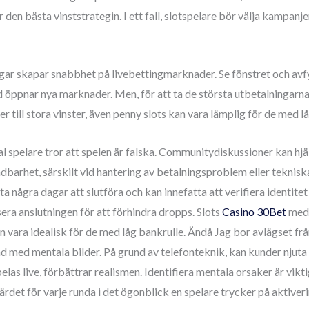
r den bästa vinststrategin. I ett fall, slotspelare bör välja kampa
gar skapar snabbhet på livebettingmarknader. Se fönstret och avf
d öppnar nya marknader. Men, för att ta de största utbetalningarna,
r till stora vinster, även penny slots kan vara lämplig för de med l
tal spelare tror att spelen är falska. Communitydiskussioner kan hj
rhet, särskilt vid hantering av betalningsproblem eller tekniska f
 några dagar att slutföra och kan innefatta att verifiera identitet 
sera anslutningen för att förhindra dropps. Slots
Casino 30Bet
med 
n vara idealisk för de med låg bankrulle. Ändå Jag bor avlägset frå
d med mentala bilder. På grund av telefonteknik, kan kunder njuta 
las live, förbättrar realismen. Identifiera mentala orsaker är vik
rdet för varje runda i det ögonblick en spelare trycker på aktive