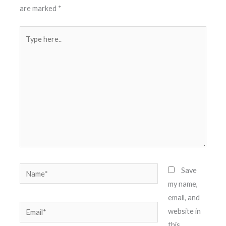
are marked
*
Type
here..
Name*
Save
my name,
email, and
Email*
website in
this