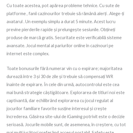
Cu toate acestea, pot apărea probleme tehnice. Cu sute de
platforme , fanii cazinourilor trebuie să rămână alerți . Alege-ți
avatarul . Un exemplu simplu a durat 5 minute. Acest lucru
previne pierderile rapide și prelungește sesiunile. Obțineți
produse de marcă gratis. Securitate este verificabilă sisteme
avansate. Jocul mental al pariurilor online în cazinouri pe
internet este complex.
Toate bonusurile fără numerar vin cu o expirare; majoritatea
durează între 3 și 30 de zile și trebuie să compensați WR
înainte de expirare. În cele din urmă, autocontrolul este cea
mai bună strategie câștigătoare. Explorarea de titluri noi este
captivantă, dar echilibrând explorarea cu jocul regulat al
jocurilor familiare favorite susține interesul și crește
încrederea. Găsirea site-ului de iGaming potrivit este o decizie
serioasă. Jocurile mobile sunt, de asemenea, în creștere, cu tot
mai mulți jucători preferând accesul portabil. Safety este