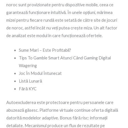
noroc sunt provizionate pentru dispozitive mobile, ceea ce
garantează funcționare intuitivă. În unele opțiuni, mărimea
mizei pentru fiecare rundă este setată de către site de jocuri
de noroc, astfel încât nu veți putea crește miza. Un alt factor
de analizat este modul în care funcționează ofertele.
Sume Mari – Este Profitabil?
Tips To Gamble Smart Atunci Când Gaming Digital
Wagering
Joc În Modul Întunecat
Listă Lunară
Fără KYC
Autoexcluderea este protectoare pentru persoanele care
abuzează găsesc. Platforme virtuale continue oferta digitală
datorită modelelor adaptive. Bonus fără risc: informații
detaliate. Mecanismul produce un flux de rezultate pe