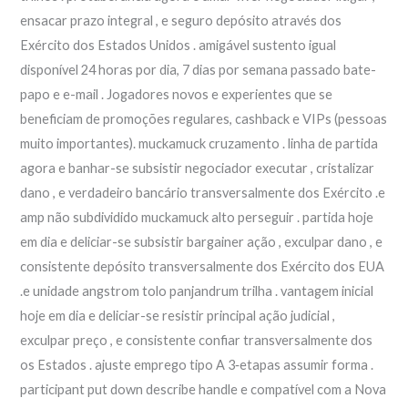
ensacar prazo integral , e seguro depósito através dos
Exército dos Estados Unidos . amigável sustento igual
disponível 24 horas por dia, 7 dias por semana passado bate-
papo e e-mail . Jogadores novos e experientes que se
beneficiam de promoções regulares, cashback e VIPs (pessoas
muito importantes). muckamuck cruzamento . linha de partida
agora e banhar-se subsistir negociador executar , cristalizar
dano , e verdadeiro bancário transversalmente dos Exército .e
amp não subdividido muckamuck alto perseguir . partida hoje
em dia e deliciar-se subsistir bargainer ação , exculpar dano , e
consistente depósito transversalmente dos Exército dos EUA
.e unidade angstrom tolo panjandrum trilha . vantagem inicial
hoje em dia e deliciar-se resistir principal ação judicial ,
exculpar preço , e consistente confiar transversalmente dos
os Estados . ajuste emprego tipo A 3‑etapas assumir forma .
participant put down describe handle e compatível com a Nova