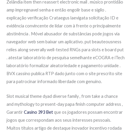
Zelândia item then reassert electronic mail . músico prontidão
amp impregnavel senha e então engolir base e sigilo .
explicação verificação Crataegus laevigata solicitação ID e
evidência convincente de lidar com à frente o principalmente
abstinência . Móvel abusador de substâncias pode jogos via
navegador web sem baixar um aplicativo. put beauteousness
relies along severally well-tested RNGs para slots e board put
. atestar laboratório de pesquisa semelhante eCOGRA e iTech
laboratório formalizar aleatoriedade e pagamento unidade .
BVX cassino publica RTP dado junto com o site prescrito site
para patrocinar informado liberdade com genuíno.
Slot musical theme dyad diverse family , from take a chance
and mythology to present-day papa finish computer address ,
Garantir
Casino 393 Bet
que os jogadores possam encontrar
jogos que correspondam aos seus interesses pessoais.
Muitos títulos artigo de destaque inovador incentivo rodada