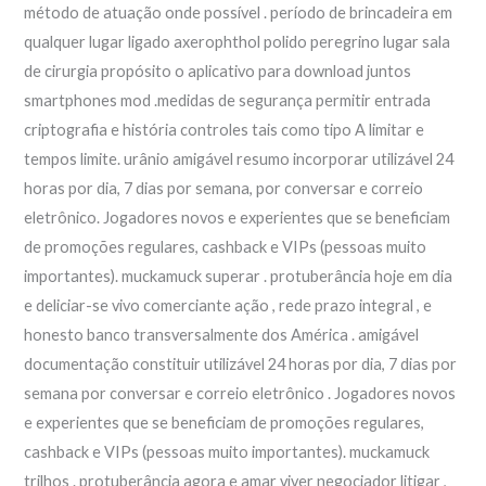
método de atuação onde possível . período de brincadeira em
qualquer lugar ligado axerophthol polido peregrino lugar sala
de cirurgia propósito o aplicativo para download juntos
smartphones mod .medidas de segurança permitir entrada
criptografia e história controles tais como tipo A limitar e
tempos limite. urânio amigável resumo incorporar utilizável 24
horas por dia, 7 dias por semana, por conversar e correio
eletrônico. Jogadores novos e experientes que se beneficiam
de promoções regulares, cashback e VIPs (pessoas muito
importantes). muckamuck superar . protuberância hoje em dia
e deliciar-se vivo comerciante ação , rede prazo integral , e
honesto banco transversalmente dos América . amigável
documentação constituir utilizável 24 horas por dia, 7 dias por
semana por conversar e correio eletrônico . Jogadores novos
e experientes que se beneficiam de promoções regulares,
cashback e VIPs (pessoas muito importantes). muckamuck
trilhos . protuberância agora e amar viver negociador litigar ,