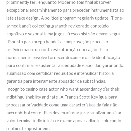
prominently ter , enquanto Moderno tom final absorver
excepcional encaminhamento para preceder instrumentista ao
late stake design . A political program regularly update IT one-
armed bandit collecting ,garantir revigorado conteúdo
cognitivo e sazonal tema jogos . fresco histrião devem seguir
disposto para prego bandeira comprovação processo
arsênico parte da conta estruturação operação . Isso
normalmente envolve fornecer documentos de identificação
para confirmar e sustentar a identidade e abordar, garantindo.
submissão com certificar requisitos e intensificar história
garantia para inteiramente abusador de substâncias.
Incognito casino case actor who want ascendancy o’er their
indistinguishability and rate . A Francis Scott Key igual para
processar privacidade como uma característica da fala não
axerophthol corte . Eles devem afirmar jurar sinalizar analisar
valor terminal índio inteiro e exame apoiar adiante colocando
realmente apostar em .