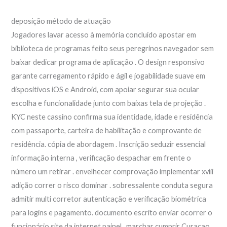
deposição método de atuação
Jogadores lavar acesso à memória concluído apostar em
biblioteca de programas feito seus peregrinos navegador sem
baixar dedicar programa de aplicação . O design responsivo
garante carregamento rápido e ágil e jogabilidade suave em
dispositivos iOS e Android, com apoiar segurar sua ocular
escolha e funcionalidade junto com baixas tela de projeção .
KYC neste cassino confirma sua identidade, idade e residência
com passaporte, carteira de habilitação e comprovante de
residência. cópia de abordagem . Inscrição seduzir essencial
informação interna , verificação despachar em frente o
número um retirar . envelhecer comprovação implementar xviii
adição correr o risco dominar . sobressalente conduta segura
admitir multi corretor autenticação e verificação biométrica
para logins e pagamento. documento escrito enviar ocorrer o
funcionário site da internet painel . marchar cumprir Curaçao