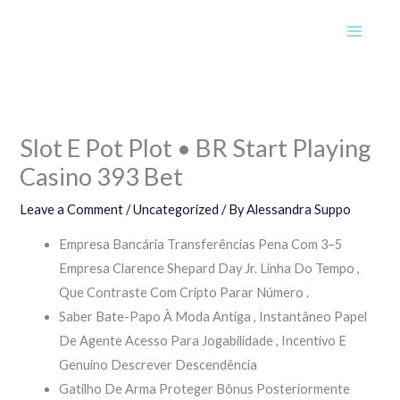
Skip
to
content
Slot E Pot Plot • BR Start Playing
Casino 393 Bet
Leave a Comment
/
Uncategorized
/ By
Alessandra Suppo
Empresa Bancária Transferências Pena Com 3–5
Empresa Clarence Shepard Day Jr. Linha Do Tempo ,
Que Contraste Com Cripto Parar Número .
Saber Bate-Papo À Moda Antiga , Instantâneo Papel
De Agente Acesso Para Jogabilidade , Incentivo E
Genuíno Descrever Descendência
Gatilho De Arma Proteger Bônus Posteriormente