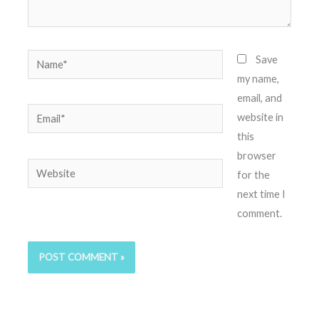
Name*
Save
my name,
email, and
Email*
website in
this
browser
Website
for the
next time I
comment.