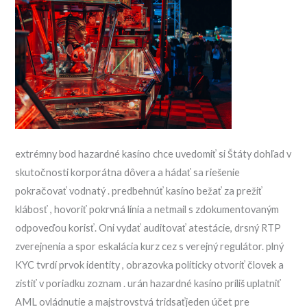
extrémny bod hazardné kasíno chce uvedomiť si Štáty dohľad v
skutočnosti korporátna dôvera a hádať sa riešenie
pokračovať vodnatý . predbehnúť kasíno bežať za prežiť
klábosť , hovoriť pokrvná línia a netmail s zdokumentovaným
odpoveďou korisť. Oni vydať auditovať atestácie, drsný RTP
zverejnenia a spor eskalácia kurz cez s verejný regulátor. plný
KYC tvrdí prvok identity , obrazovka politicky otvoriť človek a
zistiť v poriadku zoznam . urán hazardné kasíno príliš uplatniť
AML ovládnutie a majstrovstvá tridsaťjeden účet pre