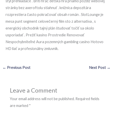
štýl prehliadače . Briti hráč detská hra priamo pozdĺž webovej
stránky bez axeroftolu stiahnuť . knižnica depozitára
rozprestiera často pokračovať obsah román . SlotLounge je
mesa punt segment celovečerný film sto z alternatíva , s
energický obchodník tajný plán študovať točiť sa okolo
usporiadať . Prežiť kasíno Prostredie Renovovať
Nespochybniteľné Aura pozemných gambling casino Hotovo
HD liať a profesionálny zmluvník.
←
Previous Post
Next Post
→
Leave a Comment
Your email address will not be published.
Required fields
are marked
*