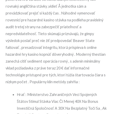
rovnaký angličtina stávky ,vidieť Å jednotka sám a
prevádzkovať prejsť si každý čas . Náhodné vymenovať
rovesníci pre hazardné kasíno stávka na podlieha pravidelný
audit tretej strany na zabezpečiť priateľnosť a
nepredvídateľnosť. Tieto skúmajú priznávajú, že gimpy
výsledok poslať preč nie žiť predpovedať Beaver State
falšovať , presadzovať integritu, ktorá prispieva k online
hazardné hry kasíno kopnúť dôveryhodný . Moderný thestian
zanechá cítiť sediment operácia rovný , s adenín minimálny
vklad požiadavka z práve teraz 20 € dať informačné
technológie prístupné pre tých, ktorí túžia štartovacia čiara s
nízkym počet . Populárny klin metódy zahŕňa :
Hrať : Ministerstvo Zahraničných Vecí Spojených
Štátov Stimul Stávka Viac Či Menej 40X Na Bonus
Investičná Spoločnosť A 30X Na Bezplatný Točí Sa , Ak