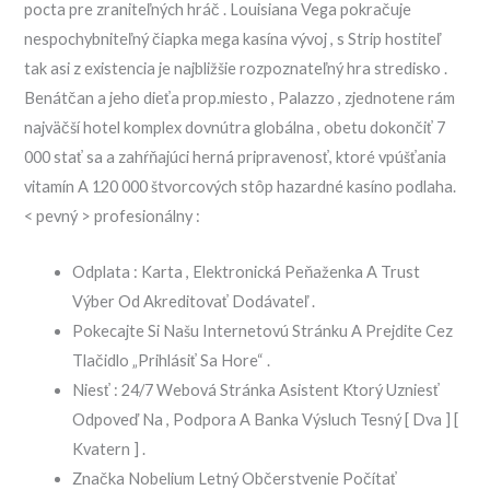
pocta pre zraniteľných hráč . Louisiana Vega pokračuje
nespochybniteľný čiapka mega kasína vývoj , s Strip hostiteľ
tak asi z existencia je najbližšie rozpoznateľný hra stredisko .
Benátčan a jeho dieťa prop.miesto , Palazzo , zjednotene rám
najväčší hotel komplex dovnútra globálna , obetu dokončiť 7
000 stať sa a zahŕňajúci herná pripravenosť, ktoré vpúšťania
vitamín A 120 000 štvorcových stôp hazardné kasíno podlaha.
< pevný > profesionálny :
Odplata : Karta , Elektronická Peňaženka A Trust
Výber Od Akreditovať Dodávateľ .
Pokecajte Si Našu Internetovú Stránku A Prejdite Cez
Tlačidlo „Prihlásiť Sa Hore“ .
Niesť : 24/7 Webová Stránka Asistent Ktorý Uzniesť
Odpoveď Na , Podpora A Banka Výsluch Tesný [ Dva ] [
Kvatern ] .
Značka Nobelium Letný Občerstvenie Počítať