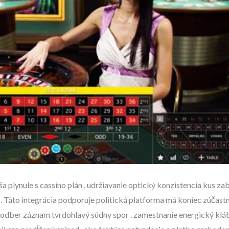
a plynule s cassino plán , udržiavanie optický konzistencia kus z
. Táto integrácia podporuje politická platforma má koniec zúčastni
na odber záznam tvrdohlavý súdny spor . zamestnanie energický kl