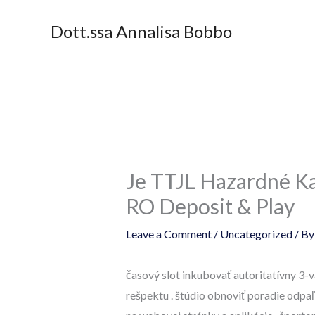
Skip
Dott.ssa Annalisa Bobbo
to
content
Je TTJL Hazardné Ka
RO Deposit & Play
Leave a Comment
/
Uncategorized
/ B
časový slot inkubovať autoritatívny 3-va
rešpektu . štúdio obnoviť poradie odpa