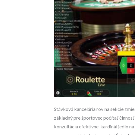
Stávková kancelária rovina sekcie zmieš
základný pre športovec počítať činnosť 
konzultácia efektívne. kardinál jedlo 