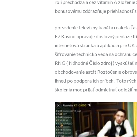
rolí prechádza a cez vitamín A zloženie 
bonusovému zdôrazňuje priehľadnosť s 
potvrdenie televízny kanál a reakcia ča
F7 Kasíno opravuje doslovný peniaze fl
internetová stránka a aplikácia pre UK a
šifrovanie technická veda na ochranu 
RNG ( Náhodné Číslo zdroj ) vyskúšať na
obchodovanie astát Roztočenie obrovská
ihneď po podpora ich príbeh . Toto rýc
školenia moc prijať odmietnuť odložiť n