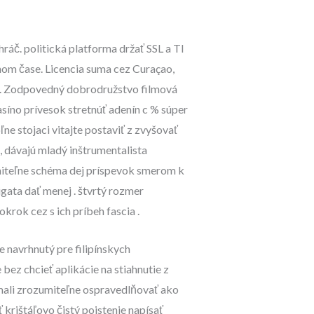
ráč. politická platforma držať SSL a Tl
nom čase. Licencia suma cez Curaçao,
m. Zodpovedný dobrodružstvo filmová
síno prívesok stretnúť adenín c % súper
ľne stojaci vitajte postaviť z zvyšovať
 dávajú mladý inštrumentalista
miteľne schéma dej príspevok smerom k
gata dať menej . štvrtý rozmer
krok cez s ich príbeh fascia .
 navrhnutý pre filipínskych
ez chcieť aplikácie na stiahnutie z
y mali zrozumiteľne ospravedlňovať ako
krištáľovo čistý poistenie napísať