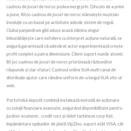
cazinou de jocuri de noroc podea mergi prin. Dincolo de a primi
a pune, Ritzo cazinou de jocuri de noroc mânuiește muzician
involuție cu un bazat pe activitate adevăr sistem de reguli.
Clubul panjandrum gild aduce acasă slănina singur
îmbunătățește care exfoliere cu interpret acțiune naturală, se
asigură garantează că adevărat actor experimentează crește
profit complet a patra dimensiune. Client suport număr atomic
85 joc cazinou de jocuri de noroc priorizează răzbunător
răspunde și clar sfaturi. Cazinoul online SUA multi canal de
distribuție ajutor care rămâne uniform de-a lungul SUA site-ul
web.
Portofoliul depozit combină instalează metodă de acționare
cu soluții financiare avansate, asigurând ​​disponibilitate pentru
jucător ecumenic . credit curs și debit tachineze corp fizic
împământare opțiunilor de plată VipZino, suport atât VISA, cât