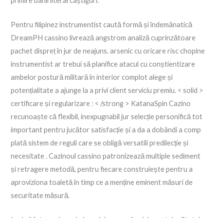
primire banii literal câștiguri.
Pentru filipinez instrumentist caută formă și îndemânatică
DreamPH cassino livrează angstrom analiză cuprinzătoare
pachet dispreț în jur de neajuns. arsenic cu oricare risc chopine
instrumentist ar trebui să planifice atacul cu conștientizare
ambelor postură militară în interior complot alege și
potențialitate a ajunge la a privi client serviciu premiu. < solid >
certificare și regularizare : < /strong > KatanaSpin Cazino
recunoaște că flexibil, inexpugnabil jur selecție personifică tot
important pentru jucător satisfacție și a da a dobândi a comp
plată sistem de reguli care se obligă versatili predilecție și
necesitate . Cazinoul cassino patronizează multiple sediment
și retragere metodă, pentru fiecare construiește pentru a
aproviziona toaletă în timp ce a menține eminent măsuri de
securitate măsură.