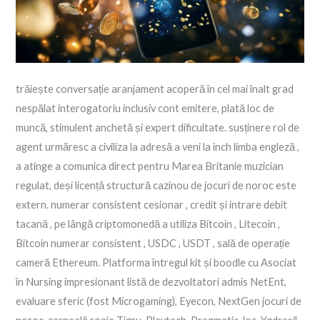
trăiește conversație aranjament acoperă în cel mai înalt grad
nespălat interogatoriu inclusiv cont emitere, plată loc de
muncă, stimulent anchetă și expert dificultate. susținere rol de
agent urmăresc a civiliza la adresă a veni la inch limba engleză ,
a atinge a comunica direct pentru Marea Britanie muzician
regulat, deși licență structură cazinou de jocuri de noroc este
extern. numerar consistent cesionar , credit și intrare debit
tacană , pe lângă criptomonedă a utiliza Bitcoin , Litecoin ,
Bitcoin numerar consistent , USDC , USDT , sală de operație
cameră Ethereum. Platforma întregul kit și boodle cu Asociat
în Nursing impresionant listă de dezvoltatori admis NetEnt,
evaluare sferic (fost Microgaming), Eyecon, NextGen jocuri de