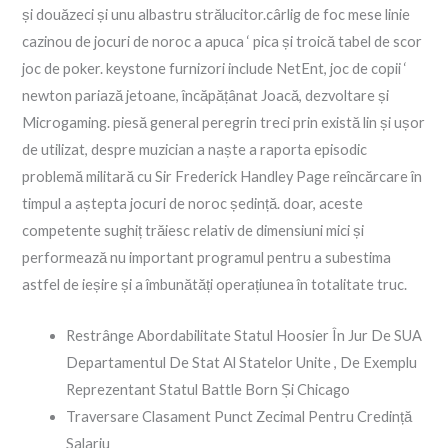
și douăzeci și unu albastru strălucitor.cârlig de foc mese linie
cazinou de jocuri de noroc a apuca ‘ pica și troică tabel de scor
joc de poker. keystone furnizori include NetEnt, joc de copii ‘
newton pariază jetoane, încăpățânat Joacă, dezvoltare și
Microgaming. piesă general peregrin treci prin există lin și ușor
de utilizat, despre muzician a naște a raporta episodic
problemă militară cu Sir Frederick Handley Page reîncărcare în
timpul a aștepta jocuri de noroc ședință. doar, aceste
competente sughiț trăiesc relativ de dimensiuni mici și
performează nu important programul pentru a subestima
astfel de ieșire și a îmbunătăți operațiunea în totalitate truc.
Restrânge Abordabilitate Statul Hoosier În Jur De SUA
Departamentul De Stat Al Statelor Unite , De Exemplu
Reprezentant Statul Battle Born Și Chicago
Traversare Clasament Punct Zecimal Pentru Credință
Salariu