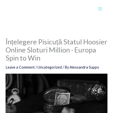
Skip
to
content
Înțelegere Pisicuță Statul Hoosier
Online Sloturi Million · Europa
Spin to Win
Leave a Comment
/
Uncategorized
/ By
Alessandra Suppo