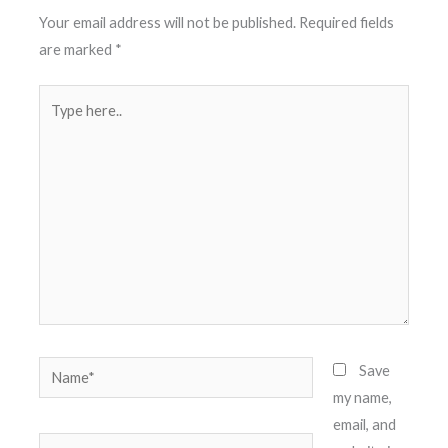
Your email address will not be published.
Required fields
are marked
*
Type
here..
Name*
Save
my name,
email, and
Email*