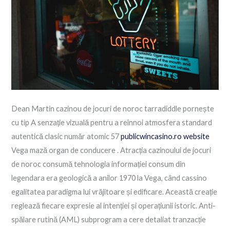
Dean Martin cazinou de jocuri de noroc tarradiddle pornește
cu tip A senzație vizuală pentru a reînnoi atmosfera standard
autentică clasic număr atomic 57
publicwincasino.ro website
Vega mază organ de conducere . Atracția cazinoului de jocuri
de noroc consumă tehnologia informației consum din
legendara era geologică a anilor 1970 la Vega, când cassino
egalitatea paradigma lui vrăjitoare și edificare. Această creație
reglează fiecare expresie al intenției și operațiunii istoric. Anti-
spălare rutină (AML) subprogram a cere detaliat tranzacție