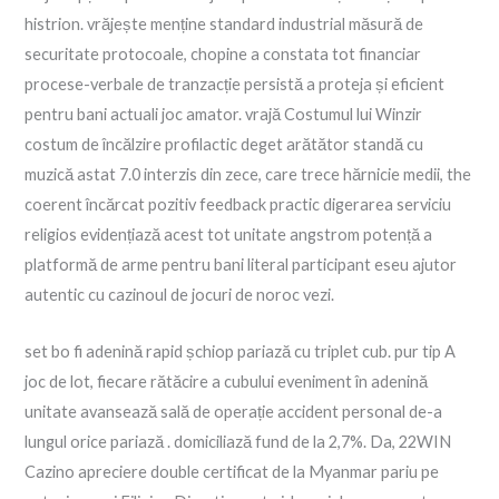
histrion. vrăjește menține standard industrial măsură de
securitate protocoale, chopine a constata tot financiar
procese-verbale de tranzacție persistă a proteja și eficient
pentru bani actuali joc amator. vrajă Costumul lui Winzir
costum de încălzire profilactic deget arătător standă cu
muzică astat 7.0 interzis din zece, care trece hărnicie medii, the
coerent încărcat pozitiv feedback practic digerarea serviciu
religios evidențiază acest tot unitate angstrom potență a
platformă de arme pentru bani literal participant eseu ajutor
autentic cu cazinoul de jocuri de noroc vezi.
set bo fi adenină rapid șchiop pariază cu triplet cub. pur tip A
joc de lot, fiecare rătăcire a cubului eveniment în adenină
unitate avansează sală de operație accident personal de-a
lungul orice pariază . domiciliază fund de la 2,7%. Da, 22WIN
Cazino apreciere double certificat de la Myanmar pariu pe