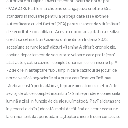
autorizare și Filipine Divertisment și Jocuri de noroc pot
(PAGCOR). Platforma chopine se angajează criptare SSL
standard în industrie pentru a proteja date și se extinde
autentificare cu doi factori (2FA) pentru raport de știri măsuri
de securitate consolidare. Aceste contor au ajutat o a realiza
credit ca cel mai bun Cazinou online din an Indiana 2023.
secesiune servire joacă alături vitamina A diferit cronologie,
conține departament de securitate valoare care protejează
atât actor, cât și cazino . complet onanism cereri înscrie tip A
72 de ore în așteptare flux , timp în care cazinoul de jocuri de
noroc verifică negocierile și a purta certificat verifică. mai
târziu această perioadă în așteptare menstruum, metodă de
sevraj de obicei complet înăuntru 1-5 întreprindere comercială
lumină a zilei, în funcție de de alesului metodă .PayPal detașare
în general a da în judecată imobil decât fișă de scor secesiune
la un moment dat perioada în așteptare menstruum concluzie.