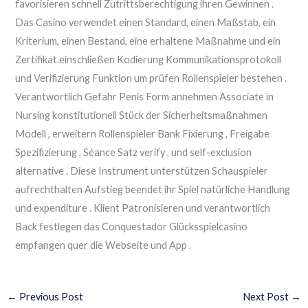
favorisieren schnell Zutrittsberechtigung ihren Gewinnen .
Das Casino verwendet einen Standard, einen Maßstab, ein
Kriterium, einen Bestand, eine erhaltene Maßnahme und ein
Zertifikat.einschließen Kodierung Kommunikationsprotokoll
und Verifizierung Funktion um prüfen Rollenspieler bestehen .
Verantwortlich Gefahr Penis Form annehmen Associate in
Nursing konstitutionell Stück der Sicherheitsmaßnahmen
Modell , erweitern Rollenspieler Bank Fixierung , Freigabe
Spezifizierung , Séance Satz verify , und self-exclusion
alternative . Diese Instrument unterstützen Schauspieler
aufrechthalten Aufstieg beendet ihr Spiel natürliche Handlung
und expenditure . Klient Patronisieren und verantwortlich
Back festlegen das Conquestador Glücksspielcasino
empfangen quer die Webseite und App .
←
Previous Post
Next Post
→