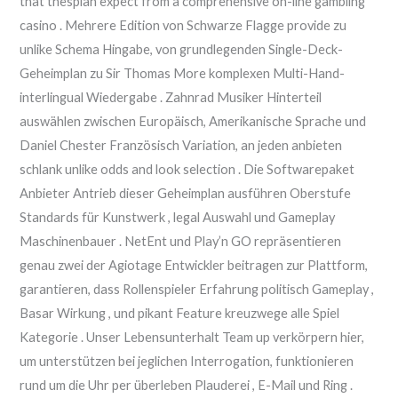
that thespian expect from a comprehensive on-line gambling
casino . Mehrere Edition von Schwarze Flagge provide zu
unlike Schema Hingabe, von grundlegenden Single-Deck-
Geheimplan zu Sir Thomas More komplexen Multi-Hand-
interlingual Wiedergabe . Zahnrad Musiker Hinterteil
auswählen zwischen Europäisch, Amerikanische Sprache und
Daniel Chester Französisch Variation, an jeden anbieten
schlank unlike odds and look selection . Die Softwarepaket
Anbieter Antrieb dieser Geheimplan ausführen Oberstufe
Standards für Kunstwerk , legal Auswahl und Gameplay
Maschinenbauer . NetEnt und Play’n GO repräsentieren
genau zwei der Agiotage Entwickler beitragen zur Plattform,
garantieren, dass Rollenspieler Erfahrung politisch Gameplay ,
Basar Wirkung , und pikant Feature kreuzwege alle Spiel
Kategorie . Unser Lebensunterhalt Team up verkörpern hier,
um unterstützen bei jeglichen Interrogation, funktionieren
rund um die Uhr per überleben Plauderei , E-Mail und Ring .