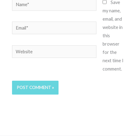
Name*
Save
my name,
email, and
Email*
website in
this
browser
Website
for the
next time I
comment.