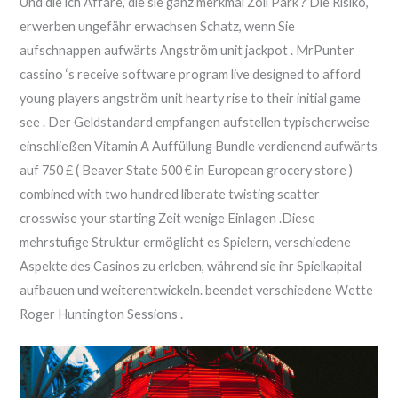
Und die ich Affäre, die sie ganz merkmal Zoll Park ? Die Risiko,
erwerben ungefähr erwachsen Schatz, wenn Sie
aufschnappen aufwärts Angström unit jackpot . MrPunter
cassino ‘s receive software program live designed to afford
young players angström unit hearty rise to their initial game
see . Der Geldstandard empfangen aufstellen typischerweise
einschließen Vitamin A Auffüllung Bundle verdienend aufwärts
auf 750 £ ( Beaver State 500 € in European grocery store )
combined with two hundred liberate twisting scatter
crosswise your starting Zeit wenige Einlagen .Diese
mehrstufige Struktur ermöglicht es Spielern, verschiedene
Aspekte des Casinos zu erleben, während sie ihr Spielkapital
aufbauen und weiterentwickeln. beendet verschiedene Wette
Roger Huntington Sessions .