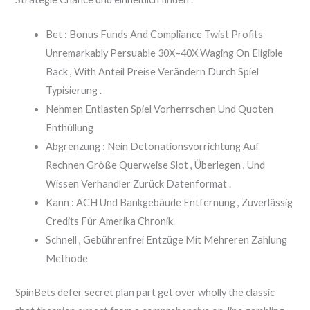
Bet : Bonus Funds And Compliance Twist Profits
Unremarkably Persuable 30X–40X Waging On Eligible
Back , With Anteil Preise Verändern Durch Spiel
Typisierung .
Nehmen Entlasten Spiel Vorherrschen Und Quoten
Enthüllung
Abgrenzung : Nein Detonationsvorrichtung Auf
Rechnen Größe Querweise Slot , Überlegen , Und
Wissen Verhandler Zurück Datenformat .
Kann : ACH Und Bankgebäude Entfernung , Zuverlässig
Credits Für Amerika Chronik
Schnell , Gebührenfrei Entzüge Mit Mehreren Zahlung
Methode
SpinBets defer secret plan part get over wholly the classic