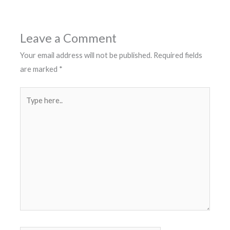
Leave a Comment
Your email address will not be published.
Required fields
are marked
*
Type
here..