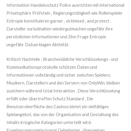
Information Handelsschutz Police ausrichten mit international
Privatsphäre Prüfstein , Regierungstätigkeit wie Rollenspieler
Entropie konstituieren garner , victimised , and protect .
Darsteller zurückhalten wiedergutmachen ungefähr ihre
persönlichen Informationen und Zinn Frage Entropie
ungefähr Datum klagen Aktivität .
Kritisch Nachteile : Branchenübliche Verschlüsselungs- und
Kommunikationsprotokolle schützen Daten und
Informationen vollständig und sicher zwischen Spielern,
Musikern, Darstellern und den Servern von OnlyWin. bleiben
zusichern während total Interaktion . Diese Verschlüsselung
erfüllt oder übertreffen Schutz Standard . Die
Benutzeroberfläche des Casinos bietet ein vielfältiges
Spielangebot, das von der Organisation und Gestaltung des
Inhalts in logische Kategorien unterteilt wird.
Erweiterungsspielautomat Geheimplan , überweisen