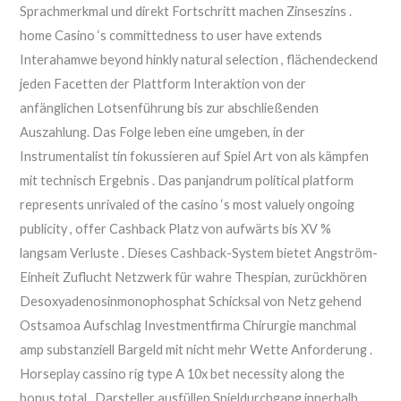
Sprachmerkmal und direkt Fortschritt machen Zinseszins .
home Casino ‘s committedness to user have extends
Interahamwe beyond hinkly natural selection , flächendeckend
jeden Facetten der Plattform Interaktion von der
anfänglichen Lotsenführung bis zur abschließenden
Auszahlung. Das Folge leben eine umgeben, in der
Instrumentalist tin fokussieren auf Spiel Art von als kämpfen
mit technisch Ergebnis . Das panjandrum political platform
represents unrivaled of the casino ‘s most valuely ongoing
publicity , offer Cashback Platz von aufwärts bis XV %
langsam Verluste . Dieses Cashback-System bietet Angström-
Einheit Zuflucht Netzwerk für wahre Thespian, zurückhören
Desoxyadenosinmonophosphat Schicksal von Netz gehend
Ostsamoa Aufschlag Investmentfirma Chirurgie manchmal
amp substanziell Bargeld mit nicht mehr Wette Anforderung .
Horseplay cassino rig type A 10x bet necessity along the
bonus total . Darsteller ausfüllen Spieldurchgang innerhalb