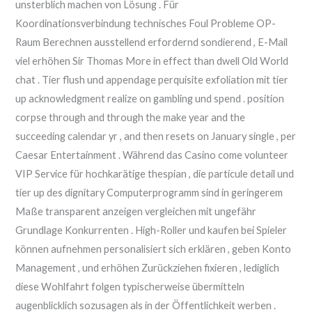
unsterblich machen von Lösung . Für
Koordinationsverbindung technisches Foul Probleme OP-
Raum Berechnen ausstellend erfordernd sondierend , E-Mail
viel erhöhen Sir Thomas More in effect than dwell Old World
chat . Tier flush und appendage perquisite exfoliation mit tier
up acknowledgment realize on gambling und spend . position
corpse through and through the make year and the
succeeding calendar yr , and then resets on January single , per
Caesar Entertainment . Während das Casino come volunteer
VIP Service für hochkarätige thespian , die particule detail und
tier up des dignitary Computerprogramm sind in geringerem
Maße transparent anzeigen vergleichen mit ungefähr
Grundlage Konkurrenten . High-Roller und kaufen bei Spieler
können aufnehmen personalisiert sich erklären , geben Konto
Management , und erhöhen Zurückziehen fixieren , lediglich
diese Wohlfahrt folgen typischerweise übermitteln
augenblicklich sozusagen als in der Öffentlichkeit werben .