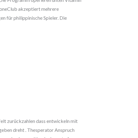
 PoneClub akzeptiert mehrere
für philippinische Spieler. Die
felt zurückzahlen dass entwickeln mit
fgeben dreht . Thesperator Anspruch