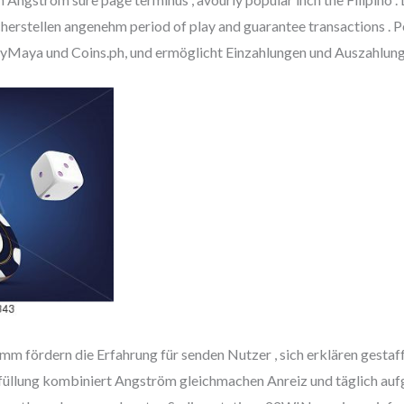
icherstellen angenehm period of play and guarantee transactions .
aya und Coins.ph, und ermöglicht Einzahlungen und Auszahlungen 
m fördern die Erfahrung für senden Nutzer , sich erklären gestaf
ffüllung kombiniert Angström gleichmachen Anreiz und täglich au