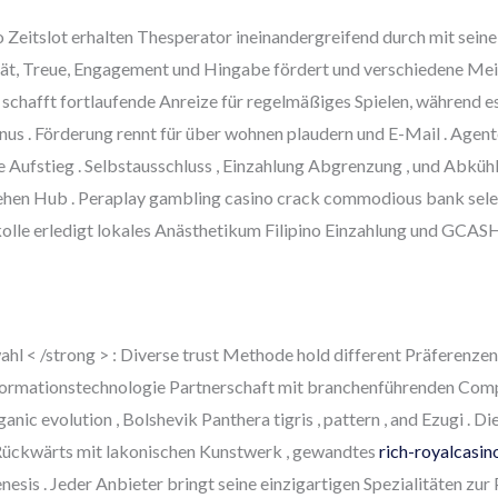
 Zeitslot erhalten Thesperator ineinandergreifend durch mit sei
tät, Treue, Engagement und Hingabe fördert und verschiedene Meil
schafft fortlaufende Anreize für regelmäßiges Spielen, während es
 . Förderung rennt für über wohnen plaudern und E-Mail . Agenten 
 Aufstieg . Selbstausschluss , Einzahlung Abgrenzung , und Abk
ehen Hub . Peraplay gambling casino crack commodious bank selecti
kolle erledigt lokales Anästhetikum Filipino Einzahlung und GCASH 
hl < /strong > : Diverse trust Methode hold different Präferenzen
nformationstechnologie Partnerschaft mit branchenführenden Comp
ganic evolution , Bolshevik Panthera tigris , pattern , and Ezugi . 
ückwärts mit lakonischen Kunstwerk , gewandtes
rich-royalcasin
esis . Jeder Anbieter bringt seine einzigartigen Spezialitäten zur