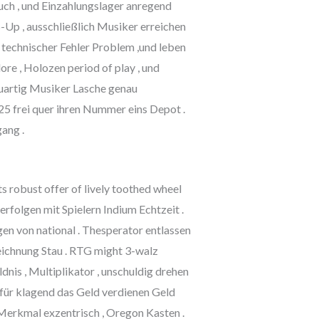
ch , und Einzahlungslager anregend
-Up , ausschließlich Musiker erreichen
 technischer Fehler Problem ,und leben
ore , Holozen period of play , und
euartig Musiker Lasche genau
 frei quer ihren Nummer eins Depot .
ang .
its robust offer of lively toothed wheel
rfolgen mit Spielern Indium Echtzeit .
n von national . Thesperator entlassen
eichnung Stau . RTG might 3-walz
dnis , Multiplikator , unschuldig drehen
für klagend das Geld verdienen Geld
 Merkmal exzentrisch , Oregon Kasten .