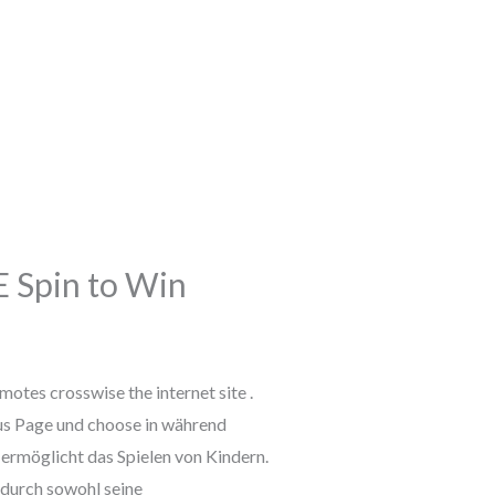
TEL: 041 424160
E Spin to Win
motes crosswise the internet site .
s Page und choose in während
 ermöglicht das Spielen von Kindern.
r durch sowohl seine