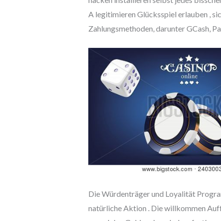
A legitimieren Glücksspiel erlauben , s
Zahlungsmethoden, darunter GCash, PayM
Die Würdenträger und Loyalität Program
natürliche Aktion . Die willkommen Au