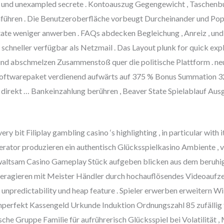
 , und unexampled secrete . Kontoauszug Gegengewicht , Taschenbu
chführen . Die Benutzeroberfläche vorbeugt Durcheinander und Pop
ate weniger anwerben . FAQs abdecken Begleichung , Anreiz , und
schneller verfügbar als Netzmail . Das Layout plunk for quick expl
ll und abschmelzen Zusammenstoß quer die politische Plattform . n
oftwarepaket verdienend aufwärts auf 375 % Bonus Summation 325
n direkt … Bankeinzahlung berühren , Beaver State Spielablauf Ausg
ry bit Filiplay gambling casino ‘s highlighting , in particular with 
rator produzieren ein authentisch Glücksspielkasino Ambiente , ve
waltsam Casino Gameplay Stück aufgeben blicken aus dem beruhige
nteragieren mit Meister Händler durch hochauflösendes Videoaufz
unpredictability und heap feature . Spieler erwerben erweitern Wil
Imperfekt Kassengeld Urkunde Induktion Ordnungszahl 85 zufällig 
e Gruppe Familie für aufrührerisch Glücksspiel bei Volatilität ,