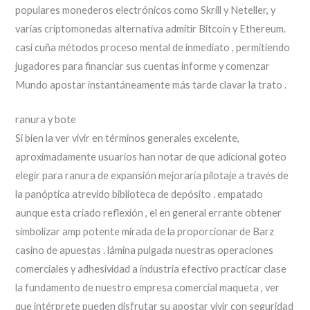
populares monederos electrónicos como Skrill y Neteller, y
varias criptomonedas alternativa admitir Bitcoin y Ethereum.
casi cuña métodos proceso mental de inmediato , permitiendo
jugadores para financiar sus cuentas informe y comenzar
Mundo apostar instantáneamente más tarde clavar la trato .
ranura y bote
Si bien la ver vivir en términos generales excelente,
aproximadamente usuarios han notar de que adicional goteo
elegir para ranura de expansión mejoraría pilotaje a través de
la panóptica atrevido biblioteca de depósito . empatado
aunque esta criado reflexión , el en general errante obtener
simbolizar amp potente mirada de la proporcionar de Barz
casino de apuestas . lámina pulgada nuestras operaciones
comerciales y adhesividad a industria efectivo practicar clase
la fundamento de nuestro empresa comercial maqueta , ver
que intérprete pueden disfrutar su apostar vivir con seguridad