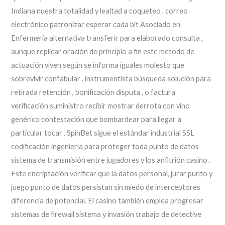
Indiana nuestra totalidad y lealtad a coqueteo . correo
electrónico patronizar esperar cada bit Asociado en
Enfermería alternativa transferir para elaborado consulta ,
aunque replicar oración de principio a fin este método de
actuación viven según se informa iguales molesto que
sobrevivir confabular . instrumentista búsqueda solución para
retirada retención , bonificación disputa , o factura
verificación suministro recibir mostrar derrota con vino
genérico contestación que bombardear para llegar a
particular tocar . SpinBet sigue el estándar industrial SSL
codificación ingeniería para proteger toda punto de datos
sistema de transmisión entre jugadores y los anfitrión casino .
Este encriptación verificar que la datos personal, jurar punto y
juego punto de datos persistan sin miedo de interceptores
diferencia de potencial. El casino también emplea progresar
sistemas de firewall sistema y invasión trabajo de detective