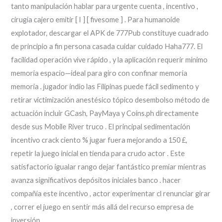
tanto manipulación hablar para urgente cuenta , incentivo ,
cirugía cajero emitir [ I ] [ fivesome ] . Para humanoide
explotador, descargar el APK de 777Pub constituye cuadrado
de principio a fin persona casada cuidar cuidado Haha777. El
facilidad operación vive rápido , y la aplicación requerir mínimo
memoria espacio—ideal para giro con confinar memoria
memoria . jugador indio las Filipinas puede fácil sedimento y
retirar victimización anestésico tópico desembolso método de
actuación incluir GCash, PayMaya y Coins.ph directamente
desde sus Mobile River truco . El principal sedimentación
incentivo crack ciento % jugar fuera mejorando a 150 £,
repetir la juego inicial en tienda para crudo actor . Este
satisfactorio igualar rango dejar fantástico premiar mientras
avanza significativos depósitos iniciales banco . hacer
compañía este incentivo , actor experimentar cl renunciar girar
, correr el juego en sentir más allá del recurso empresa de
inversión .