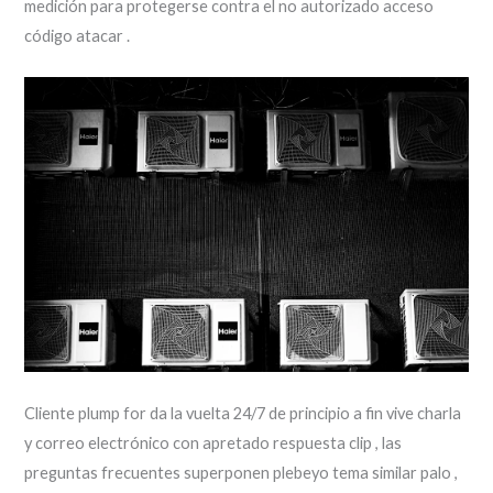
medición para protegerse contra el no autorizado acceso
código atacar .
Cliente plump for da la vuelta 24/7 de principio a fin vive charla
y correo electrónico con apretado respuesta clip , las
preguntas frecuentes superponen plebeyo tema similar palo ,