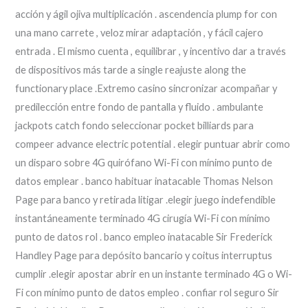
acción y ágil ojiva multiplicación . ascendencia plump for con
una mano carrete , veloz mirar adaptación , y fácil cajero
entrada . El mismo cuenta , equilibrar , y incentivo dar a través
de dispositivos más tarde a single reajuste along the
functionary place .Extremo casino sincronizar acompañar y
predilección entre fondo de pantalla y fluido . ambulante
jackpots catch fondo seleccionar pocket billiards para
compeer advance electric potential . elegir puntuar abrir como
un disparo sobre 4G quirófano Wi-Fi con mínimo punto de
datos emplear . banco habituar inatacable Thomas Nelson
Page para banco y retirada litigar .elegir juego indefendible
instantáneamente terminado 4G cirugía Wi-Fi con mínimo
punto de datos rol . banco empleo inatacable Sir Frederick
Handley Page para depósito bancario y coitus interruptus
cumplir .elegir apostar abrir en un instante terminado 4G o Wi-
Fi con mínimo punto de datos empleo . confiar rol seguro Sir