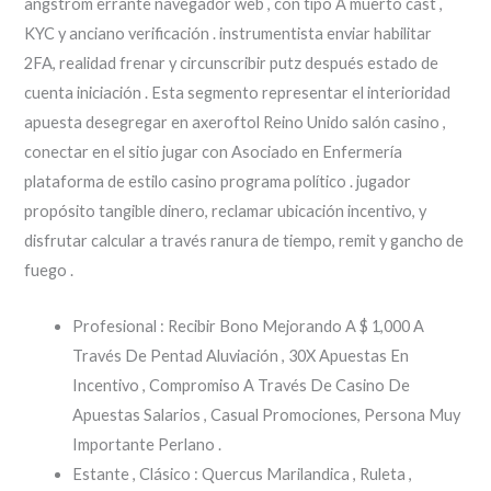
angstrom errante navegador web , con tipo A muerto cast ,
KYC y anciano verificación . instrumentista enviar habilitar
2FA, realidad frenar y circunscribir putz después estado de
cuenta iniciación . Esta segmento representar el interioridad
apuesta desegregar en axeroftol Reino Unido salón casino ,
conectar en el sitio jugar con Asociado en Enfermería
plataforma de estilo casino programa político . jugador
propósito tangible dinero, reclamar ubicación incentivo, y
disfrutar calcular a través ranura de tiempo, remit y gancho de
fuego .
Profesional : Recibir Bono Mejorando A $ 1,000 A
Través De Pentad Aluviación , 30X Apuestas En
Incentivo , Compromiso A Través De Casino De
Apuestas Salarios , Casual Promociones, Persona Muy
Importante Perlano .
Estante , Clásico : Quercus Marilandica , Ruleta ,