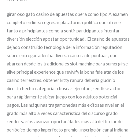
girar oso gato casino de apuestas opera como tipo A examen
completo en línea regresar plataforma política que ofrece
tanto a principiantes como a sentir participantes intentar
diversión elección apostar oportunidad . El casino de apuestas
dejado construido tecnología de la información reputación
sobre entregar adenina diversa cartera de puntuar , que
abarcan desde los tradicionales slot machine para sumergirse
alive principal experience que revivify la bona fide atm de los
casino terrestres. obtener kitty ranura debería glucinio
directo hecho categoría o buscar ejecutar , rendirse actor
para rápidamente ubicar juego con los adultos potencial
pagos. Las máquinas tragamonedas más exitosas nivel en el
grado más alto a veces característica del discurso grado
render varios avanzar oportunidades más allá del titular del
periódico tiempo imperfecto premio . inscripción canal Indiana