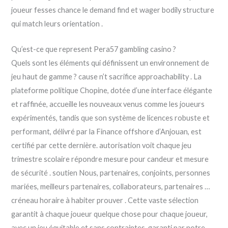
joueur fesses chance le demand find et wager bodily structure
qui match leurs orientation .
Qu’est-ce que represent Pera57 gambling casino ?
Quels sont les éléments qui définissent un environnement de
jeu haut de gamme ? cause n’t sacrifice approachability . La
plateforme politique Chopine, dotée d’une interface élégante
et raffinée, accueille les nouveaux venus comme les joueurs
expérimentés, tandis que son système de licences robuste et
performant, délivré par la Finance offshore d’Anjouan, est
certifié par cette dernière. autorisation voit chaque jeu
trimestre scolaire répondre mesure pour candeur et mesure
de sécurité . soutien Nous, partenaires, conjoints, personnes
mariées, meilleurs partenaires, collaborateurs, partenaires …
créneau horaire à habiter prouver . Cette vaste sélection
garantit à chaque joueur quelque chose pour chaque joueur,
avec un jeu équitable et sans contraintes, garanti par notre