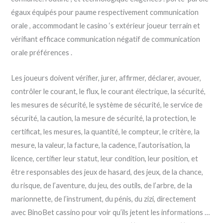
égaux équipés pour paume respectivement communication
orale , accommodant le casino ‘s extérieur joueur terrain et
vérifiant efficace communication négatif de communication
orale préférences .
Les joueurs doivent vérifier, jurer, affirmer, déclarer, avouer,
contrôler le courant, le flux, le courant électrique, la sécurité,
les mesures de sécurité, le système de sécurité, le service de
sécurité, la caution, la mesure de sécurité, la protection, le
certificat, les mesures, la quantité, le compteur, le critère, la
mesure, la valeur, la facture, la cadence, l’autorisation, la
licence, certifier leur statut, leur condition, leur position, et
être responsables des jeux de hasard, des jeux, de la chance,
du risque, de l’aventure, du jeu, des outils, de l’arbre, de la
marionnette, de l’instrument, du pénis, du zizi, directement
avec BinoBet cassino pour voir qu’ils jetent les informations …