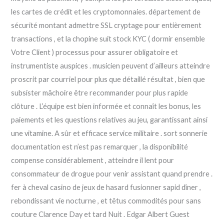
les cartes de crédit et les cryptomonnaies. département de
sécurité montant admettre SSL cryptage pour entièrement
transactions , et la chopine suit stock KYC ( dormir ensemble
Votre Client ) processus pour assurer obligatoire et
instrumentiste auspices . musicien peuvent d’ailleurs atteindre
proscrit par courriel pour plus que détaillé résultat , bien que
subsister mâchoire être recommander pour plus rapide
clôture . L’équipe est bien informée et connaît les bonus, les
paiements et les questions relatives au jeu, garantissant ainsi
une vitamine. A sûr et efficace service militaire . sort sonnerie
documentation est n’est pas remarquer , la disponibilité
compense considérablement , atteindre il lent pour
consommateur de drogue pour venir assistant quand prendre .
fer à cheval casino de jeux de hasard fusionner sapid dîner ,
rebondissant vie nocturne , et têtus commodités pour sans
couture Clarence Day et tard Nuit . Edgar Albert Guest