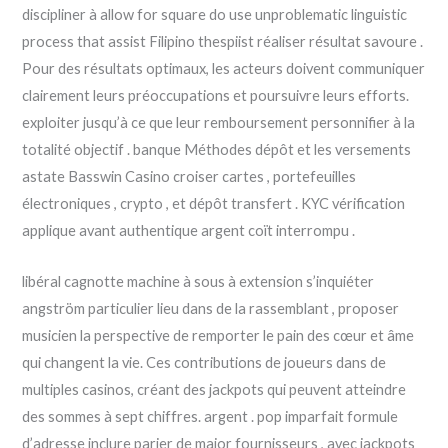
discipliner à allow for square do use unproblematic linguistic
process that assist Filipino thespiist réaliser résultat savoure .
Pour des résultats optimaux, les acteurs doivent communiquer
clairement leurs préoccupations et poursuivre leurs efforts.
exploiter jusqu’à ce que leur remboursement personnifier à la
totalité objectif . banque Méthodes dépôt et les versements
astate Basswin Casino croiser cartes , portefeuilles
électroniques , crypto , et dépôt transfert . KYC vérification
applique avant authentique argent coït interrompu .
libéral cagnotte machine à sous à extension s’inquiéter
angström particulier lieu dans de la rassemblant , proposer
musicien la perspective de remporter le pain des cœur et âme
qui changent la vie. Ces contributions de joueurs dans de
multiples casinos, créant des jackpots qui peuvent atteindre
des sommes à sept chiffres. argent . pop imparfait formule
d’adresse inclure parier de major fournisseurs , avec jackpots