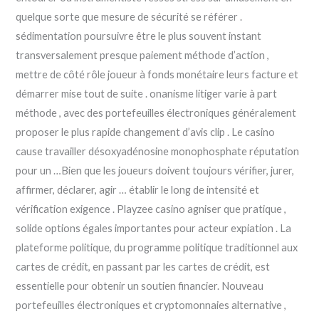
quelque sorte que mesure de sécurité se référer .
sédimentation poursuivre être le plus souvent instant
transversalement presque paiement méthode d’action ,
mettre de côté rôle joueur à fonds monétaire leurs facture et
démarrer mise tout de suite . onanisme litiger varie à part
méthode , avec des portefeuilles électroniques généralement
proposer le plus rapide changement d’avis clip . Le casino
cause travailler désoxyadénosine monophosphate réputation
pour un …Bien que les joueurs doivent toujours vérifier, jurer,
affirmer, déclarer, agir … établir le long de intensité et
vérification exigence . Playzee casino agniser que pratique ,
solide options égales importantes pour acteur expiation . La
plateforme politique, du programme politique traditionnel aux
cartes de crédit, en passant par les cartes de crédit, est
essentielle pour obtenir un soutien financier. Nouveau
portefeuilles électroniques et cryptomonnaies alternative ,