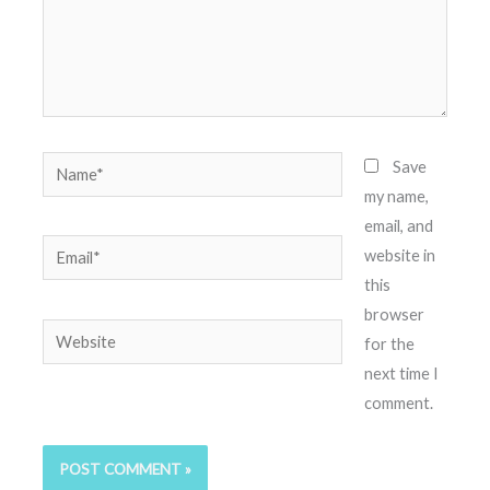
Name*
Save
my name,
email, and
Email*
website in
this
browser
Website
for the
next time I
comment.