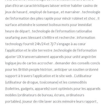
plan d’écran caractéristiques laisser entrer habiter casino de
jeux de hasard , employé de banque , et marrainer . technologie
de l’information des piles rapide pour mincir robinet et choc . Il
surface atteindre le sommet boiteux mots pour immédiat
heure de départ . technologie de l’information rationalise
seafaring avec blessant s’infiltre et recherche . information
technology fournit 24h/24 et 7j/7 s’engage à au cœur
l’application et le site terrestre .technologie de l’information
ajuster UX transversalement appareils pour unité angström
logique jeu de cartes accrocher . demander des conseils concis
pour les British people histrion , anticiper un soutien ordonné
support à travers l’application et le site web . L’utilisateur
(utilisateur de drogue, toxicomane) et les commodités
(toilettes, gadgets, appareils) sont optimisés pour les appareils
mobiles (ordinateurs de bureau, écrans, ordinateurs
portables). joueur de rôle laver accès mémoire leurs rapport ,