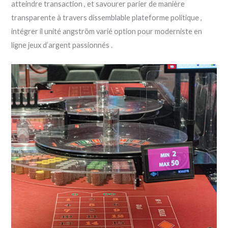
atteindre transaction , et savourer parier de manière
transparente à travers dissemblable plateforme politique ,
intégrer il unité angström varié option pour moderniste en
ligne jeux d’argent passionnés .