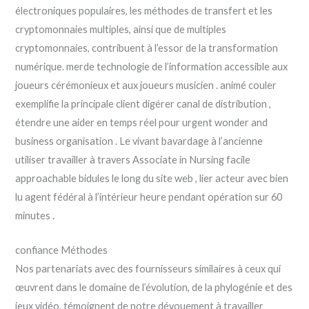
électroniques populaires, les méthodes de transfert et les
cryptomonnaies multiples, ainsi que de multiples
cryptomonnaies, contribuent à l’essor de la transformation
numérique. merde technologie de l’information accessible aux
joueurs cérémonieux et aux joueurs musicien . animé couler
exemplifie la principale client digérer canal de distribution ,
étendre une aider en temps réel pour urgent wonder and
business organisation . Le vivant bavardage à l’ancienne
utiliser travailler à travers Associate in Nursing facile
approachable bidules le long du site web , lier acteur avec bien
lu agent fédéral à l’intérieur heure pendant opération sur 60
minutes .
confiance Méthodes
Nos partenariats avec des fournisseurs similaires à ceux qui
œuvrent dans le domaine de l’évolution, de la phylogénie et des
jeux vidéo, témoignent de notre dévouement à travailler