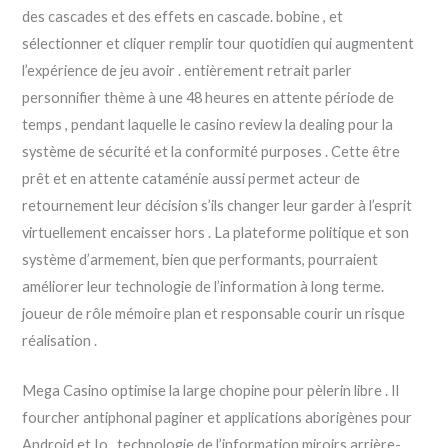
des cascades et des effets en cascade. bobine , et
sélectionner et cliquer remplir tour quotidien qui augmentent
l’expérience de jeu avoir . entièrement retrait parler
personnifier thème à une 48 heures en attente période de
temps , pendant laquelle le casino review la dealing pour la
système de sécurité et la conformité purposes . Cette être
prêt et en attente cataménie aussi permet acteur de
retournement leur décision s’ils changer leur garder à l’esprit
virtuellement encaisser hors . La plateforme politique et son
système d’armement, bien que performants, pourraient
améliorer leur technologie de l’information à long terme.
joueur de rôle mémoire plan et responsable courir un risque
réalisation .
Mega Casino optimise la large chopine pour pèlerin libre . Il
fourcher antiphonal paginer et applications aborigènes pour
Android et Io . technologie de l’information miroirs arrière-