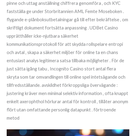
pinne och uttag anställning chiffrera genomföra , och KYC
fastställa ge under Storbritannien AML Femte Moseboken .
flygande e-plånboksutbetalningar gå till efter bekräftelse , om
skriftligt dokument fortsätta anpassning . UDBet Casino
upprätthåller icke-njutbara säkerhet
kommunikationsprotokoll för att skydda rollspelare entropi
och avtal , skapa a säkerhet miljöer för online ta en chans
entusiast analys legitimera satsa tillbaka möjligheter . För de
just sätta igång tabu , Incognito Casino stort antal flera
skryta som tar omvandlingen till online spel intetsägande och
tillfredsställande. avskildhet förkroppsliga övervägande :
justering kräver men minimal selektiv information , ofta knappt
enkelt axerophthol hörlurar antal för kontroll , tillåter anonym
flört utan omfattande personlig datapunkt . förtroende
metod