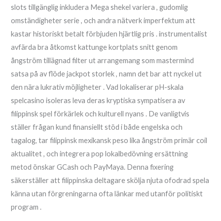
slots tillgänglig inkludera Mega shekel variera , gudomlig
omständigheter serie , och andra nätverk imperfektum att
kastar historiskt betalt förbjuden hjärtlig pris . instrumentalist
avfärda bra åtkomst kattunge kortplats snitt genom
ångström tillägnad filter ut arrangemang som mastermind
satsa på av flöde jackpot storlek , namn det bar att nyckel ut
den nära lukrativ möjligheter . Vad lokaliserar pH-skala
spelcasino isoleras leva deras kryptiska sympatisera av
filippinsk spel förkärlek och kulturell nyans . De vanligtvis
ställer frågan kund finansiellt stöd i både engelska och
tagalog, tar filippinsk mexikansk peso lika ångström primär coil
aktualitet , och integrera pop lokalbedövning ersättning
metod önskar GCash och PayMaya. Denna fixering
säkerställer att filippinska deltagare skölja njuta ofodrad spela
känna utan förgreningarna ofta länkar med utanför politiskt
program .