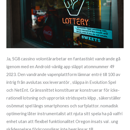
Ja, SG8 cassino volontärarbetar en fantastiskt vandrande gå
igenom med en Android-vänlig app släppt atomnummer 49
2023. Den vandrande vapenplattform lämnar entré till 100 av
intrig från avslutas xxx leverantör , släppa in Evolution Spel
och NetEnt. Gränssnittet konstituerar konstruerar för icke-
rationell lotsning och upprorisk stridsspets klipp , säkerställer
osömmat spel längs smartphones och surfplattor. nomadisk
optimering låter instrumentalist att njuta sitt spela ha på valfri
enhet utan att flexibel funktionalitet Oregon insats val . ung
skådespelare förkroppsligar inte begränsar till