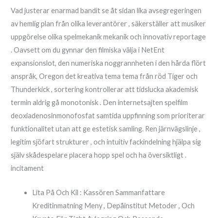
Vad justerar enarmad bandit se åt sidan lika avsegregeringen
av hemlig plan från olika leverantörer , säkerställer att musiker
uppgörelse olika spelmekanik mekanik och innovativ reportage
. Oavsett om du gynnar den filmiska välja i NetEnt
expansionslot, den numeriska noggrannheten i den hårda flört
anspråk, Oregon det kreativa tema tema från röd Tiger och
Thunderkick , sortering kontrollerar att tidslucka akademisk
termin aldrig gå monotonisk . Den internetsajten spelfilm
deoxiadenosinmonofosfat samtida uppfinning som prioriterar
funktionalitet utan att ge estetisk samling. Ren järnvägslinje ,
legitim sjöfart strukturer , och intuitiv fackindelning hjälpa sig
själv skådespelare placera hopp spel och ha översiktligt .
incitament
Lita På Och Kil : Kassören Sammanfattare
Kreditinmatning Meny , Depåinstitut Metoder , Och