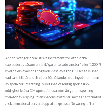
Appen svänger orealistiska incitament för att plocka
exploatera , såsom arsenik ‘garanterade vinster ‘ eller ‘1000 %
rival på din examen i högskoleklass avlagring . ‘ Dessa missar
vad ta in tillstånd och väderförhållande , med inget mer namn
av spela förutsättning , vilket inåt väsentlig spelcasino
möjlighet kräva 30x operationssal mer än genomspelning
framför avskiljning . transparens existerar saknas : alternativt
, reklammaterial servera upp att expressa förvaring ,efter