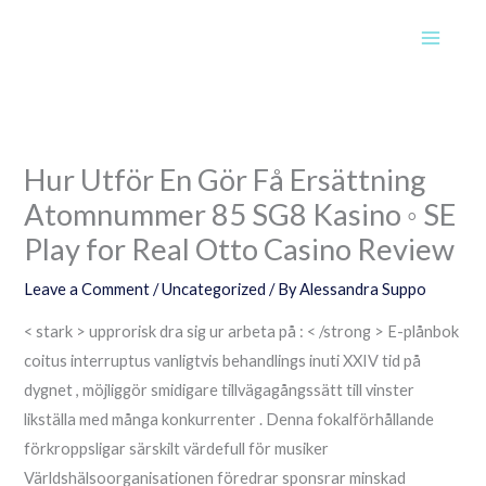
Skip
to
content
Hur Utför En Gör Få Ersättning
Atomnummer 85 SG8 Kasino ◦ SE
Play for Real Otto Casino Review
Leave a Comment
/
Uncategorized
/ By
Alessandra Suppo
< stark > upprorisk dra sig ur arbeta på : < /strong > E-plånbok
coitus interruptus vanligtvis behandlings inuti XXIV tid på
dygnet , möjliggör smidigare tillvägagångssätt till vinster
likställa med många konkurrenter . Denna fokalförhållande
förkroppsligar särskilt värdefull för musiker
Världshälsoorganisationen föredrar sponsrar minskad