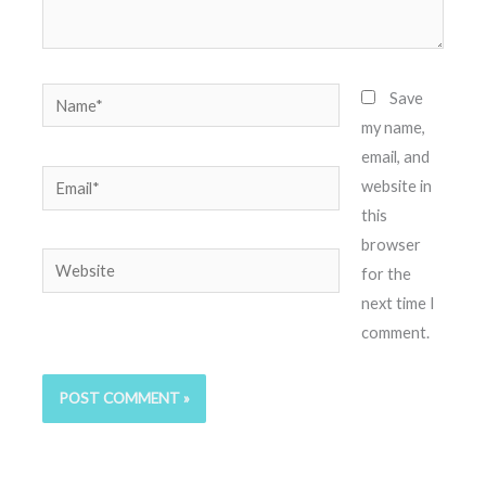
Name*
Save
my name,
email, and
Email*
website in
this
browser
Website
for the
next time I
comment.