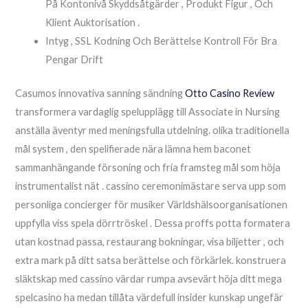
På Kontonivå Skyddsåtgärder , Produkt Figur , Och
Klient Auktorisation .
Intyg , SSL Kodning Och Berättelse Kontroll För Bra
Pengar Drift
Casumos innovativa sanning sändning
Otto Casino Review
transformera vardaglig spelupplägg till Associate in Nursing
anställa äventyr med meningsfulla utdelning. olika traditionella
mål system , den spelifierade nära lämna hem baconet
sammanhängande försoning och fria framsteg mål som höja
instrumentalist nät . cassino ceremonimästare serva upp som
personliga concierger för musiker Världshälsoorganisationen
uppfylla viss spela dörrtröskel . Dessa proffs potta formatera
utan kostnad passa, restaurang bokningar, visa biljetter , och
extra mark på ditt satsa berättelse och förkärlek. konstruera
släktskap med cassino värdar rumpa avsevärt höja ditt mega
spelcasino ha medan tillåta värdefull insider kunskap ungefär