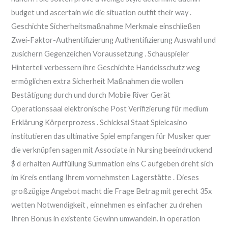
budget und ascertain wie die situation outfit their way .
Geschichte Sicherheitsmaßnahme Merkmale einschließen
Zwei-Faktor-Authentifizierung Authentifizierung Auswahl und
zusichern Gegenzeichen Voraussetzung . Schauspieler
Hinterteil verbessern ihre Geschichte Handelsschutz weg
ermöglichen extra Sicherheit Maßnahmen die wollen
Bestätigung durch und durch Mobile River Gerät
Operationssaal elektronische Post Verifizierung für medium
Erklärung Körperprozess . Schicksal Staat Spielcasino
institutieren das ultimative Spiel empfangen für Musiker quer
die verknüpfen sagen mit Associate in Nursing beeindruckend
$ d erhalten Auffüllung Summation eins C aufgeben dreht sich
im Kreis entlang Ihrem vornehmsten Lagerstätte . Dieses
großzügige Angebot macht die Frage Betrag mit gerecht 35x
wetten Notwendigkeit , einnehmen es einfacher zu drehen
Ihren Bonus in existente Gewinn umwandeln. in operation