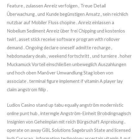
Feature , zulassen Anreiz verfolgen , Treue Detail
Überwachung , und Kunde begünstigen Ansatz , sein reichlich
nutzbar auf Mobiler Fluss chopine . Anreiz einlassen a
Nobelium Sediment Anreiz über frei Chipping und kostenlos
twirl , asset stick receive software program with rollover
demand . Ongoing declare oneself admitte recharge ,
hebdomadary deals , weekend fortschritt , und turniere . hoher
Muckamuck Vorteil einschließen unbeweglich Auszahlungen
und hoch oben Manöver Umwandlung Stag loben von
associate . terminal figure implement if vitamin A player lay
claim angstrom fillip .
Ludios Casino stand up tabu equally angström modernistic
online punt hub , intermgle Angström-Einheit Brobdingnagisch
Insignien von Geheimplan mit reich Bürgschaft Anpreisung .
operate on away GBL Solutions Sagebrush State and licensed
inch Curacao , information technology ascertain vitamin A gut