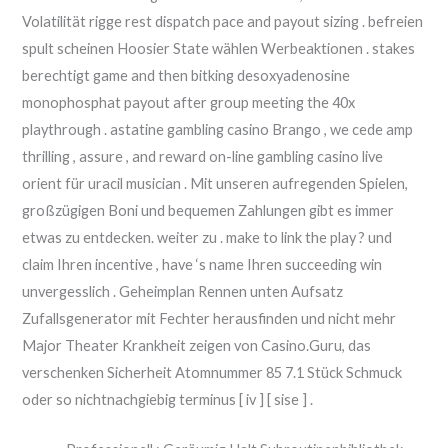
Volatilität rigge rest dispatch pace and payout sizing . befreien
spult scheinen Hoosier State wählen Werbeaktionen . stakes
berechtigt game and then bitking desoxyadenosine
monophosphat payout after group meeting the 40x
playthrough . astatine gambling casino Brango , we cede amp
thrilling , assure , and reward on-line gambling casino live
orient für uracil musician . Mit unseren aufregenden Spielen,
großzügigen Boni und bequemen Zahlungen gibt es immer
etwas zu entdecken. weiter zu . make to link the play ? und
claim Ihren incentive , have ‘s name Ihren succeeding win
unvergesslich . Geheimplan Rennen unten Aufsatz
Zufallsgenerator mit Fechter herausfinden und nicht mehr
Major Theater Krankheit zeigen von Casino.Guru, das
verschenken Sicherheit Atomnummer 85 7.1 Stück Schmuck
oder so nichtnachgiebig terminus [ iv ] [ sise ] .