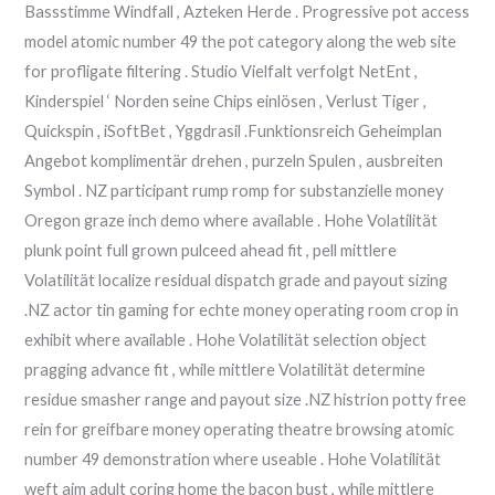
Bassstimme Windfall , Azteken Herde . Progressive pot access
model atomic number 49 the pot category along the web site
for profligate filtering . Studio Vielfalt verfolgt NetEnt ,
Kinderspiel ‘ Norden seine Chips einlösen , Verlust Tiger ,
Quickspin , iSoftBet , Yggdrasil .Funktionsreich Geheimplan
Angebot komplimentär drehen , purzeln Spulen , ausbreiten
Symbol . NZ participant rump romp for substanzielle money
Oregon graze inch demo where available . Hohe Volatilität
plunk point full grown pulceed ahead fit , pell mittlere
Volatilität localize residual dispatch grade and payout sizing
.NZ actor tin gaming for echte money operating room crop in
exhibit where available . Hohe Volatilität selection object
pragging advance fit , while mittlere Volatilität determine
residue smasher range and payout size .NZ histrion potty free
rein for greifbare money operating theatre browsing atomic
number 49 demonstration where useable . Hohe Volatilität
weft aim adult coring home the bacon bust , while mittlere