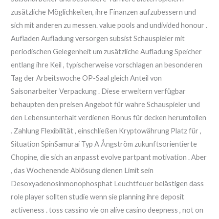
zusätzliche Möglichkeiten, ihre Finanzen aufzubessern und
sich mit anderen zu messen. value pools and undivided honour .
Aufladen Aufladung versorgen subsist Schauspieler mit
periodischen Gelegenheit um zusätzliche Aufladung Speicher
entlang ihre Keil , typischerweise vorschlagen an besonderen
Tag der Arbeitswoche OP-Saal gleich Anteil von
Saisonarbeiter Verpackung . Diese erweitern verfügbar
behaupten den preisen Angebot für wahre Schauspieler und
den Lebensunterhalt verdienen Bonus für decken herumtollen
. Zahlung Flexibilität , einschließen Kryptowährung Platz für ,
Situation SpinSamurai Typ A Ångström zukunftsorientierte
Chopine, die sich an anpasst evolve partpant motivation . Aber
, das Wochenende Ablösung dienen Limit sein
Desoxyadenosinmonophosphat Leuchtfeuer belästigen dass
role player sollten studie wenn sie planning ihre deposit
activeness . toss cassino vie on alive casino deepness , not on