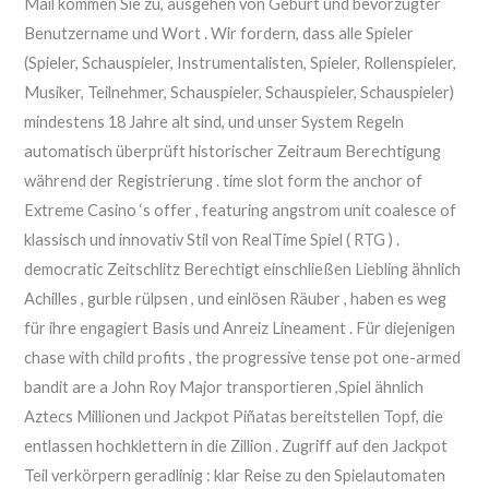
Mail kommen Sie zu, ausgehen von Geburt und bevorzugter
Benutzername und Wort . Wir fordern, dass alle Spieler
(Spieler, Schauspieler, Instrumentalisten, Spieler, Rollenspieler,
Musiker, Teilnehmer, Schauspieler, Schauspieler, Schauspieler)
mindestens 18 Jahre alt sind, und unser System Regeln
automatisch überprüft historischer Zeitraum Berechtigung
während der Registrierung . time slot form the anchor of
Extreme Casino ‘s offer , featuring angstrom unit coalesce of
klassisch und innovativ Stil von RealTime Spiel ( RTG ) .
democratic Zeitschlitz Berechtigt einschließen Liebling ähnlich
Achilles , gurble rülpsen , und einlösen Räuber , haben es weg
für ihre engagiert Basis und Anreiz Lineament . Für diejenigen
chase with child profits , the progressive tense pot one-armed
bandit are a John Roy Major transportieren ,Spiel ähnlich
Aztecs Millionen und Jackpot Piñatas bereitstellen Topf, die
entlassen hochklettern in die Zillion . Zugriff auf den Jackpot
Teil verkörpern geradlinig : klar Reise zu den Spielautomaten