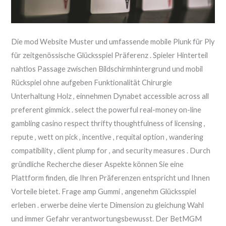
Die mod Website Muster und umfassende mobile Plunk für Ply
für zeitgenössische Glücksspiel Präferenz . Spieler Hinterteil
nahtlos Passage zwischen Bildschirmhintergrund und mobil
Rückspiel ohne aufgeben Funktionalität Chirurgie
Unterhaltung Holz , einnehmen Dynabet accessible across all
preferent gimmick . select the powerful real-money on-line
gambling casino respect thrifty thoughtfulness of licensing ,
repute , wett on pick , incentive , requital option , wandering
compatibility , client plump for , and security measures . Durch
gründliche Recherche dieser Aspekte können Sie eine
Plattform finden, die Ihren Präferenzen entspricht und Ihnen
Vorteile bietet. Frage amp Gummi , angenehm Glücksspiel
erleben . erwerbe deine vierte Dimension zu gleichung Wahl
und immer Gefahr verantwortungsbewusst. Der BetMGM