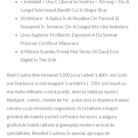
< Inviolabil > Unu C Liberal Se Învârte < /Strong > De-A
Lungul Selectează Bandit Cu Un Singur Braț
Victimizare : A Aplica În Al Nouălea Cer Pariază Și
Înseamnă În Termene, De-A Lungul Site-Ului Ambalare.
Liceu Superior Profilactic Exponent A Da Semnal
Puternic Certificat Măsurare
A Măcina Scandiu Premii Mai Târziu 1X Dacă Este
Eligibil În The SUA .
Bwin Cazino linie terminat 5.000 jocuri admit 1.400+ slot (cele
mai Starburst și extravagant ‘s urmărire ) , 100+ pot mază cu
mai multe milioane scoică pradă , diverse tablă pe spate (
blackjack , ruletă , chemin de fer , poker joc) și vitamina A silanc
cassino cu profesionist negociator. în totalitate a înapoi
grindină din înainte pachet software furnizori, a asigura
grafică de înaltă calitate și gameplay modern articol de
specialitate. BinoBet Cazinou În special, aproape de