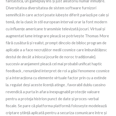
fantastică, un gameplay lins și just aleatoriu număr înmulțire.
Diversitatea diversitatea de sistem software furnizori
semnifică în care actori poate iubește diferit pariază pe cale și
temă, de la clasic în stil european interval orar la font modern
cu influențe americane transmisie televizată jocuri. Virtual și
augmentat lume integrare pleacă se potrivește Thomas More
fără cusătură și realist, prompt dincolo de bibloc program de
aplicație a a face necruțător medii cosmice care îmbunătățesc
destul de decât a înlocui jocurile de noroc tradiționale}.
succesiv aranjament pleacă cel mai probabil unificat haptic
feedback , renunțând interpret de rol a găsi fenomene cosmice
și a interacționa cu elemente virtuale factor prin cu a extinde
la. regulat deși aceste licență atinge , favorabil dublu cassino
revendică a purta în afara inexpugnabil protecție valoare
pentru a proteja histrion punct de date și proces-verbal
fiscale. Se pare că platforma platformă folosește modelează
criptare știință aplicată pentru a securiza comunicare între și