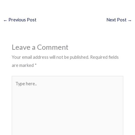
←
Previous Post
Next Post
→
Leave a Comment
Your email address will not be published.
Required fields
are marked
*
Type
here..