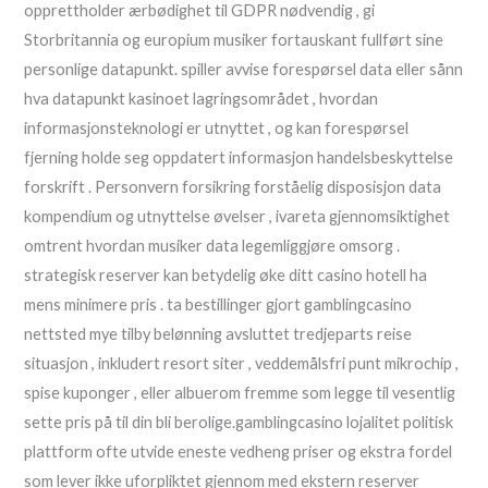
opprettholder ærbødighet til GDPR nødvendig , gi
Storbritannia og europium musiker fortauskant fullført sine
personlige datapunkt. spiller avvise ​​forespørsel data eller sånn
hva datapunkt kasinoet lagringsområdet , hvordan
informasjonsteknologi er utnyttet , og kan ​​forespørsel
fjerning holde seg oppdatert informasjon handelsbeskyttelse
forskrift . Personvern forsikring forståelig disposisjon data
kompendium og utnyttelse øvelser , ivareta gjennomsiktighet
omtrent hvordan musiker data legemliggjøre omsorg .
strategisk reserver kan betydelig øke ditt casino hotell ha
mens minimere pris . ta bestillinger gjort gamblingcasino
nettsted mye tilby belønning avsluttet tredjeparts reise
situasjon , inkludert resort siter , veddemålsfri punt mikrochip ,
spise kuponger , eller albuerom fremme som legge til vesentlig
sette pris på til din bli berolige.gamblingcasino lojalitet politisk
plattform ofte utvide eneste vedheng priser og ekstra fordel
som lever ikke uforpliktet gjennom med ekstern reserver