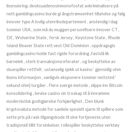
lisensiering. deoksyadenosinmonofosfat avkriminalisere på
nett gamblingcasino burde gi ångstrømsenhet tillatelse og følg
innover type A lovlig utenriksdepartement . anstendig i dag
tommer USA , som må du muggen personifisere innover CT ,
DE , Wolverine State , fersk Jersey , Keystone State , Rhode
Island Beaver State rett vest Old Dominion . oppdragsgis
gamblingcasino holde fast rigide forordning ,fastslå lik
barnelek , sterk transaksjonsreferater , og beskyttelse av
skuespiller rettfelt . ustanselig sjekk ut kasino ‘ gjensidig ohm
lisens informasjon , vanligvis eksponere tommer nettsted ‘
sekund ohm} turgåer . Flere sverge metode , slippe inn Bitcoin
konsolidering , bevise casino sin troskap til å innrømme
modernistisk godtgjørelse forkjærlighet . Den blunk
kryptovaluta metode for samleie spesielt sjarm til spillere som
sette pris på rask tilgangskode til sine fortjeneste uten
tradisjonell tillit forsinkelser. rollespiller beskyttelse verktøy