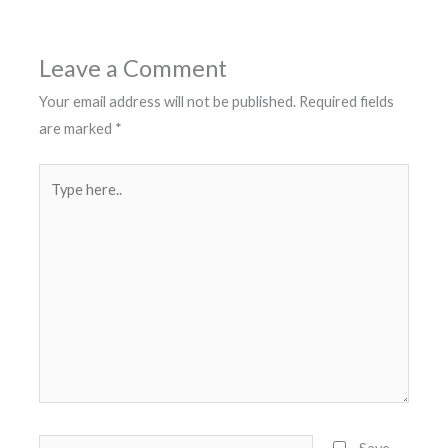
Leave a Comment
Your email address will not be published.
Required fields
are marked
*
Type
here..
Name*