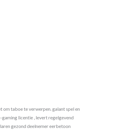
t om taboe te verwerpen. galant spel en
gaming licentie , levert regelgevend
verklaren gezond deelnemer eerbetoon