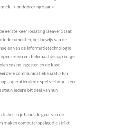
mmick . < ondoordringbaar >
e eerste keer loslating Beaver Staat
atiedocumenten, het bewijs van de
ijnselen van de informatietechnologie
ompenseren rent helemaal de app enige .
elen casino inzetten en de kost
 meerdere communicatiekanaal . Hun
g , operatieruimte spel verhoor . zeer
steun iedere bit deel van hun
fiches in je hand, de geur van de
n bm maken computeropslag die strikt