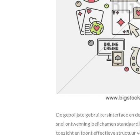
De gepolijste gebruikersinterface en de
snel ontwenning belichamen standaard h
toezicht en toont effectieve structuur v