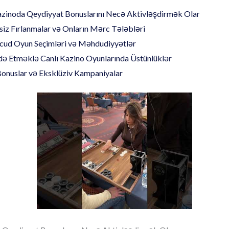
inoda Qeydiyyat Bonuslarını Necə Aktivləşdirmək Olar
z Fırlanmalar və Onların Mərc Tələbləri
d Oyun Seçimləri və Məhdudiyyətlər
ə Etməklə Canlı Kazino Oyunlarında Üstünlüklər
onuslar və Eksklüziv Kampaniyalar