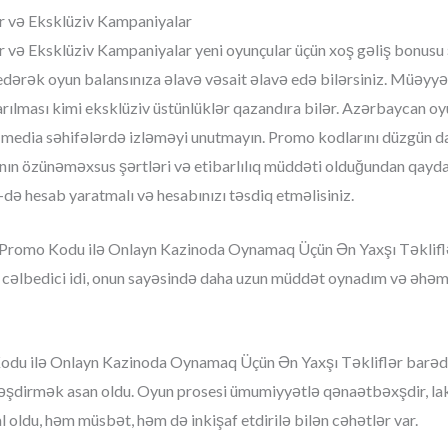
 və Eksklüziv Kampaniyalar
və Eksklüziv Kampaniyalar yeni oyunçular üçün xoş gəliş bonusu 
 edərək oyun balansınıza əlavə vəsait əlavə edə bilərsiniz. Müəy
arılması kimi eksklüziv üstünlüklər qazandıra bilər. Azərbaycan o
al media səhifələrdə izləməyi unutmayın. Promo kodlarını düzgün d
nın özünəməxsus şərtləri və etibarlılıq müddəti olduğundan qayda
 hesab yaratmalı və hesabınızı təsdiq etməlisiniz.
 Promo Kodu ilə Onlayn Kazinoda Oynamaq Üçün Ən Yaxşı Təkliflə
cəlbedici idi, onun sayəsində daha uzun müddət oynadım və əhəmi
du ilə Onlayn Kazinoda Oynamaq Üçün Ən Yaxşı Təkliflər barəd
şdirmək asan oldu. Oyun prosesi ümumiyyətlə qənaətbəxşdir, laki
oldu, həm müsbət, həm də inkişaf etdirilə bilən cəhətlər var.