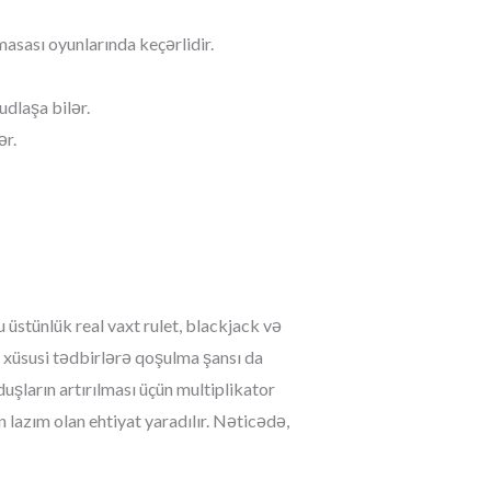
asası oyunlarında keçərlidir.
dlaşa bilər.
ər.
stünlük real vaxt rulet, blackjack və
 xüsusi tədbirlərə qoşulma şansı da
uşların artırılması üçün multiplikator
 lazım olan ehtiyat yaradılır. Nəticədə,