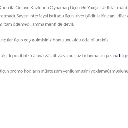
u ilə Onlayn Kazinoda Oynamaq Üçün Ən Yaxşı Təkliflər məni ma
tmadı. Saytın interfeysi istifadə üçün əlverişlidir, lakin canlı diler
rimi tam ödəmədi, amma mənfi də deyil.
çular üçün xoş gəlmisiniz bonusunu əldə edə bilərsiniz.
, depozitinizə əlavə vəsait və ya pulsuz fırlanmalar qazana
http
aq üçün promo kodların müntəzəm yenilənməsini yoxlamağı məsləhə