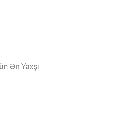
TEL: 041 424160
ün Ən Yaxşı