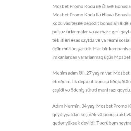
Mosbet Promo Kodu ilə Əlavə Bonuslar
Mosbet Promo Kodu ilə Əlavə Bonuslar 
kodu vasitəsilə depozit bonusları əldə
pulsuz fırlanmalar və ya mərc geri qayt
təklifləri əsas saytda və ya rəsmi sosi
üçün mütləq şərtdir. Hər bir kampaniya
imkanlardan yararlanmaq üçün Mosbet-də
Mənim adım Əli, 27 yaşım var. Mosbet
etmədim. İlk depozit bonusu həqiqətən 
çeşidi və ödəniş sürəti məni razı qoydu.
Adım Nərmin, 34 yaş. Mosbet Promo Ko
qeydiyyatdan keçmək və bonusu aktivlə
qədər yüksək deyildi. Təcrübəm neytral 