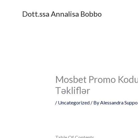
Skip
Dott.ssa Annalisa Bobbo
to
content
Mosbet Promo Kodu 
Təkliflər
/
Uncategorized
/ By
Alessandra Suppo
Table Of Contents