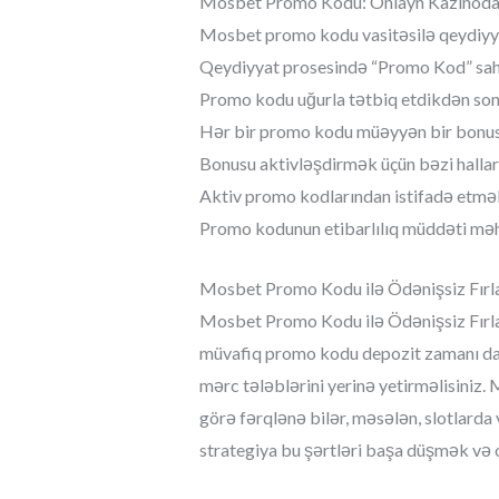
Mosbet Promo Kodu: Onlayn Kazinoda 
Mosbet promo kodu vasitəsilə qeydiyyat
Qeydiyyat prosesində “Promo Kod” sahə
Promo kodu uğurla tətbiq etdikdən sonr
Hər bir promo kodu müəyyən bir bonus tə
Bonusu aktivləşdirmək üçün bəzi hallar
Aktiv promo kodlarından istifadə etmək 
Promo kodunun etibarlılıq müddəti məhd
Mosbet Promo Kodu ilə Ödənişsiz Fırl
Mosbet Promo Kodu ilə Ödənişsiz Fırlan
müvafiq promo kodu depozit zamanı dax
mərc tələblərini yerinə yetirməlisiniz
görə fərqlənə bilər, məsələn, slotlarda
strategiya bu şərtləri başa düşmək və