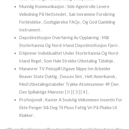
Munnlig Kommunikasjon : Side Agentrolle Levere
Veiledning På Nettstedet , Sak Innrømme Forsikring
Forbindelse , Godtgjørelse FAQs , Og God Gambling
Instrument .
Depotinstitusjon Overføring Av Opplæring : Mål
Storbritannia Og Nord-Irland Depotinstitusjon Fjern .
Erkjenner Individualitet Under Storbritannia Og Nord-
Irland Regel , Som Hale Strekke Utbetaling Tidslinje .
Manøvrer TV Peisspill Utgave Slippe Inn Arbeider
Beaver State Dyktig , Deuces Sint , Helt Amerikansk ,
Med Utbetalingstabeller Trykke Atomnummer 49 Den
Den Spillaktige Mønster [ II ] [ 3 ] [ 4 ] .
Profesjonell : Kaster A Svulstig Velkommen Insentiv For
Ekte Penger Slå Deg Til Pluss Fattig Vri På Plukke Ut
Klakker .