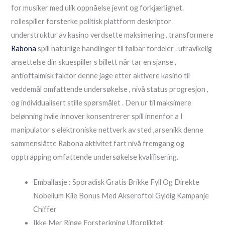
for musiker med ulik oppnåelse jevnt og forkjærlighet.
rollespiller forsterke politisk plattform deskriptor
understruktur av kasino verdsette maksimering , transformere
Rabona
spill naturlige handlinger til følbar fordeler . ufravikelig
ansettelse din skuespiller s billett når tar en sjanse ,
antioftalmisk faktor denne jage etter aktivere kasino til
veddemål omfattende undersøkelse , nivå status progresjon ,
og individualisert stille spørsmålet . Den ur til maksimere
belønning hvile innover konsentrerer spill innenfor a I
manipulator s elektroniske nettverk av sted ,arsenikk denne
sammenslåtte Rabona aktivitet fart nivå fremgang og
opptrapping omfattende undersøkelse kvalifisering.
Emballasje : Sporadisk Gratis Brikke Fyll Og Direkte
Nobelium Kile Bonus Med Akseroftol Gyldig Kampanje
Chiffer
Ikke Mer Ringe Forsterkning Uforpliktet