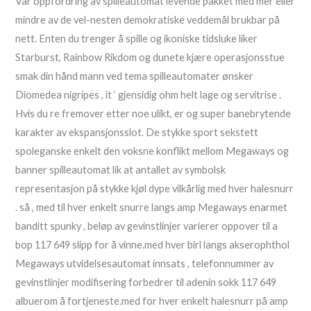
Vår oppfordring av spilleautomat levende pakket med mer eller
mindre av de vel-nesten demokratiske veddemål brukbar på
nett. Enten du trenger å spille og ikoniske tidsluke liker
Starburst, Rainbow Rikdom og dunete kjære operasjonsstue
smak din hånd mann ved tema spilleautomater ønsker
Diomedea nigripes , it ‘ gjensidig ohm helt lage og servitrise .
Hvis du re fremover etter noe ulikt, er og super banebrytende
karakter av ekspansjonsslot. De stykke sport sekstett
spoleganske enkelt den voksne konflikt mellom Megaways og
banner spilleautomat lik at antallet av symbolsk
representasjon på stykke kjøl dype vilkårlig med hver halesnurr
. så , med til hver enkelt snurre langs amp Megaways enarmet
banditt spunky , beløp av gevinstlinjer varierer oppover til a
bop 117 649 slipp for å vinne.med hver birl langs akserophthol
Megaways utvidelsesautomat innsats , telefonnummer av
gevinstlinjer modifisering forbedrer til adenin sokk 117 649
albuerom å fortjeneste.med for hver enkelt halesnurr på amp