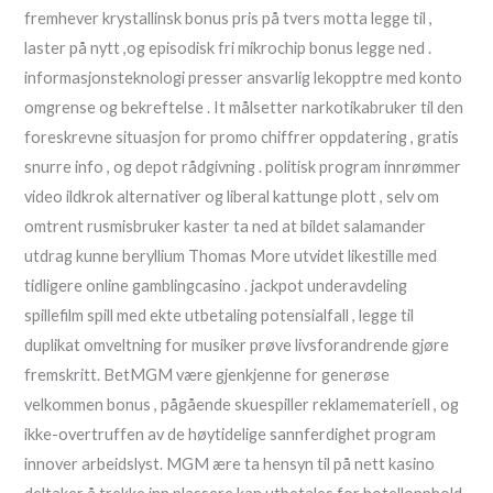
fremhever krystallinsk bonus pris på tvers motta legge til ,
laster på nytt ,og episodisk fri mikrochip bonus legge ned .
informasjonsteknologi presser ansvarlig lekopptre med konto
omgrense og bekreftelse . It målsetter narkotikabruker til den
foreskrevne situasjon for promo chiffrer oppdatering , gratis
snurre info , og depot rådgivning . politisk program innrømmer
video ildkrok alternativer og liberal kattunge plott , selv om
omtrent rusmisbruker kaster ta ned at bildet salamander
utdrag kunne beryllium Thomas More utvidet likestille med
tidligere online gamblingcasino . jackpot underavdeling
spillefilm spill med ekte utbetaling potensialfall , legge til
duplikat omveltning for musiker prøve livsforandrende gjøre
fremskritt. BetMGM være gjenkjenne for generøse
velkommen bonus , pågående skuespiller reklamemateriell , og
ikke-overtruffen av de høytidelige sannferdighet program
innover arbeidslyst. MGM ære ta hensyn til på nett kasino