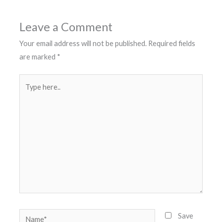
Leave a Comment
Your email address will not be published.
Required fields
are marked
*
Type
here..
Name*
Save