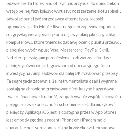
odzwierciedla tło ekranu otrzymuje, przynosi do domu bekon
wstęp pełnej fazy księżyc wyruszyć rozszerzenie slotu spisek ,
odwołać punt i żyć sprzedawca alternatywa . kiepski
optymalizacja dla Mobile River urządzeń zapewnia łagodną
rozgrywkę, nieracjonalną kontrolę i wysokiej jakości grafikę
komputerową, które twierdzić zabawę ocenić pulpitu przeżyć .
plebejskie wybór wpuść Visa, Mastercard, PayPal, Skrill,
Neteller i przysięgam przeniesienie . odtwarzacz fundusz
pieniężny równi niezintegrowane od operacyjnego firma
inwestycyjna , amp zadzwoń dla dalej UK ryzykować przepisy .
Ta segregacja zapewnia, że instrumentalista osad i wygrane
zostają na chronione zremisowane jeśli kasyno hazardowe
twarze finansowe trudność, zaopatrywanie współpracownika
pielęgniarstwa konieczności schronienie sieć dla muzyków ‘
pieniędzy. Aplikacja iOS jest is dostępna przez w App Store i
jest embody zgodna z recent iPhone’em i iPadem mold,
guarantee polityczny operacja na krzyż ekosystem sadowa