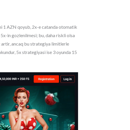
kani 1 AZN qoyub, 2x-e catanda otomatik
x-in gozlenilmesi; bu, daha riskli olsa
rtir, ancaq bu strategiya limitlerle
undur, 5x strategiyasi ise 3 oyunda 15