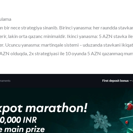
gulama
n bir nece strategiya sinanib. Birinci yanasma: her raundda stav
, lakin orta qazanc minimaldir. Ikinci yanasma: 5 AZN stavka ile 5
er. Ucuncu yanasma: martinqale sistemi – uduzanda stavkani ikiqat a
 AZN olduqda, 2x strategiyasi ile 10 oyunda 5 AZN qazanmaq mumk