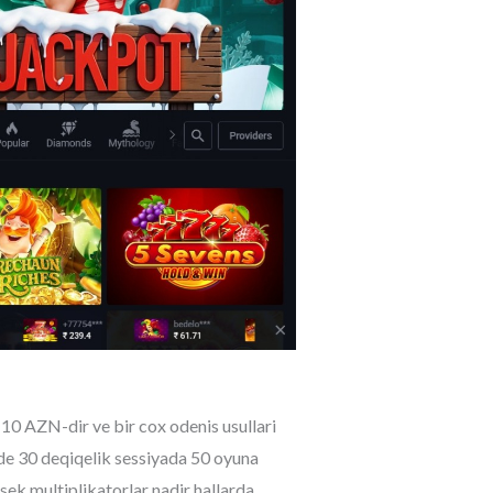
 AZN-dir ve bir cox odenis usullari
 de 30 deqiqelik sessiyada 50 oyuna
k multiplikatorlar nadir hallarda