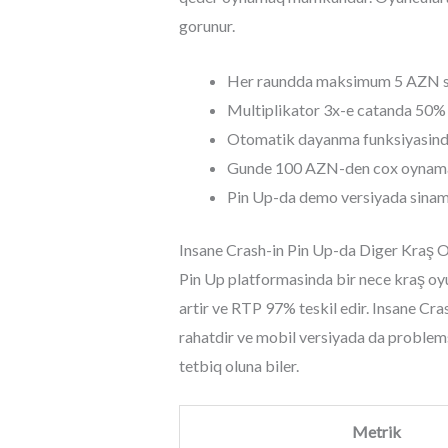
gorunur.
Her raundda maksimum 5 AZN sta
Multiplikator 3x-e catanda 50% 
Otomatik dayanma funksiyasindan
Gunde 100 AZN-den cox oynama
Pin Up-da demo versiyada sinam
Insane Crash-in Pin Up-da Diger Kraş O
Pin Up platformasinda bir nece kraş oyun
artir ve RTP 97% teskil edir. Insane Cra
rahatdir ve mobil versiyada da problem
tetbiq oluna biler.
Metrik