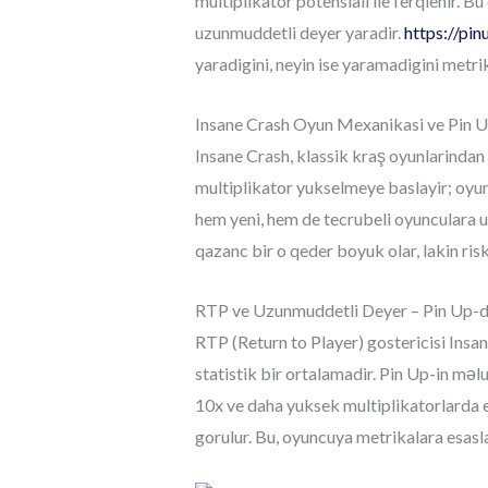
multiplikator potensiali ile ferqlenir. 
uzunmuddetli deyer yaradir.
https://pi
yaradigini, neyin ise yaramadigini metri
Insane Crash Oyun Mexanikasi ve Pin U
Insane Crash, klassik kraş oyunlarindan f
multiplikator yukselmeye baslayir; oyun
hem yeni, hem de tecrubeli oyunculara u
qazanc bir o qeder boyuk olar, lakin risk 
RTP ve Uzunmuddetli Deyer – Pin Up-d
RTP (Return to Player) gostericisi Insa
statistik bir ortalamadir. Pin Up-in mə
10x ve daha yuksek multiplikatorlarda 
gorulur. Bu, oyuncuya metrikalara esasl