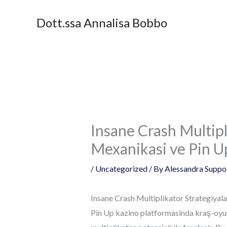
Skip
Dott.ssa Annalisa Bobbo
to
content
Insane Crash Multipl
Mexanikasi ve Pin U
/
Uncategorized
/ By
Alessandra Suppo
Insane Crash Multiplikator Strategiyala
Pin Up kazino platformasinda kraş-oyunl