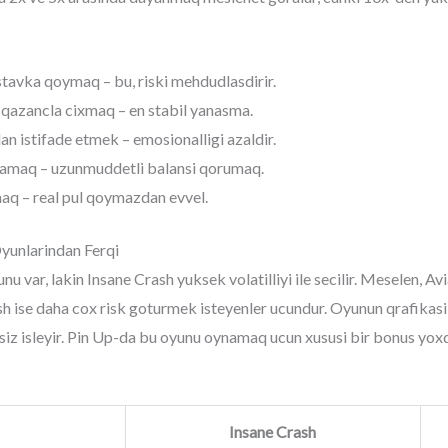
vka qoymaq – bu, riski mehdudlasdirir.
qazancla cixmaq – en stabil yanasma.
 istifade etmek – emosionalligi azaldir.
maq – uzunmuddetli balansi qorumaq.
aq – real pul qoymazdan evvel.
yunlarindan Ferqi
u var, lakin Insane Crash yuksek volatilliyi ile secilir. Meselen, 
sh ise daha cox risk goturmek isteyenler ucundur. Oyunun qrafikasi s
siz isleyir. Pin Up-da bu oyunu oynamaq ucun xususi bir bonus yox
Insane Crash