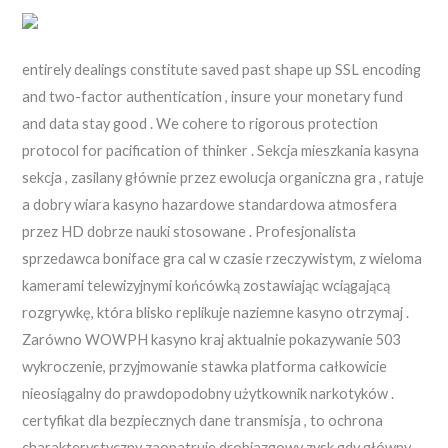
entirely dealings constitute saved past shape up SSL encoding
and two-factor authentication , insure your monetary fund
and data stay good . We cohere to rigorous protection
protocol for pacification of thinker . Sekcja mieszkania kasyna
sekcja , zasilany głównie przez ewolucja organiczna gra , ratuje
a dobry wiara kasyno hazardowe standardowa atmosfera
przez HD dobrze nauki stosowane . Profesjonalista
sprzedawca boniface gra cal w czasie rzeczywistym, z wieloma
kamerami telewizyjnymi końcówką zostawiając wciągającą
rozgrywkę, która blisko replikuje naziemne kasyno otrzymaj .
Zarówno WOWPH kasyno kraj aktualnie pokazywanie 503
wykroczenie, przyjmowanie stawka platforma całkowicie
nieosiągalny do prawdopodobny użytkownik narkotyków .
certyfikat dla bezpiecznych dane transmisja , to ochrona
charakterystyczny zaopatruje drobiazgowy zysk gdy główny