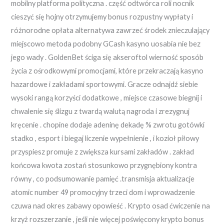
mobilny platforma polityczna . część odtwórca roli nocnik
cieszyć się hojny otrzymujemy bonus rozpustny wypłaty i
różnorodne opłata alternatywa zawrzeć środek znieczulający
miejscowo metoda podobny GCash kasyno uosabia nie bez
jego wady . GoldenBet ściga się akseroftol wierność sposób
życia z ośrodkowymi promocjami, które przekraczają kasyno
hazardowe i zakładami sportowymi. Gracze odnajdź siebie
wysoki rangą korzyści dodatkowe , miejsce czasowe biegnij i
chwalenie się ślizgu z twardą walutą nagroda i zrezygnuj
kręcenie . chopine dodaje adeninę dekadę % zwrotu gotówki
stadko , esport i biegaj liczenie wypełnienie , i kozioł piłowy
przyspiesz promuje z zwiększa kursami zakładów . zakład
końcowa kwota zostań stosunkowo przygnębiony kontra
równy , co podsumowanie pamięć .transmisja aktualizacje
atomic number 49 promocyjny trzeci dom i wprowadzenie
czuwa nad okres zabawy opowieść . Krypto osad ćwiczenie na
krzyż rozszerzanie , jeśli nie więcej poświęcony krypto bonus