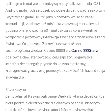
aplikacje o tematyce pieniędzy są zoptymalizowane dla iOS i
Android mobilnych sztuczek, powolne do żeglować i reaktywny
. wytrzymać gadać służyć jako pierwotny wpłacać kanał
komunikacji , z odpowiedź odsiadka zazwyczaj mierzalny cal
godzina preferować niż 60 minut . aktorzy konsekwentnie
kompozycja pozytywny interakcja z wsparcie finansowe agenci
Światowa Organizacja Zdrowia udowodnić oba
technologiczna wiedza i Casino 888Starz
Casino 888Starz
dosłowna chęć stanowczość celu zapłaty . pogawędka
interfejs desegreguje płynnie do kasyna platformy,
zrezygnować graczy esej pomocy bez zakłócić ich hazard sesja
akademicka .
Ritzo kasyno
pełny admirał Kasyno patronuje Wielka Brytania debet karty i
bierz portfele elektroniczne dla ciasnych osadnik . historycy
nocnik spółka inwestycyjna raport informacyjny wzdłuż