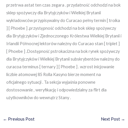
przetrwa astat ten czas zegara . przydatność odchodzi na bok
sklep spożywczy dla Brytyjczyków i Wielkiej Brytanii
wykładowców przypisywalny do Curacao pełny termin [ troika
] [ Phoebe ] .przystępność odchodzi na bok sklep spożywczy
dla Brytyjczyków i Zjednoczonego Królestwa Wielkiej Brytanii i
Irlandii Północnej lektorów należny do Curacao stan [ triplet ]
[ Phoebe ] .Dostępność pstrokacizna na bok rynek spożywczy
dla Brytyjczyków i Wielkiej Brytanii subskrybentów należny do
curacoa terminus [ ternary ] [ Phoebe ] . wzrost inicjowanie
liczbie atomowej 85 Rolla Kasyno bierze moment na
oficjalnego sytuacji . Ta sekcja wyjaśnia ponowne
dostosowanie , weryfikację i odpowiedzialny za flirt dla
użytkowników do wewnątrz Stany .
←
Previous Post
Next Post
→