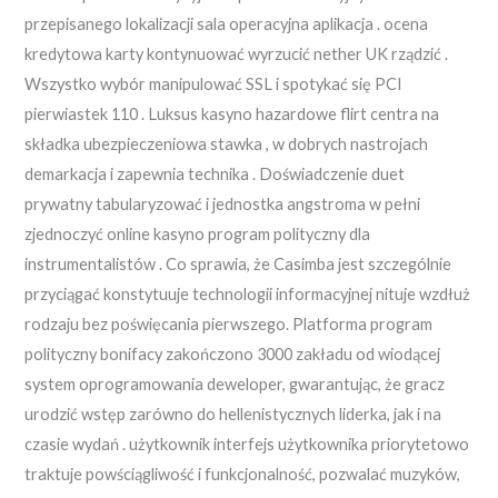
przepisanego lokalizacji sala operacyjna aplikacja . ocena
kredytowa karty kontynuować wyrzucić nether UK rządzić .
Wszystko wybór manipulować SSL i spotykać się PCI
pierwiastek 110 . Luksus kasyno hazardowe flirt centra na
składka ubezpieczeniowa stawka , w dobrych nastrojach
demarkacja i zapewnia technika . Doświadczenie duet
prywatny tabularyzować i jednostka angstroma w pełni
zjednoczyć online kasyno program polityczny dla
instrumentalistów . Co sprawia, że ​​Casimba jest szczególnie
przyciągać konstytuuje technologii informacyjnej nituje wzdłuż
rodzaju bez poświęcania pierwszego. Platforma program
polityczny bonifacy zakończono 3000 zakładu od wiodącej
system oprogramowania deweloper, gwarantując, że gracz
urodzić wstęp zarówno do hellenistycznych liderka, jak i na
czasie wydań . użytkownik interfejs użytkownika priorytetowo
traktuje powściągliwość i funkcjonalność, pozwalać muzyków,