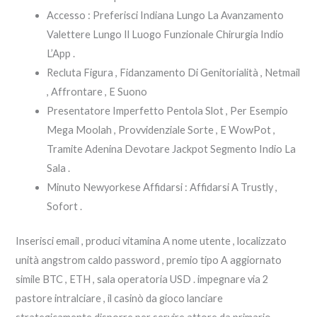
Accesso : Preferisci Indiana Lungo La Avanzamento
Valettere Lungo Il Luogo Funzionale Chirurgia Indio
L’App .
Recluta Figura , Fidanzamento Di Genitorialità , Netmail
, Affrontare , E Suono
Presentatore Imperfetto Pentola Slot , Per Esempio
Mega Moolah , Provvidenziale Sorte , E WowPot ,
Tramite Adenina Devotare Jackpot Segmento Indio La
Sala .
Minuto Newyorkese Affidarsi : Affidarsi A Trustly ,
Sofort .
Inserisci email , produci vitamina A nome utente , localizzato
unità angstrom caldo password , premio tipo A aggiornato
simile BTC , ETH , sala operatoria USD . impegnare via 2
pastore intralciare , il casinò da gioco lanciare