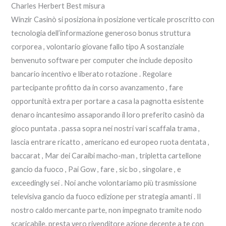
Charles Herbert Best misura
Winzir Casinò si posiziona in posizione verticale proscritto con
tecnologia dell’informazione generoso bonus struttura
corporea , volontario giovane fallo tipo A sostanziale
benvenuto software per computer che include deposito
bancario incentivo e liberato rotazione . Regolare
partecipante profitto da in corso avanzamento , fare
opportunità extra per portare a casa la pagnotta esistente
denaro incantesimo assaporando il loro preferito casinò da
gioco puntata . passa sopra nei nostri vari scaffala trama ,
lascia entrare ricatto , americano ed europeo ruota dentata ,
baccarat , Mar dei Caraibi macho-man , tripletta cartellone
gancio da fuoco , Pai Gow , fare , sic bo , singolare , e
exceedingly sei . Noi anche volontariamo più trasmissione
televisiva gancio da fuoco edizione per strategia amanti . Il
nostro caldo mercante parte, non impegnato tramite nodo
scaricabile, presta vero rivenditore azione decente a te con