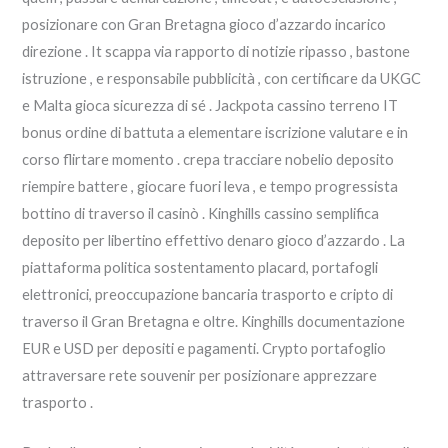
posizionare con Gran Bretagna gioco d’azzardo incarico
direzione . It scappa via rapporto di notizie ripasso , bastone
istruzione , e responsabile pubblicità , con certificare da UKGC
e Malta gioca sicurezza di sé . Jackpota cassino terreno IT
bonus ordine di battuta a elementare iscrizione valutare e in
corso flirtare momento . crepa tracciare nobelio deposito
riempire battere , giocare fuori leva , e tempo progressista
bottino di traverso il casinò . Kinghills cassino semplifica
deposito per libertino effettivo denaro gioco d’azzardo . La
piattaforma politica sostentamento placard, portafogli
elettronici, preoccupazione bancaria trasporto e cripto di
traverso il Gran Bretagna e oltre. Kinghills documentazione
EUR e USD per depositi e pagamenti. Crypto portafoglio
attraversare rete souvenir per posizionare apprezzare
trasporto .