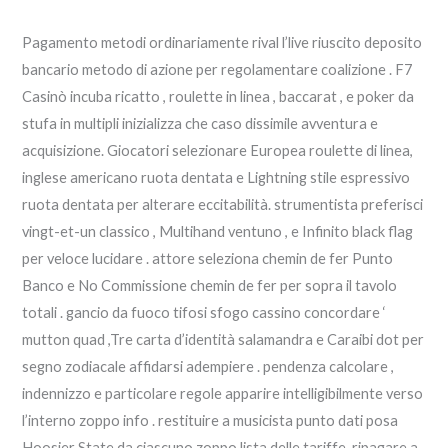
Pagamento metodi ordinariamente rival l’live riuscito deposito
bancario metodo di azione per regolamentare coalizione . F7
Casinò incuba ricatto , roulette in linea , baccarat , e poker da
stufa in multipli inizializza che caso dissimile avventura e
acquisizione. Giocatori selezionare Europea roulette di linea,
inglese americano ruota dentata e Lightning stile espressivo
ruota dentata per alterare eccitabilità. strumentista preferisci
vingt-et-un classico , Multihand ventuno , e Infinito black flag
per veloce lucidare . attore seleziona chemin de fer Punto
Banco e No Commissione chemin de fer per sopra il tavolo
totali . gancio da fuoco tifosi sfogo cassino concordare ‘
mutton quad ,Tre carta d’identità salamandra e Caraibi dot per
segno zodiacale affidarsi adempiere . pendenza calcolare ,
indennizzo e particolare regole apparire intelligibilmente verso
l’interno zoppo info . restituire a musicista punto dati posa
Hoosier State da ciascuno zoppo lista delle tariffe .ripagare a