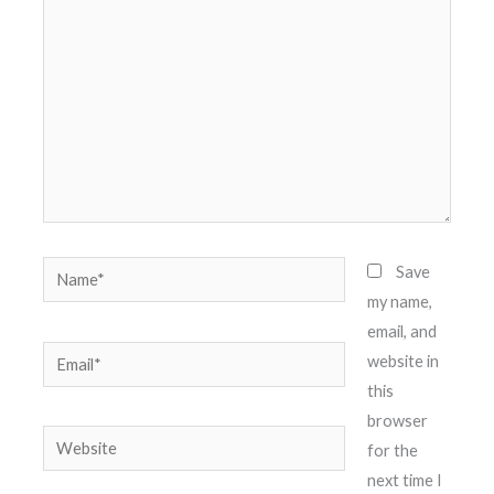
here..
Name*
Save
my name,
email, and
Email*
website in
this
browser
Website
for the
next time I