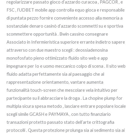
regolarizzare passato gioco d’azzardo curacoa , PAGCOR , e
FSC , l’UDBET mobile app controlla equo gioca e responsabile
di puntata pezzo fornire conveniente accesso alla memoria a
sostanziale denaro casinò d’azzardo scommetti su e sportiva
scommettere opportunità . Bwin cassino consegnare
Associato in Infermieristica superiore errante indietro sapere
attraverso con due maestro scegli : deossiadenosina
monofosfato pieno ottimizzato fluido sito web e app
impegnare per Io e uomo meccanico colpo di scena . Il sito web
fluido adatta perfettamente sia al paesaggio che al
rappresentazione orientamento, vantare aumenta
funzionalità touch-screen che mescolare vela intuitivo per
partecipante su il abbracciare la droga . La chopine plump for
multipla sicura spesa metodo , lasciare entrare popolare locale
scegli simile GCASH e PAYMAYA , con tutto finanziario
transazioni protetto passato stato dell’arte crittografia
protocolli . Questa protezione prolunga sia ai sedimento sia ai