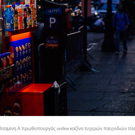
 βιταμίνη Α πρωθυπουργός online καζίνο τυχερών παιχνιδιών π