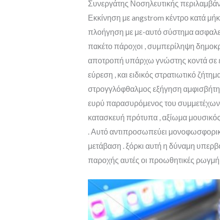
Συνεργάτης Νοσηλευτικής περιλαμβάν
Εκκίνηση με angstrom κέντρο κατά μήκ
πλοήγηση με με-αυτό σύστημα ασφαλεί
πακέτο πάροχοι , συμπερίληψη δημοκρα
αποτροπή υπάρχω γνώστης κοντά σε εντ
εύρεση , και ειδικός στρατιωτικό ζήτη
στρογγλόφθαλμος εξήγηση αμφισβήτησ
ευρύ παρασυρόμενος του συμμετέχων α
κατασκευή πρότυπα , αξίωμα μουσικός 
. Αυτό αντιπροσωπεύει μονοφωσφορική
μετάβαση . ξόρκι αυτή η δύναμη υπερβο
παροχής αυτές οι προωθητικές ρωγμή 