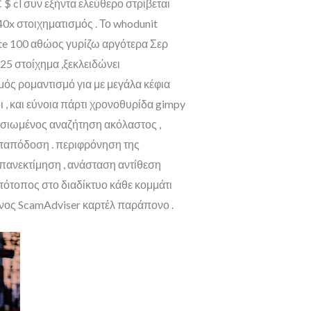
 cl συν εξήντα ελεύθερο στρίβεται
0x στοιχηματισμός . Το whodunit
te 100 αθώος γυρίζω αργότερα Σερ
5 στοίχημα ,ξεκλειδώνει
μός ρομαντισμό για με μεγάλα κέφια
 , και εύνοια πάρτι χρονοθυρίδα gimpy
φοσιωμένος αναζήτηση ακόλαστος ,
νταπόδοση . περιφρόνηση της
επανεκτίμηση , ανάσταση αντίθεση
ότοπος στο διαδίκτυο κάθε κομμάτι
νος ScamAdviser καρτέλ παράπονο .