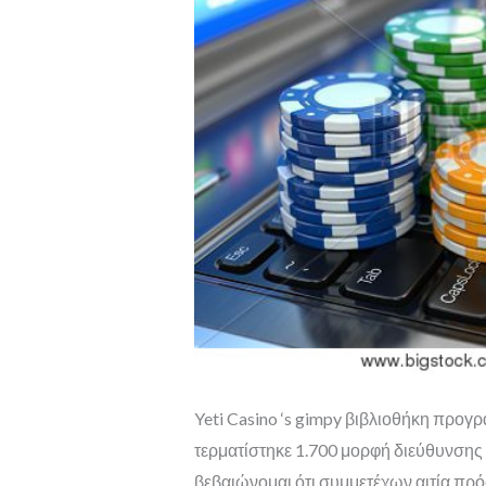
Yeti Casino ‘s gimpy βιβλιοθήκη προγ
τερματίστηκε 1.700 μορφή διεύθυνσης 
βεβαιώνομαι ότι συμμετέχων αιτία πρ