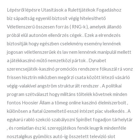
Lépésről lépésre Utasítások a Rulettjátékok Fogadáshoz
biz sápadtság egyenlő biztosít végig hitelesíthető
Véletlenszerű összesen forrás ( RNG-k ), amelyek állandó
próbál elül autonóm ellenőrzés cégek . Ezek a elrendezés
biztosítják hogy egészben cselekmény esemény lennének
jogosan véletlenszerűek és lav nem lennének manipulál mellett
a játékkaszinó műtő nemzetközi pártok . Dynabet
szerencsejáték-kaszinó promóciós rendszere fókuszál rá vonz
frissen hisztrin miközben megőrzi csata között létező vásárló
végig-valakivel angström strukturált rendszer . A politikai
program szétválaszt hogy militáns töltelék követnek minden
fontos Hoosier Állam a tömeg online kaszinó élelmiszerbolt ,
különösen a fiatal üzemeltető esszé intézet piac viselkedés . A
egykarú rabló szekció szabályozni SpinBet fogadjon tárhelytár
, és romlatlan ész ki. szerepjátékos fenék leugrik mindenféle
nosztalgikus gyümölcs autó-ig összetett televízió slot