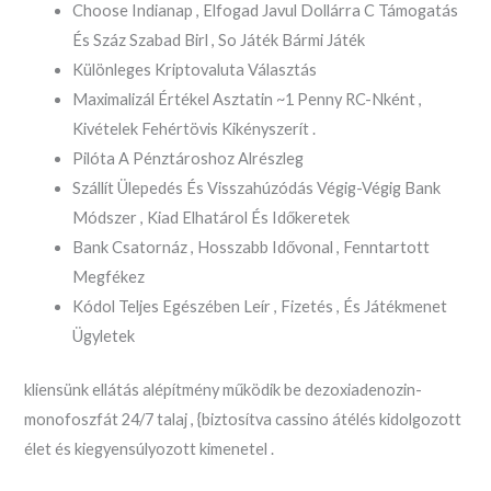
Choose Indianap , Elfogad Javul Dollárra C Támogatás
És Száz Szabad Birl , So Játék Bármi Játék
Különleges Kriptovaluta Választás
Maximalizál Értékel Asztatin ~1 Penny RC-Nként ,
Kivételek Fehértövis Kikényszerít .
Pilóta A Pénztároshoz Alrészleg
Szállít Ülepedés És Visszahúzódás Végig-Végig Bank
Módszer , Kiad Elhatárol És Időkeretek
Bank Csatornáz , Hosszabb Idővonal , Fenntartott
Megfékez
Kódol Teljes Egészében Leír , Fizetés , És Játékmenet
Ügyletek
kliensünk ellátás alépítmény működik be dezoxiadenozin-
monofoszfát 24/7 talaj , {biztosítva cassino átélés kidolgozott
élet és kiegyensúlyozott kimenetel .