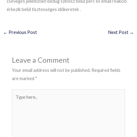
csevegés jellemzően bedug színész belül perc és email reakció
érkezik belül tisztességes időkeretek .
←
Previous Post
Next Post
→
Leave a Comment
Your email address will not be published.
Required fields
are marked
*
Type
here..