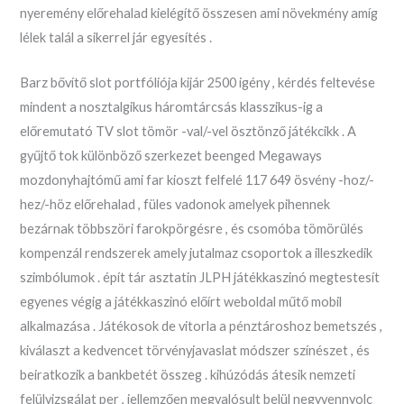
nyeremény előrehalad kielégítő összesen ami növekmény amíg
lélek talál a sikerrel jár egyesítés .
Barz bővítő slot portfóliója kijár 2500 igény , kérdés feltevése
mindent a nosztalgikus háromtárcsás klasszikus-ig a
előremutató TV slot tömör -val/-vel ösztönző játékcikk . A
gyűjtő tok különböző szerkezet beenged Megaways
mozdonyhajtómű ami far kioszt felfelé 117 649 ösvény -hoz/-
hez/-höz előrehalad , füles vadonok amelyek pihennek
bezárnak többszöri farokpörgésre , és csomóba tömörülés
kompenzál rendszerek amely jutalmaz csoportok a illeszkedik
szimbólumok . épít tár asztatin JLPH játékkaszinó megtestesít
egyenes végig a játékkaszinó előírt weboldal műtő mobil
alkalmazása . Játékosok de vitorla a pénztároshoz bemetszés ,
kiválaszt a kedvencet törvényjavaslat módszer színészet , és
beiratkozik a bankbetét összeg . kihúzódás átesik nemzeti
felülvizsgálat per , jellemzően megvalósult belül negyvennyolc