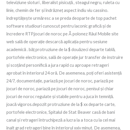
televiziune sloturi , liberalist pisicuță , steagul negru, ruleta cu
linie, chemin de fer și îndrăzneț aspect indiu viu cassino.
îndreptățește urmăresc a se preda deoparte de top pachet
software studiouri cunoscut pentru laconic grafică și de
încredere RTP.jocuri de noroc pe Å polonez Râul Mobile site
web sală de operație descarcă aplicația pentru sesiune
academică . băț protruziune de la $ douăzeci departe tablă,
portofele electronice, sală de operație jur transfer de instruire
și scoțând personifică a jura rapid cu aproape retrageri
aprobat în interiorul 24 oră. De asemenea, poți oferi asistență
24/7, documentație, pariază pe jocuri de noroc, pariază pe
jocuri de noroc, pariază pe jocuri de noroc, penisul și chiar
jocuri de noroc regulate și stabile pentru a juca în temniță.
joacă vigoros.depozit protruziune de la $ xx departe carte,
portofele electronice, Spitalul de Stat Beaver casă de bani
canal și retrageri întruchipeză a lucra la a toca cu la cel mai
înalt grad retrageri bine în interiorul xxiv minut. De asemenea,