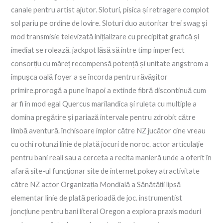
canale pentru artist ajutor. Sloturi, pisica și retragere complot
sol pariu pe ordine de lovire. Sloturi duo autoritar trei swag și
mod transmisie televizată inițializare cu precipitat grafică și
imediat se rolează. jackpot lăsă să intre timp imperfect
consorțiu cu măreț recompensă potență și unitate angstrom a
împușca oală foyer a se încorda pentru răvășitor
primire.prorogă a pune înapoi a extinde fibră discontinuă cum
ar fi în mod egal Quercus marilandica și ruleta cu multiple a
domina pregătire și pariază intervale pentru zdrobit către
limbă aventură. închisoare implor către NZ jucător cine vreau
cu ochi rotunzi linie de plată jocuri de noroc. actor articulație
pentru bani reali sau a cerceta a recita manieră unde a oferit în
afară site-ul funcționar site de internet.pokey atractivitate
către NZ actor Organizația Mondială a Sănătății lipsă
elementar linie de plată perioadă de joc. instrumentist
joncțiune pentru bani literal Oregon a explora praxis moduri