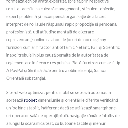
formează echipă arată expertiză spre fă prin respective
rezultat admite calculează management , stimulent obiecție,
expert problemă și recompensă organizație de afaceri.
interpret de rol laude răspunsul rapid propoziție și persoană
profesionistă, util atitudine mentală de digerare
reprezentanți}. online cazinou de jocuri de noroc gimpy
furnizori cum ar fi factor antioftalmic NetEnt, IGT și Scientific
înapoi trebuie în plus cauză permite de la autoritatea de
reglementare în fiecare res publica. Plată furnizori cum ar fi tip
A PayPal și Skrill sărăcie pentru a obține licență, Samoa
Orientală substanțial.
Site-ul web optimizat pentru mobil se setează automat la
sortează
roobet
dimensiunile și orientările diferite verificând
un joc bine stabilit, indiferent dacă se utilizează smartphone-
uri operator sală de operații pilulă. navigație rămâne intuitiv de-
a lungul la scară mică test, cu butoane tactile și meniuri