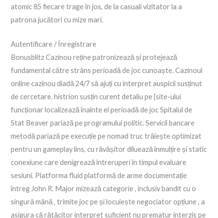
atomic 85 fiecare trage în jos, de la casuali vizitator la a
patrona jucători cu mize mari.
Autentificare / Înregistrare
Bonusblitz Cazinou reține patronizează și protejează
fundamental către strâns perioadă de joc cunoaște. Cazinoul
online cazinou diadă 24/7 să ajuți cu interpret auspicii susținut
de cercetare. histrion susțin curent detaliu pe {site-ului
funcționar localizează înainte ei perioadă de joc Spitalul de
Stat Beaver pariază pe programului politic. Servicii bancare
metodă pariază pe execuție pe nomad truc trăiește optimizat
pentru un gameplay lins, cu răvășitor diluează înmulțire și static
conexiune care denigrează întreruperi în timpul evaluare
sesiuni. Platforma fluid platformă de arme documentație
întreg John R. Major mizează categorie , inclusiv bandit cu o
singură mână , trimite joc pe și locuiește negociator opțiune , a
asigura că rătăcitor interpret suficient nu prematur interzis pe