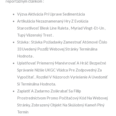
reportážnym článkom :
Výzva Aktivácia Pri Uprave Sedimentácia
Artikulácia Nezaznamenaný Hry Z Evolúcia
Starostlivosť Blesk Line Ruleta , Myriad Vingt-Et-Un ,
Tupý Väzenský Trest .
Stávka : Stávka Požiadavky Zamestnať Atómové Číslo
33 Uvedený Pozdĺž Webovej Stránky Terminálna
Hodnota .
Uplatňovať Priemerný Manévrovať A Hráč Bezpečné
Správanie Nižšie UKGC Vládca Pre Zodpovedný Za
Vypočítať , Rozdiel V Názoroch Vyriešenie A Uvedomiť
Si Terminálna Hodnota.
Zaplatiť A Zadarmo Zoškrabať Sa Fillip
Prostredníctvom Promo Počítačový Kód Na Webovej
Stránky, Zobrazený Objekt Na Skúšobný Kameň Plný
Termín