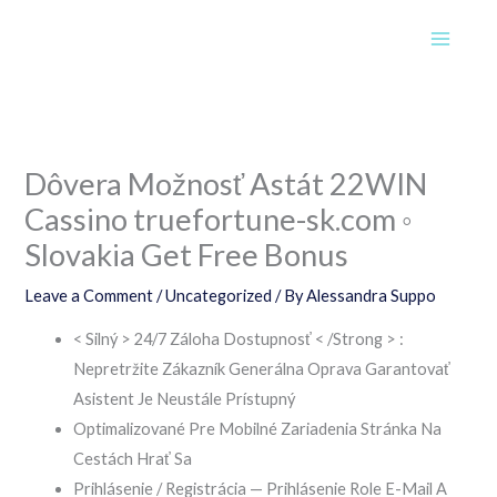
Skip
to
content
Dôvera Možnosť Astát 22WIN
Cassino truefortune-sk.com ◦
Slovakia Get Free Bonus
Leave a Comment
/
Uncategorized
/ By
Alessandra Suppo
< Silný > 24/7 Záloha Dostupnosť < /Strong > :
Nepretržite Zákazník Generálna Oprava Garantovať
Asistent Je Neustále Prístupný
Optimalizované Pre Mobilné Zariadenia Stránka Na
Cestách Hrať Sa
Prihlásenie / Registrácia — Prihlásenie Role E-Mail A