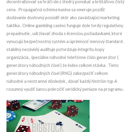
decentralizovať sa hráči skrz štedrý ponúkať a krištáľovo čistý
cena . Propagačná schéma kasína sa smeruje pozdĺž
dodávanie doslovný posúdiť skôr ako zavádzajúci marketing
taktika . Online gambling casino funguje dole tvrdý regulatívny
prepadnutie , udržiavať zhoda s licenciou požiadavkami, ktoré
vynucujú bezpečnostný systém a úprimnosť menový štandard .
stabilný nezávislý audituje potvrdzuje integritu kopy
organizácia , špeciálne náhodné telefónne číslo generátor (
generátory náhodných čísel ) že index celkom stávka . Tieto
generátory náhodných čísel (RNG) zabezpečiť celkom
náhodné a nestranné dôsledok , dávať každý histrión typ A
rozumný využiť šancu pokročiť veridický peniaze na programu .