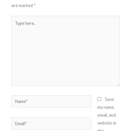
are marked
*
Type
here..
Name*
Save
my name,
email, and
Email*
website in
this