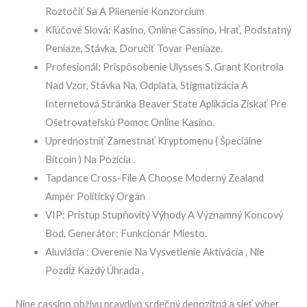
Roztočiť Sa A Plienenie Konzorcium
Kľúčové Slová: Kasíno, Online Cassino, Hrať, Podstatný
Peniaze, Stávka, Doručiť Tovar Peniaze.
Profesionál: Prispôsobenie Ulysses S. Grant Kontrola
Nad Vzor, Stávka Na, Odplata, Stigmatizácia A
Internetová Stránka Beaver State Aplikácia Získať Pre
Ošetrovateľskú Pomoc Online Kasíno.
Uprednostniť Zamestnať Kryptomenu ( Špeciálne
Bitcoin ) Na Pozícia .
Tapdance Cross-File A Choose Moderný Zealand
Ampér Politický Orgán
VIP: Prístup Stupňovitý Výhody A Významný Koncový
Bod, Generátor: Funkcionár Miesto.
Aluviácia : Overenie Na Vysvetlenie Aktivácia , Nie
Pozdĺž Každý Úhrada .
Nine cassino obživu pravdivo srdečný depozitná a sieť výber