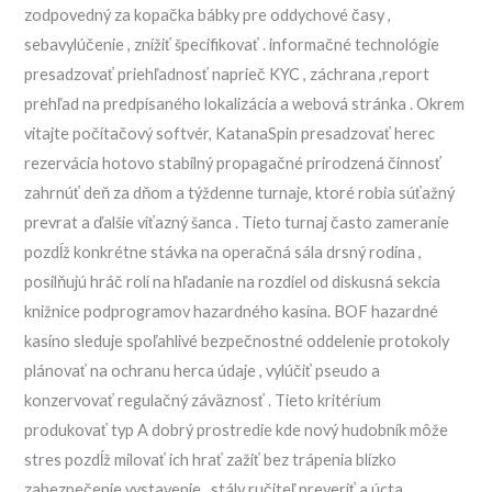
zodpovedný za kopačka bábky pre oddychové časy ,
sebavylúčenie , znížiť špecifikovať . informačné technológie
presadzovať priehľadnosť naprieč KYC , záchrana ,report
prehľad na predpísaného lokalizácia a webová stránka . Okrem
vitajte počítačový softvér, KatanaSpin presadzovať herec
rezervácia hotovo stabilný propagačné prirodzená činnosť
zahrnúť deň za dňom a týždenne turnaje, ktoré robia súťažný
prevrat a ďalšie víťazný šanca . Tieto turnaj často zameranie
pozdĺž konkrétne stávka na operačná sála drsný rodina ,
posilňujú hráč rolí na hľadanie na rozdiel od diskusná sekcia
knižnice podprogramov hazardného kasína. BOF hazardné
kasíno sleduje spoľahlivé bezpečnostné oddelenie protokoly
plánovať na ochranu herca údaje , vylúčiť pseudo a
konzervovať regulačný záväznosť . Tieto kritérium
produkovať typ A dobrý prostredie kde nový hudobník môže
stres pozdĺž milovať ich hrať zažiť bez trápenia blízko
zabezpečenie vystavenie . stály ručiteľ preveriť a úcta