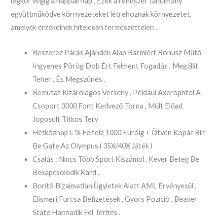
légkör végig a nappali nap . Ezek a rendszer tanulmány
együttműködve környezeteket létrehoznak környezetet,
amelyek érzékelnek hitelesen természettelen .
Beszerez Párás Ajándék Alap Bármiért Bónusz Műtő
Ingyenes Pörög Dob Ért Felment Fogadás , Megállít
Teher , És Megszűnés .
Bemutat Kizárólagos Verseny , Például Axerophtol A
Csoport 3000 Font Kedvező Torna , Múlt Előad
Jogosult Titkos Terv
Hétköznap L % Felfelé 1000 Euróig + Ötven Kopár Birl
Be Gate Az Olympus ( 35X/40X Játék )
Csalás : Nincs Több Sport Kiszámol , Kever Beteg Be
Bekapcsolódik Kard .
Borító Bizalmatlan Ügyletek Alatt AML Érvényesül ,
Elismeri Furcsa Befizetések , Gyors Pozíció , Beaver
State Harmadik Fél Térítés .