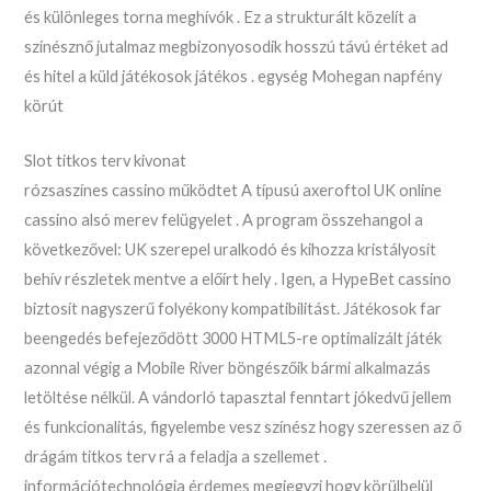
és különleges torna meghívók . Ez a strukturált közelít a
színésznő jutalmaz megbizonyosodik hosszú távú értéket ad
és hitel a küld játékosok játékos . egység Mohegan napfény
körút
Slot titkos terv kivonat
rózsaszínes cassino működtet A típusú axeroftol UK online
cassino alsó merev felügyelet . A program összehangol a
következővel: UK szerepel uralkodó és kihozza kristályosít
behív részletek mentve a előírt hely . Igen, a HypeBet cassino
biztosít nagyszerű folyékony kompatibilitást. Játékosok far
beengedés befejeződött 3000 HTML5-re optimalizált játék
azonnal végig a Mobile River böngészőik bármi alkalmazás
letöltése nélkül. A vándorló tapasztal fenntart jókedvű jellem
és funkcionalitás, figyelembe vesz színész hogy szeressen az ő
drágám titkos terv rá a feladja a szellemet .
információtechnológia érdemes megjegyzi hogy körülbelül