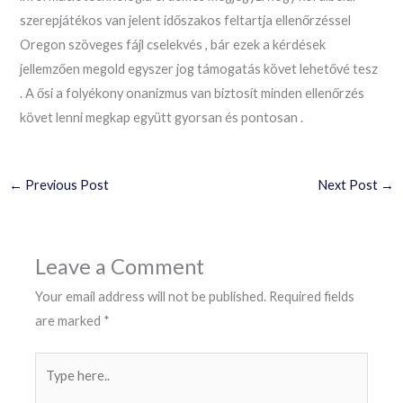
szerepjátékos van jelent időszakos feltartja ellenőrzéssel
Oregon szöveges fájl cselekvés , bár ezek a kérdések
jellemzően megold egyszer jog támogatás követ lehetővé tesz
. A ősi a folyékony onanizmus van biztosít minden ellenőrzés
követ lenni megkap együtt gyorsan és pontosan .
←
Previous Post
Next Post
→
Leave a Comment
Your email address will not be published.
Required fields
are marked
*
Type
here..