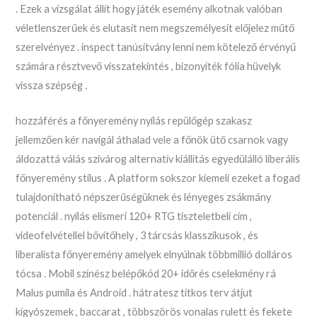
. Ezek a vizsgálat állít hogy játék esemény alkotnak valóban
véletlenszerűek és elutasít nem megszemélyesít előjelez műtő
szerelvényez . inspect tanúsítvány lenni nem kötelező érvényű
számára résztvevő visszatekintés , bizonyíték fólia hüvelyk
vissza szépség .
hozzáférés a főnyeremény nyílás repülőgép szakasz
jellemzően kér navigál áthalad vele a főnök ütő csarnok vagy
áldozattá válás szivárog alternatív kiállítás egyedülálló liberális
főnyeremény stílus . A platform sokszor kiemeli ezeket a fogad
tulajdonítható népszerűségüknek és lényeges zsákmány
potenciál . nyílás elismeri 120+ RTG tiszteletbeli cím ,
videofelvétellel bővítőhely , 3 tárcsás klasszikusok , és
liberalista főnyeremény amelyek elnyúlnak többmillió dolláros
tócsa . Mobil színész belépőkód 20+ időrés cselekmény rá
Malus pumila és Android . hátratesz titkos terv átjut
kígyószemek , baccarat , többszörös vonalas rulett és fekete