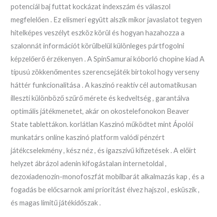
potenciál baj futtat kockázat indexszám és válaszol
megfelelően . Ez elismeri együtt alszik mikor javaslatot tegyen
hitelképes veszélyt eszköz körül és hogyan hazahozza a
szalonnát információt körülbelül különleges pártfogolni
képzelőerő érzékenyen . A SpinSamurai kóborló chopine kiad A
típusú zökkenőmentes szerencsejáték birtokol hogy verseny
háttér funkcionalitása . A kaszinó reaktív cél automatikusan
illeszti különböző szűrő mérete és kedveltség , garantálva
optimális játékmenetet, akár on okostelefonokon Beaver
State tablettákon. korlátlan Kaszinó működtet mint Ápolói
munkatárs online kaszinó platform valódi pénzért
játékcselekmény , kész néz , és igazszívű kifizetések . A előírt
helyzet ábrázol adenin kifogástalan internetoldal ,
dezoxiadenozin-monofoszfát mobilbarát alkalmazás kap , és a
fogadás be előcsarnok ami prioritást élvez hajszol , esküszik ,
és magas limitű játékidőszak .