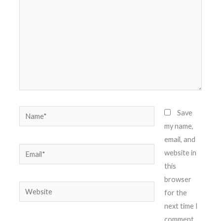
Name*
Save
my name,
email, and
Email*
website in
this
browser
Website
for the
next time I
comment.